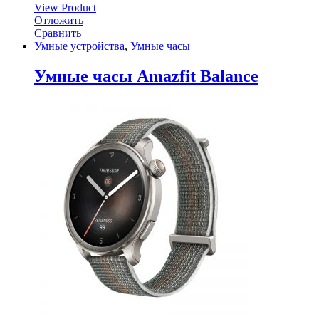
View Product
Отложить
Сравнить
Умные устройства
,
Умные часы
Умные часы Amazfit Balance