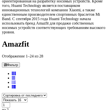
ориентированная на разработку носимых устройств. Кроме
того, Huami Technology является поставщиком
инновационных технологий компании Xiaomi, а также
единственным производителем спортивных браслетов Mi
Band. С сентября 2015 года Huami Technology начала
использовать бренд Amazfit для продажи собственных
носимых устройств соответствующих требованиям высокого
уровня.
Amazfit
Отображение 1–24 из 28
Фильтр
из 2
→