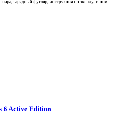
пара, зарядный футляр, инструкция по эксплуатации
6 Active Edition