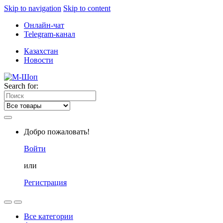
Skip to navigation
Skip to content
Онлайн-чат
Telegram-канал
Казахстан
Новости
Search for:
Добро пожаловать!
Войти
или
Регистрация
Все категории