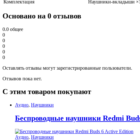
Комплектация
Наушники-вкладыши ×1 
Основано на 0 отзывов
0.0
общее
0
0
0
0
0
Оставлять отзывы могут зарегистрированные пользователи.
Отзывов пока нет.
С этим товаром покупают
Аудио
,
Наушники
Беспроводные наушники Redmi Buds 
Аудио
,
Наушники