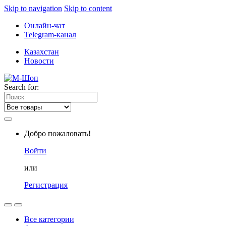
Skip to navigation
Skip to content
Онлайн-чат
Telegram-канал
Казахстан
Новости
Search for:
Добро пожаловать!
Войти
или
Регистрация
Все категории