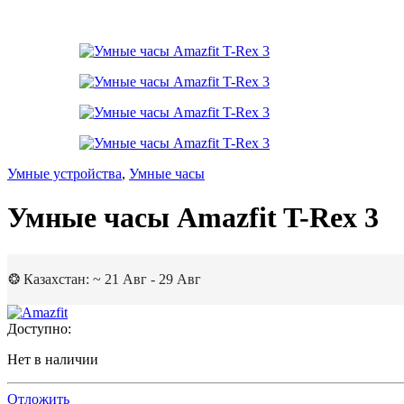
Умные устройства
,
Умные часы
Умные часы Amazfit T-Rex 3
❂ Казахстан: ~ 21 Авг - 29 Авг
Доступно:
Нет в наличии
Отложить