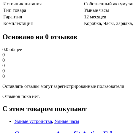
Источник питания
Собственный аккумуля
Тип товара
Умные часы
Гарантия
12 месяцев
Комплектация
Коробка, Часы, Зарядка
Основано на 0 отзывов
0.0
общее
0
0
0
0
0
Оставлять отзывы могут зарегистрированные пользователи.
Отзывов пока нет.
С этим товаром покупают
Умные устройства
,
Умные часы