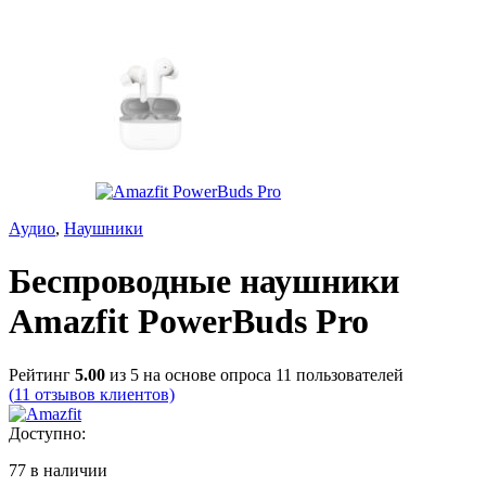
Аудио
,
Наушники
Беспроводные наушники
Amazfit PowerBuds Pro
Рейтинг
5.00
из 5 на основе опроса
11
пользователей
(
11
отзывов клиентов)
Доступно:
77 в наличии