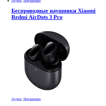
Аудио
,
Наушники
Беспроводные наушники Xiaomi
Redmi AirDots 3 Pro
Аудио
,
Наушники