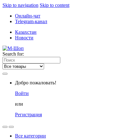
Skip to navigation
Skip to content
Онлайн-чат
Telegram-канал
Казахстан
Новости
Search for:
Добро пожаловать!
Войти
или
Регистрация
Все категории