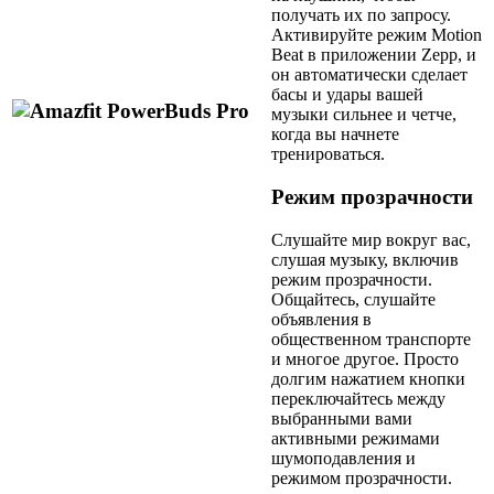
получать их по запросу.
Активируйте режим Motion
Beat в приложении Zepp, и
он автоматически сделает
басы и удары вашей
музыки сильнее и четче,
когда вы начнете
тренироваться.
Режим прозрачности
Слушайте мир вокруг вас,
слушая музыку, включив
режим прозрачности.
Общайтесь, слушайте
объявления в
общественном транспорте
и многое другое. Просто
долгим нажатием кнопки
переключайтесь между
выбранными вами
активными режимами
шумоподавления и
режимом прозрачности.