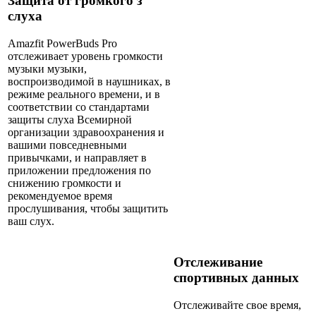
Защита от громкого з
слуха
Amazfit PowerBuds Pro
отслеживает уровень громкости
музыки музыки,
воспроизводимой в наушниках, в
режиме реального времени, и в
соответствии со стандартами
защиты слуха Всемирной
организации здравоохранения и
вашими повседневными
привычками, и направляет в
приложении предложения по
снижению громкости и
рекомендуемое время
прослушивания, чтобы защитить
ваш слух.
Отслеживание
спортивных данных
Отслеживайте свое время,