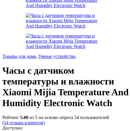
Товары для дома
,
Умные устройства
Часы с датчиком
температуры и влажности
Xiaomi Mijia Temperature And
Humidity Electronic Watch
Рейтинг
5.00
из 5 на основе опроса
54
пользователей
(
54
отзыва клиентов)
Доступно: