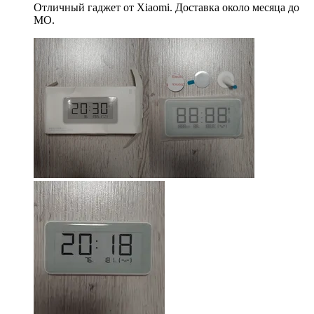
Отличный гаджет от Xiaomi. Доставка около месяца до
МО.