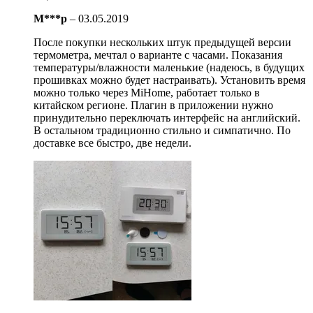
M***p
–
03.05.2019
После покупки нескольких штук предыдущей версии
термометра, мечтал о варианте с часами. Показания
температуры/влажности маленькие (надеюсь, в будущих
прошивках можно будет настраивать). Установить время
можно только через MiHome, работает только в
китайском регионе. Плагин в приложении нужно
принудительно переключать интерфейс на английский.
В остальном традиционно стильно и симпатично. По
доставке все быстро, две недели.