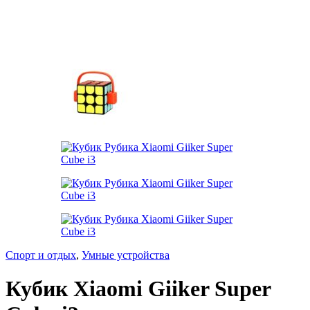
Спорт и отдых
,
Умные устройства
Кубик Xiaomi Giiker Super