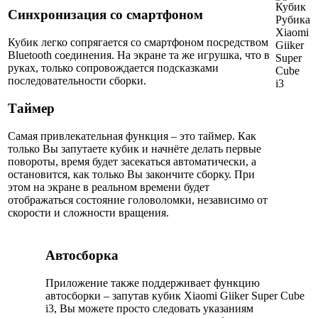
Синхронизация со смартфоном
Кубик легко сопрягается со смартфоном посредством
Bluetooth соединения. На экране та же игрушка, что в
руках, только сопровождается подсказками
последовательности сборки.
Таймер
Самая привлекательная функция – это таймер. Как
только Вы запутаете кубик и начнёте делать первые
повороты, время будет засекаться автоматически, а
остановится, как только Вы закончите сборку. При
этом на экране в реальном времени будет
отображаться состояние головоломки, независимо от
скорости и сложности вращения.
Автосборка
Приложение также поддерживает функцию
автосборки – запутав кубик Xiaomi Giiker Super Cube
i3, Вы можете просто следовать указаниям