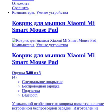
Отложить
Сравнить
Компьютеры
,
Умные устройства
Коврик для мышки Xiaomi Mi
Smart Mouse Pad
Компьютеры
,
Умные устройства
Коврик для мышки Xiaomi Mi
Smart Mouse Pad
Оценка
5.00
из 5
(4)
Специальное покрытие
Беспроводная зарядка
Подсветка
Bluetooth
Уникальной особенностью коврика является наличие
встроенной беспроводной зарядки. Изготовлен из