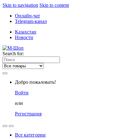
Skip to navigation
Skip to content
Онлайн-чат
Telegram-канал
Казахстан
Новости
Search for:
Добро пожаловать!
Войти
или
Регистрация
Все категории