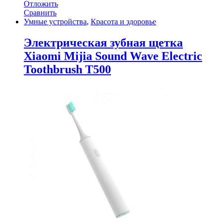
Отложить
Сравнить
Умные устройства
,
Красота и здоровье
Электрическая зубная щетка
Xiaomi Mijia Sound Wave Electric
Toothbrush T500