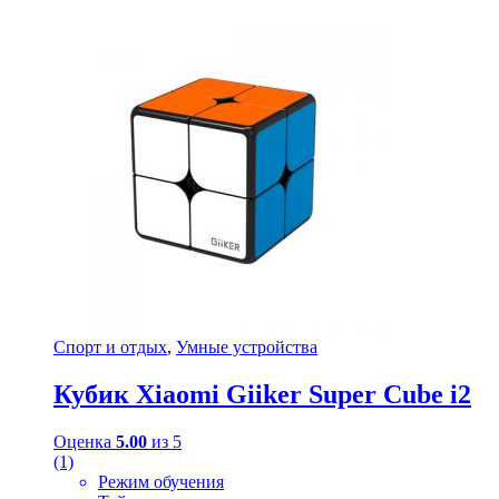
Спорт и отдых
,
Умные устройства
Кубик Xiaomi Giiker Super Cube i2
Оценка
5.00
из 5
(1)
Режим обучения