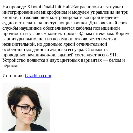
На проводе Xiaomi Dual-Unit Half-Ear расположился пульт с
интегрированным микрофоном и модулем управления на три
кнопки, позволяющим контролировать воспроизведение
аудио и отвечать на поступающие звонки. Долговечный срок
службы наушников обеспечивается кабелем повышенной
прочности и угловым коннектором с 3,5-мм штекером. Корпус
гарнитуры выполнен из керамики, что является пусть и
незначительной, но довольно яркой отличительной
особенностью данного аудиоаксессуара. Стоимость
проводных наушников-вкладышей составляет всего $11.
Устройство появится в двух цветовых вариантах — белом и
чёрном.
Источник:
Gizchina.com