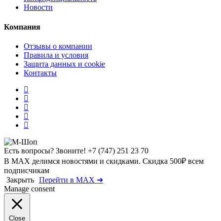
Новости
Компания
Отзывы о компании
Правила и условия
Защита данных и cookie
Контакты
Есть вопросы? Звоните!
+7 (747) 251 23 70
В MAX делимся новостями и скидками. Скидка 500₽ всем
подписчикам
Закрыть
Перейти в MAX ➜
Manage consent
Close