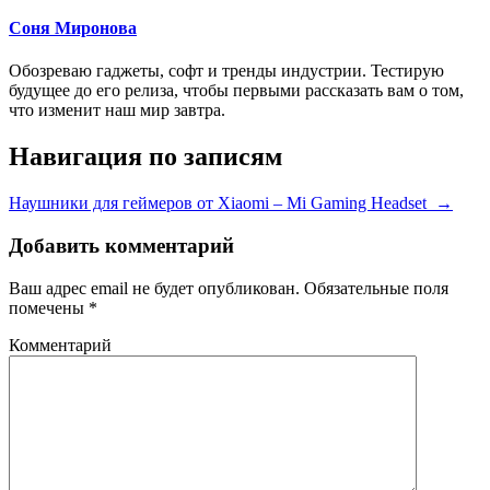
Соня Миронова
Обозреваю гаджеты, софт и тренды индустрии. Тестирую
будущее до его релиза, чтобы первыми рассказать вам о том,
что изменит наш мир завтра.
Навигация по записям
Наушники для геймеров от Xiaomi – Mi Gaming Headset
→
Добавить комментарий
Ваш адрес email не будет опубликован.
Обязательные поля
помечены
*
Комментарий