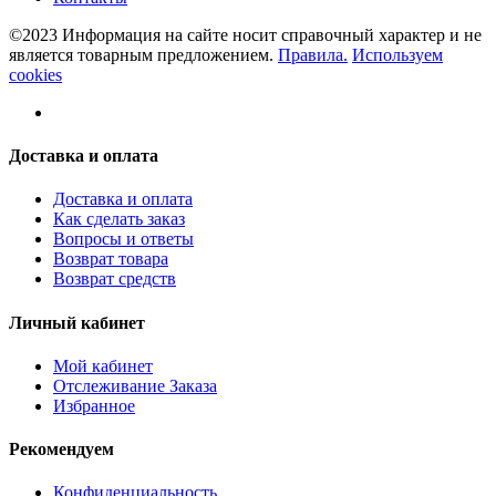
©2023 Информация на сайте носит справочный характер и не
является товарным предложением.
Правила.
Используем
cookies
Доставка и оплата
Доставка и оплата
Как сделать заказ
Вопросы и ответы
Возврат товара
Возврат средств
Личный кабинет
Мой кабинет
Отслеживание Заказа
Избранное
Рекомендуем
Конфиденциальность