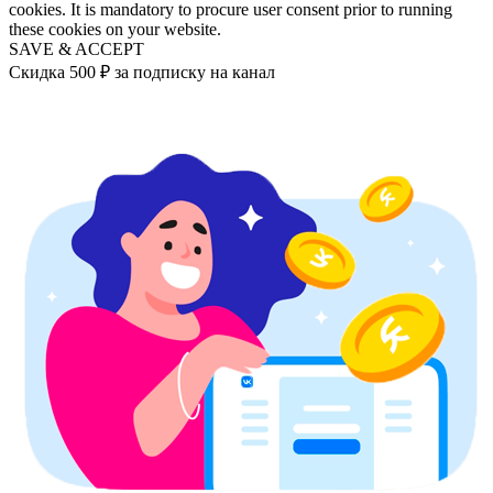
cookies. It is mandatory to procure user consent prior to running
these cookies on your website.
SAVE & ACCEPT
Скидка 500 ₽ за подписку на канал