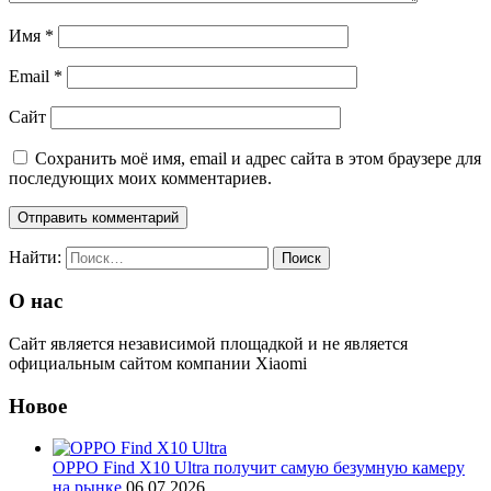
Имя
*
Email
*
Сайт
Сохранить моё имя, email и адрес сайта в этом браузере для
последующих моих комментариев.
Найти:
О нас
Сайт является независимой площадкой и не является
официальным сайтом компании Xiaomi
Новое
OPPO Find X10 Ultra получит самую безумную камеру
на рынке
06.07.2026