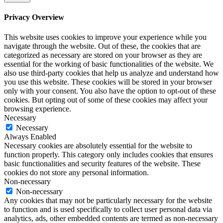
Privacy Overview
This website uses cookies to improve your experience while you
navigate through the website. Out of these, the cookies that are
categorized as necessary are stored on your browser as they are
essential for the working of basic functionalities of the website. We
also use third-party cookies that help us analyze and understand how
you use this website. These cookies will be stored in your browser
only with your consent. You also have the option to opt-out of these
cookies. But opting out of some of these cookies may affect your
browsing experience.
Necessary
Necessary
Always Enabled
Necessary cookies are absolutely essential for the website to
function properly. This category only includes cookies that ensures
basic functionalities and security features of the website. These
cookies do not store any personal information.
Non-necessary
Non-necessary
Any cookies that may not be particularly necessary for the website
to function and is used specifically to collect user personal data via
analytics, ads, other embedded contents are termed as non-necessary