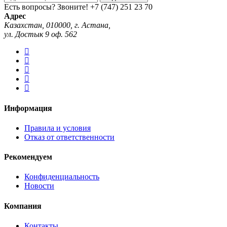
Есть вопросы? Звоните!
+7 (747) 251 23 70
Адрес
Казахстан, 010000, г. Астана,
ул. Достык 9 оф. 562
Информация
Правила и условия
Отказ от ответственности
Рекомендуем
Конфиденциальность
Новости
Компания
Контакты