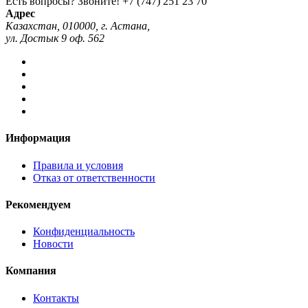
Есть вопросы? Звоните!
+7 (747) 251 23 70
Адрес
Казахстан, 010000, г. Астана,
ул. Достык 9 оф. 562
Информация
Правила и условия
Отказ от ответственности
Рекомендуем
Конфиденциальность
Новости
Компания
Контакты