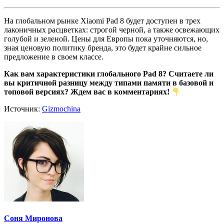
На глобальном рынке Xiaomi Pad 8 будет доступен в трех
лаконичных расцветках: строгой черной, а также освежающих
голубой и зеленой. Цены для Европы пока уточняются, но,
зная ценовую политику бренда, это будет крайне сильное
предложение в своем классе.
Как вам характеристики глобального Pad 8? Считаете ли
вы критичной разницу между типами памяти в базовой и
топовой версиях? Ждем вас в комментариях!
Источник:
Gizmochina
Соня Миронова