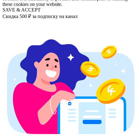
these cookies on your website.
SAVE & ACCEPT
Скидка 500 ₽ за подписку на канал