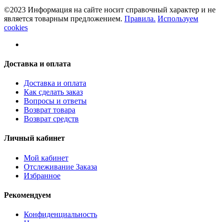
©2023 Информация на сайте носит справочный характер и не
является товарным предложением.
Правила.
Используем
cookies
Доставка и оплата
Доставка и оплата
Как сделать заказ
Вопросы и ответы
Возврат товара
Возврат средств
Личный кабинет
Мой кабинет
Отслеживание Заказа
Избранное
Рекомендуем
Конфиденциальность