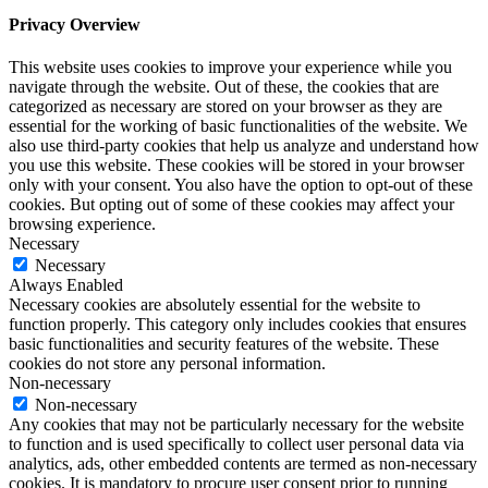
Privacy Overview
This website uses cookies to improve your experience while you
navigate through the website. Out of these, the cookies that are
categorized as necessary are stored on your browser as they are
essential for the working of basic functionalities of the website. We
also use third-party cookies that help us analyze and understand how
you use this website. These cookies will be stored in your browser
only with your consent. You also have the option to opt-out of these
cookies. But opting out of some of these cookies may affect your
browsing experience.
Necessary
Necessary
Always Enabled
Necessary cookies are absolutely essential for the website to
function properly. This category only includes cookies that ensures
basic functionalities and security features of the website. These
cookies do not store any personal information.
Non-necessary
Non-necessary
Any cookies that may not be particularly necessary for the website
to function and is used specifically to collect user personal data via
analytics, ads, other embedded contents are termed as non-necessary
cookies. It is mandatory to procure user consent prior to running