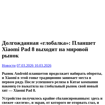
Долгожданная «глобалка»: Планшет
Xiaomi Pad 8 выходит на мировой
рынок
Новости
07.03.2026
10.03.2026
Рынок Android-планшетов продолжает набирать обороты,
и Xiaomi в этой гонке традиционно занимает места в
первом ряду. После успешного релиза в Китае компания
наконец-то выкатила на глобальный рынок свой новый
хит — Xiaomi Pad 8
.
Устройство получилось крайне сбалансированным: здесь и
свежее «железо», и экран, от которого не оторвать глаз, и