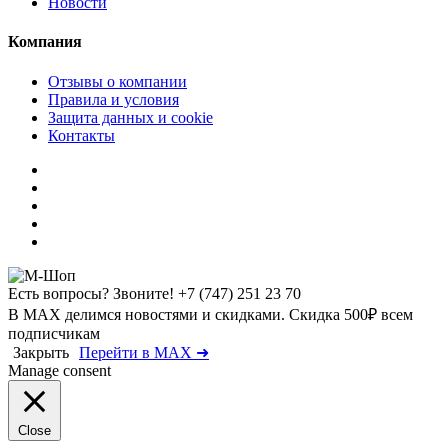
Новости
Компания
Отзывы о компании
Правила и условия
Защита данных и cookie
Контакты
Есть вопросы? Звоните!
+7 (747) 251 23 70
В MAX делимся новостями и скидками. Скидка 500₽ всем
подписчикам
Закрыть
Перейти в MAX ➜
Manage consent
Close