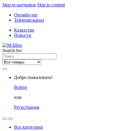
Skip to navigation
Skip to content
Онлайн-чат
Telegram-канал
Казахстан
Новости
Search for:
Добро пожаловать!
Войти
или
Регистрация
Все категории