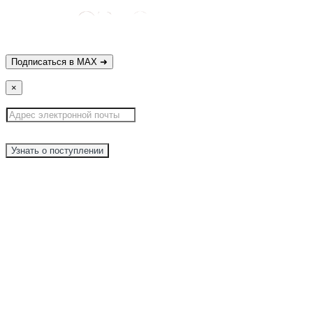
×
Узнать о поступлении