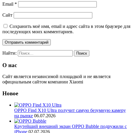
Email
*
Сайт
Сохранить моё имя, email и адрес сайта в этом браузере для
последующих моих комментариев.
Найти:
О нас
Сайт является независимой площадкой и не является
официальным сайтом компании Xiaomi
Новое
OPPO Find X10 Ultra получит самую безумную камеру
на рынке
06.07.2026
Крутейший внешний экран OPPO Bubble подружили с
iPhone
02.07.2026