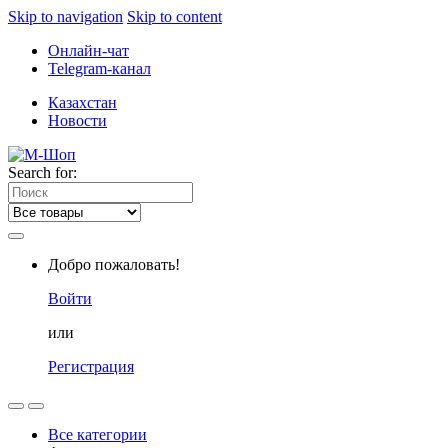
Skip to navigation
Skip to content
Онлайн-чат
Telegram-канал
Казахстан
Новости
Search for:
Добро пожаловать!
Войти
или
Регистрация
Все категории