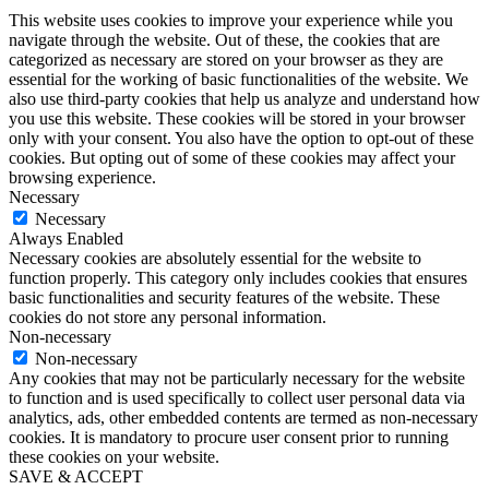
This website uses cookies to improve your experience while you
navigate through the website. Out of these, the cookies that are
categorized as necessary are stored on your browser as they are
essential for the working of basic functionalities of the website. We
also use third-party cookies that help us analyze and understand how
you use this website. These cookies will be stored in your browser
only with your consent. You also have the option to opt-out of these
cookies. But opting out of some of these cookies may affect your
browsing experience.
Necessary
Necessary
Always Enabled
Necessary cookies are absolutely essential for the website to
function properly. This category only includes cookies that ensures
basic functionalities and security features of the website. These
cookies do not store any personal information.
Non-necessary
Non-necessary
Any cookies that may not be particularly necessary for the website
to function and is used specifically to collect user personal data via
analytics, ads, other embedded contents are termed as non-necessary
cookies. It is mandatory to procure user consent prior to running
these cookies on your website.
SAVE & ACCEPT