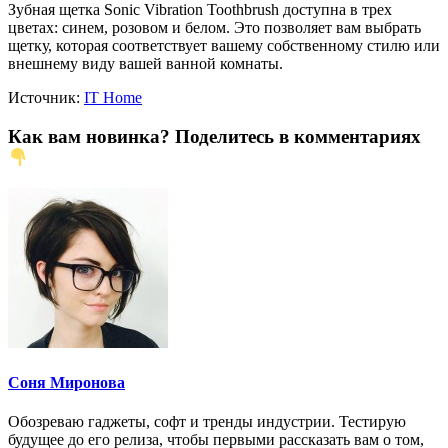
Зубная щетка Sonic Vibration Toothbrush доступна в трех
цветах: синем, розовом и белом. Это позволяет вам выбрать
щетку, которая соответствует вашему собственному стилю или
внешнему виду вашей ванной комнаты.
Источник:
IT Home
Как вам новинка? Поделитесь в комментариях
Соня Миронова
Обозреваю гаджеты, софт и тренды индустрии. Тестирую
будущее до его релиза, чтобы первыми рассказать вам о том,