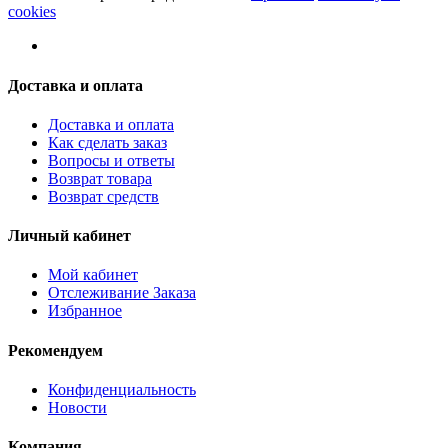
cookies
Доставка и оплата
Доставка и оплата
Как сделать заказ
Вопросы и ответы
Возврат товара
Возврат средств
Личный кабинет
Мой кабинет
Отслеживание Заказа
Избранное
Рекомендуем
Конфиденциальность
Новости
Компания