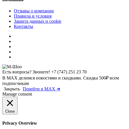
Отзывы о компании
Правила и условия
Защита данных и cookie
Контакты
Есть вопросы? Звоните!
+7 (747) 251 23 70
В MAX делимся новостями и скидками. Скидка 500₽ всем
подписчикам
Закрыть
Перейти в MAX ➜
Manage consent
Close
Privacy Overview