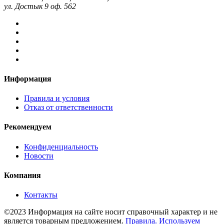
ул. Достык 9 оф. 562
Информация
Правила и условия
Отказ от ответственности
Рекомендуем
Конфиденциальность
Новости
Компания
Контакты
©2023 Информация на сайте носит справочный характер и не
является товарным предложением.
Правила.
Используем