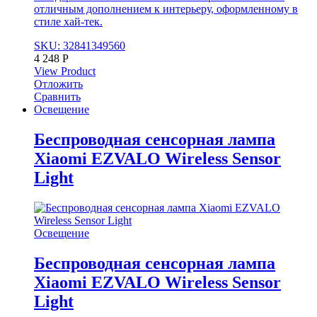
отличным дополнением к интерьеру, оформленному в
стиле хай-тек.
SKU: 32841349560
4 248
Р
View Product
Отложить
Сравнить
Освещение
Беспроводная сенсорная лампа
Xiaomi EZVALO Wireless Sensor
Light
Освещение
Беспроводная сенсорная лампа
Xiaomi EZVALO Wireless Sensor
Light