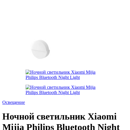
Освещение
Ночной светильник Xiaomi
Mijia Philips Bluetooth Night