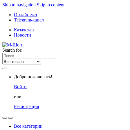
Skip to navigation
Skip to content
Онлайн-чат
Telegram-канал
Казахстан
Новости
Search for:
Добро пожаловать!
Войти
или
Регистрация
Все категории