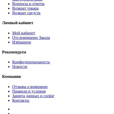
Вопросы и ответы
Возврат товара
Возврат средств
Личный кабинет
Мой кабинет
Отслеживание Заказа
Избранное
Рекомендуем
Конфиденциальность
Новости
Компания
Отзывы о компании
Правила и условия
Защита данных и cookie
Контакты