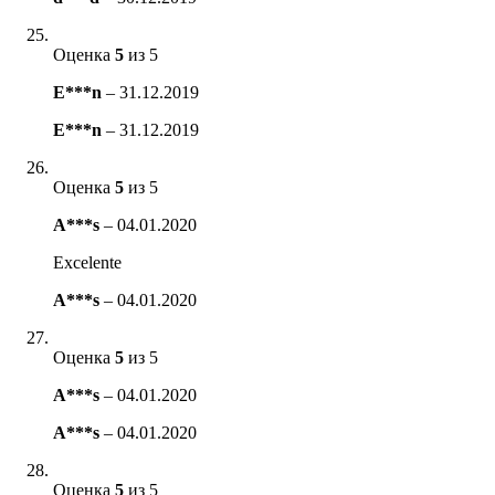
Оценка
5
из 5
E***n
–
31.12.2019
E***n
–
31.12.2019
Оценка
5
из 5
A***s
–
04.01.2020
Excelente
A***s
–
04.01.2020
Оценка
5
из 5
A***s
–
04.01.2020
A***s
–
04.01.2020
Оценка
5
из 5