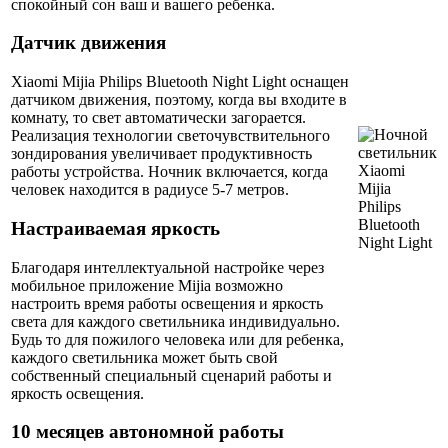
спокойный сон ваш и вашего ребенка.
Датчик движения
Xiaomi Mijia Philips Bluetooth Night Light оснащен
датчиком движения, поэтому, когда вы входите в
комнату, то свет автоматически загорается.
Реализация технологии светочувствительного
зондирования увеличивает продуктивность
работы устройства. Ночник включается, когда
человек находится в радиусе 5-7 метров.
Настраиваемая яркость
Благодаря интеллектуальной настройке через
мобильное приложение Mijia возможно
настроить время работы освещения и яркость
света для каждого светильника индивидуально.
Будь то для пожилого человека или для ребенка,
каждого светильника может быть свой
собственный специальный сценарий работы и
яркость освещения.
10 месяцев автономной работы