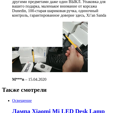
другими предметами даже один ВЫКЛ. Упаковка для
вашего подарка, маленькое внимание от корсажа
Dunedin, 100-старая шариковая ручка, одиночный
контроль, гарантированное доверие здесь, Xi’an Sanda
M***n
–
15.04.2020
Также смотрели
Освещение
Лампа Xiaomi Mi LED Desk Lamp