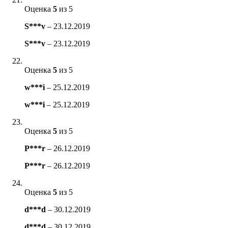
Оценка
5
из 5
S***v
–
23.12.2019
S***v
–
23.12.2019
Оценка
5
из 5
w***i
–
25.12.2019
w***i
–
25.12.2019
Оценка
5
из 5
P***r
–
26.12.2019
P***r
–
26.12.2019
Оценка
5
из 5
d***d
–
30.12.2019
d***d
–
30.12.2019