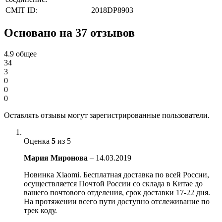
CMIT ID:
2018DP8903
Основано на 37 отзывов
4.9
общее
34
3
0
0
0
Оставлять отзывы могут зарегистрированные пользователи.
Оценка
5
из 5
Мария Миронова
–
14.03.2019
Новинка Xiaomi. Бесплатная доставка по всей России,
осуществляется Почтой России со склада в Китае до
вашего почтового отделения, срок доставки 17-22 дня.
На протяжении всего пути доступно отслеживание по
трек коду.