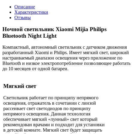
Описание
Характеристики
Отзывы
Ночной светильник Xiaomi Mijia Philips
Bluetooth Night Light
Компактный, автономный светильник с датчиком движения
разработанный Xiaomi и Philips. Имеет мягкий свет, широкий
настраиваемый диапазон освещения через приложение по
Bluetooth и низкое электропотребление позволяющее работать
до 10 месяцев от одной батареи.
Мягкий свет
Светильник работает по принципу непрямого
освещения, отражатель в сочетании с линзой
рассеивает свет светодиодов по принципу
непрямого освещения. Данная технология
обеспечивает мягкий «лунный» свет который
рекомендован врачами и подходит для установки
в детской комнате. Мягкий свет будет защищать