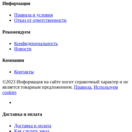
Информация
Правила и условия
Отказ от ответственности
Рекомендуем
Конфиденциальность
Новости
Компания
Контакты
©2023 Информация на сайте носит справочный характер и не
является товарным предложением.
Правила.
Используем
cookies
Доставка и оплата
Доставка и оплата
Как сделать заказ