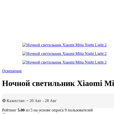
Освещение
Ночной светильник Xiaomi Mij
❂ Казахстан: ~ 20 Авг - 28 Авг
Рейтинг
5.00
из 5 на основе опроса
9
пользователей