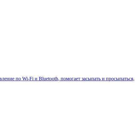
ение по Wi-Fi и Bluetooth, помогает засыпать и просыпаться,