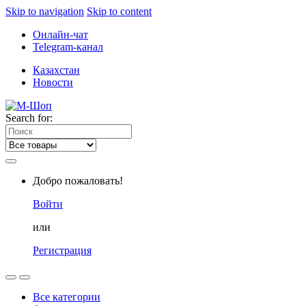
Skip to navigation
Skip to content
Онлайн-чат
Telegram-канал
Казахстан
Новости
Search for:
Добро пожаловать!
Войти
или
Регистрация
Все категории