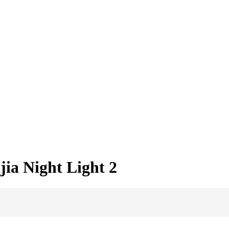
ia Night Light 2