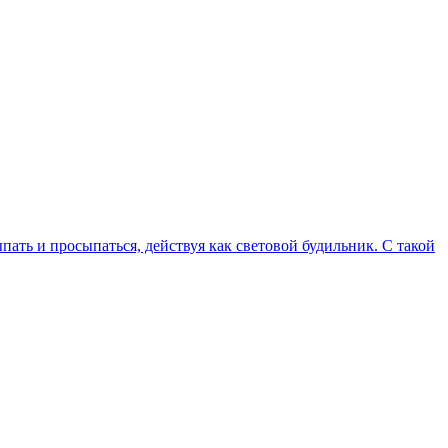
ыпать и просыпаться, действуя как световой будильник. С такой