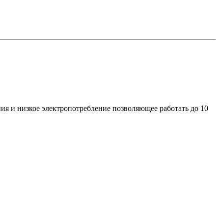
ия и низкое электропотребление позволяющее работать до 10