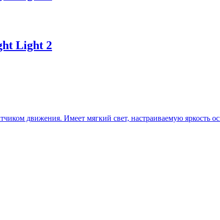
ht Light 2
атчиком движения. Имеет мягкий свет, настраиваемую яркость о