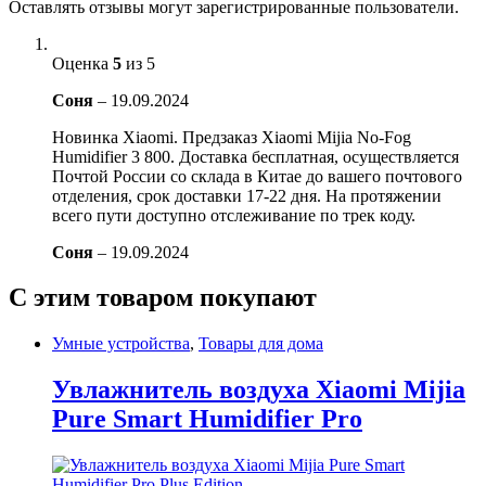
Оставлять отзывы могут зарегистрированные пользователи.
Оценка
5
из 5
Соня
–
19.09.2024
Новинка Xiaomi. Предзаказ Xiaomi Mijia No-Fog
Humidifier 3 800. Доставка бесплатная, осуществляется
Почтой России со склада в Китае до вашего почтового
отделения, срок доставки 17-22 дня. На протяжении
всего пути доступно отслеживание по трек коду.
Соня
–
19.09.2024
С этим товаром покупают
Умные устройства
,
Товары для дома
Увлажнитель воздуха Xiaomi Mijia
Pure Smart Humidifier Pro