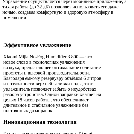
Управление осуществляется через мобильное приложение, а
тихая работа (до 32 дБ) позволяет использовать его даже
ночью, создавая комфортную и здоровую атмосферу в
помещении.
Эффективное увлажнение
Xiaomi Mijia No-Fog Humidifier 3 800 — это
новое слово в технологиях увлажнения
воздуха, предлагающее оптимальное сочетание
простоты и высокой производительности.
Благодаря ёмкому резервуару объёмом 6 литров
и возможности верхней заливки воды, этот
увлажнитель позволяет забыть о неудобствах
разбора устройства. Одной заправки хватает на
целых 18 часов работы, что обеспечивает
длительное и стабильное увлажнение без
постоянных дозаправок.
Инновационная технология
Используя естественное испарение, Xiaomi