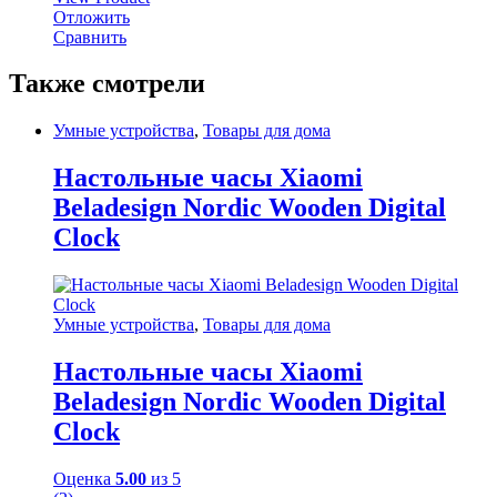
Отложить
Сравнить
Также смотрели
Умные устройства
,
Товары для дома
Настольные часы Xiaomi
Beladesign Nordic Wooden Digital
Clock
Умные устройства
,
Товары для дома
Настольные часы Xiaomi
Beladesign Nordic Wooden Digital
Clock
Оценка
5.00
из 5