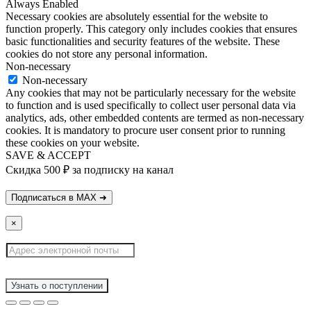
Always Enabled
Necessary cookies are absolutely essential for the website to
function properly. This category only includes cookies that ensures
basic functionalities and security features of the website. These
cookies do not store any personal information.
Non-necessary
Non-necessary
Any cookies that may not be particularly necessary for the website
to function and is used specifically to collect user personal data via
analytics, ads, other embedded contents are termed as non-necessary
cookies. It is mandatory to procure user consent prior to running
these cookies on your website.
SAVE & ACCEPT
Скидка 500 ₽ за подписку на канал
×
Узнать о поступлении