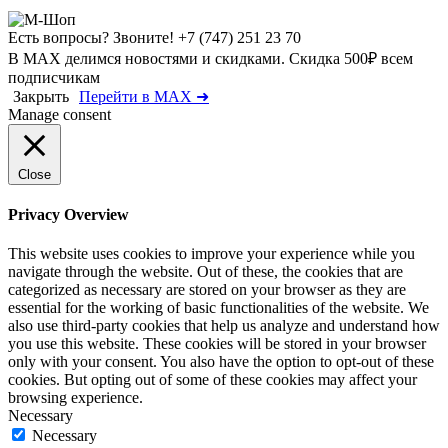
Есть вопросы? Звоните!
+7 (747) 251 23 70
В MAX делимся новостями и скидками. Скидка 500₽ всем
подписчикам
Закрыть
Перейти в MAX ➜
Manage consent
Close
Privacy Overview
This website uses cookies to improve your experience while you
navigate through the website. Out of these, the cookies that are
categorized as necessary are stored on your browser as they are
essential for the working of basic functionalities of the website. We
also use third-party cookies that help us analyze and understand how
you use this website. These cookies will be stored in your browser
only with your consent. You also have the option to opt-out of these
cookies. But opting out of some of these cookies may affect your
browsing experience.
Necessary
Necessary