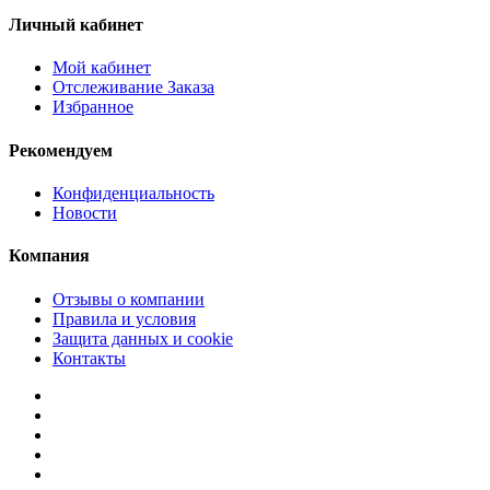
Личный кабинет
Мой кабинет
Отслеживание Заказа
Избранное
Рекомендуем
Конфиденциальность
Новости
Компания
Отзывы о компании
Правила и условия
Защита данных и cookie
Контакты