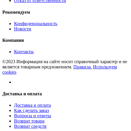
Отказ от ответственности
Рекомендуем
Конфиденциальность
Новости
Компания
Контакты
©2023 Информация на сайте носит справочный характер и не
является товарным предложением.
Правила.
Используем
cookies
Доставка и оплата
Доставка и оплата
Как сделать заказ
Вопросы и ответы
Возврат товара
Возврат средств