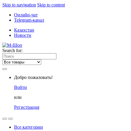
Skip to navigation
Skip to content
Онлайн-чат
Telegram-канал
Казахстан
Новости
Search for:
Добро пожаловать!
Войти
или
Регистрация
Все категории