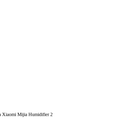
Xiaomi Mijia Humidifier 2