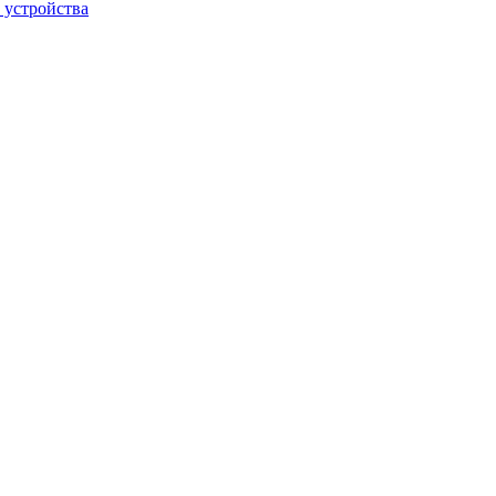
 устройства