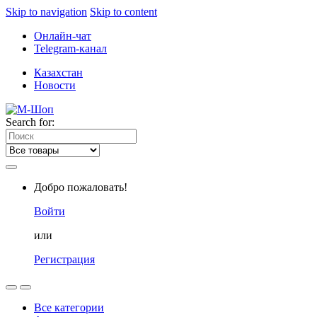
Skip to navigation
Skip to content
Онлайн-чат
Telegram-канал
Казахстан
Новости
Search for:
Добро пожаловать!
Войти
или
Регистрация
Все категории