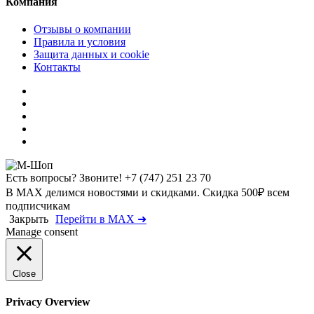
Компания
Отзывы о компании
Правила и условия
Защита данных и cookie
Контакты
Есть вопросы? Звоните!
+7 (747) 251 23 70
В MAX делимся новостями и скидками. Скидка 500₽ всем
подписчикам
Закрыть
Перейти в MAX ➜
Manage consent
Close
Privacy Overview