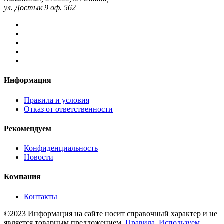
ул. Достык 9 оф. 562
Информация
Правила и условия
Отказ от ответственности
Рекомендуем
Конфиденциальность
Новости
Компания
Контакты
©2023 Информация на сайте носит справочный характер и не
является товарным предложением.
Правила.
Используем