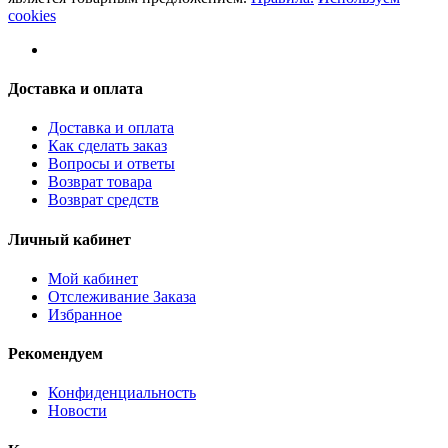
cookies
Доставка и оплата
Доставка и оплата
Как сделать заказ
Вопросы и ответы
Возврат товара
Возврат средств
Личный кабинет
Мой кабинет
Отслеживание Заказа
Избранное
Рекомендуем
Конфиденциальность
Новости