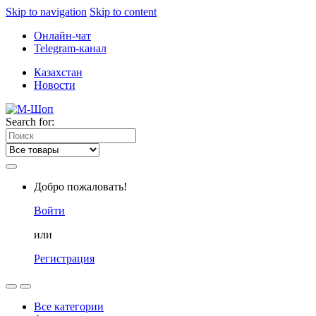
Skip to navigation
Skip to content
Онлайн-чат
Telegram-канал
Казахстан
Новости
Search for:
Добро пожаловать!
Войти
или
Регистрация
Все категории