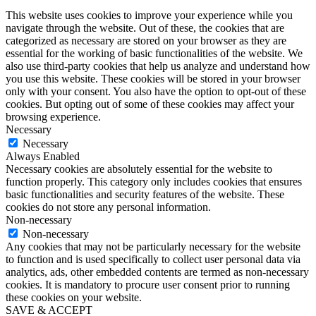
This website uses cookies to improve your experience while you
navigate through the website. Out of these, the cookies that are
categorized as necessary are stored on your browser as they are
essential for the working of basic functionalities of the website. We
also use third-party cookies that help us analyze and understand how
you use this website. These cookies will be stored in your browser
only with your consent. You also have the option to opt-out of these
cookies. But opting out of some of these cookies may affect your
browsing experience.
Necessary
Necessary
Always Enabled
Necessary cookies are absolutely essential for the website to
function properly. This category only includes cookies that ensures
basic functionalities and security features of the website. These
cookies do not store any personal information.
Non-necessary
Non-necessary
Any cookies that may not be particularly necessary for the website
to function and is used specifically to collect user personal data via
analytics, ads, other embedded contents are termed as non-necessary
cookies. It is mandatory to procure user consent prior to running
these cookies on your website.
SAVE & ACCEPT