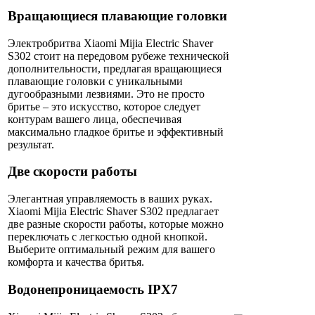
Вращающиеся плавающие головки
Электробритва Xiaomi Mijia Electric Shaver
S302 стоит на передовом рубеже технической
дополнительности, предлагая вращающиеся
плавающие головки с уникальными
дугообразными лезвиями. Это не просто
бритье – это искусство, которое следует
контурам вашего лица, обеспечивая
максимально гладкое бритье и эффективный
результат.
Две скорости работы
Элегантная управляемость в ваших руках.
Xiaomi Mijia Electric Shaver S302 предлагает
две разные скорости работы, которые можно
переключать с легкостью одной кнопкой.
Выберите оптимальный режим для вашего
комфорта и качества бритья.
Водонепроницаемость IPX7