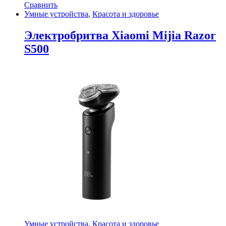
Сравнить
Умные устройства
,
Красота и здоровье
Электробритва Xiaomi Mijia Razor
S500
Умные устройства
,
Красота и здоровье