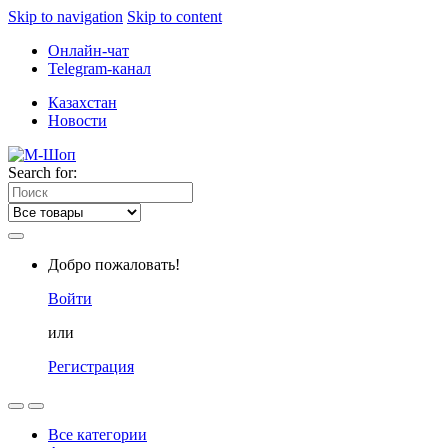
Skip to navigation
Skip to content
Онлайн-чат
Telegram-канал
Казахстан
Новости
Search for:
Добро пожаловать!
Войти
или
Регистрация
Все категории