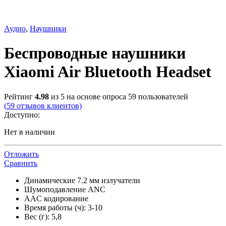
Аудио
,
Наушники
Беспроводные наушники
Xiaomi Air Bluetooth Headset
Рейтинг
4.98
из 5 на основе опроса
59
пользователей
(
59
отзывов клиентов)
Доступно:
Нет в наличии
Отложить
Сравнить
Динамические 7.2 мм излучатели
Шумоподавление ANC
AAC кодирование
Время работы (ч): 3-10
Вес (г): 5,8