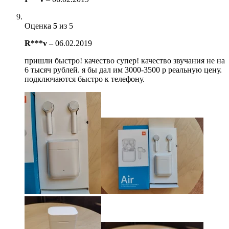
Оценка
5
из 5
R***v
–
06.02.2019
пришли быстро! качество супер! качество звучания не на
6 тысяч рублей. я бы дал им 3000-3500 р реальную цену.
подключаются быстро к телефону.