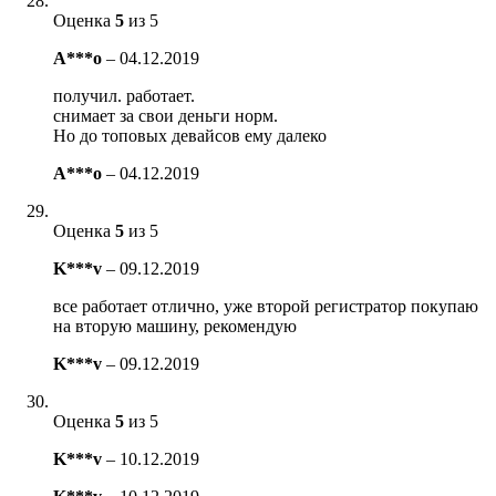
Оценка
5
из 5
A***o
–
04.12.2019
получил. работает.
снимает за свои деньги норм.
Но до топовых девайсов ему далеко
A***o
–
04.12.2019
Оценка
5
из 5
K***v
–
09.12.2019
все работает отлично, уже второй регистратор покупаю
на вторую машину, рекомендую
K***v
–
09.12.2019
Оценка
5
из 5
K***v
–
10.12.2019