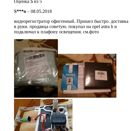
Оценка
5
из 5
S***o
–
08.05.2018
видеорегистратор офигенный. Пришел быстро. доставка
в руки. продавца советую. покупал на opel astra h и
подключал к плафону освещения. см.фото