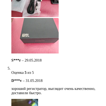
S***r
–
29.05.2018
Оценка
5
из 5
D***v
–
31.05.2018
хороший регистратор, выглядит очень качественно,
доставили быстро.