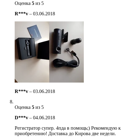
Оценка
5
из 5
R***v
–
03.06.2018
R***v
–
03.06.2018
Оценка
5
из 5
D***v
–
04.06.2018
Регистратор супер. 4пда в помощь;) Рекомендую к
приобретению! Доставка до Кирова две недели.