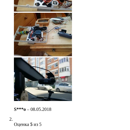
S***o
–
08.05.2018
Оценка
5
из 5