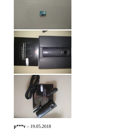
p***v
–
19.05.2018