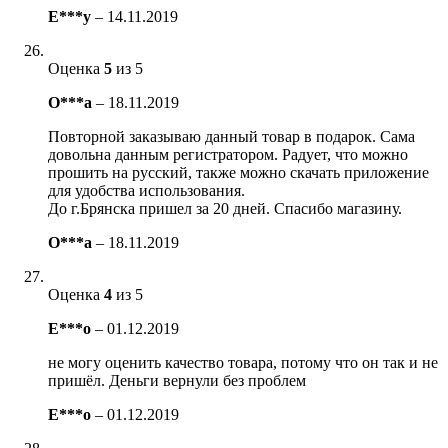
E***y
–
14.11.2019
Оценка
5
из 5
O***a
–
18.11.2019
Повторной заказываю данный товар в подарок. Сама
довольна данным регистратором. Радует, что можно
прошить на русский, также можно скачать приложение
для удобства использования.
До г.Брянска пришел за 20 дней. Спасибо магазину.
O***a
–
18.11.2019
Оценка
4
из 5
E***o
–
01.12.2019
не могу оценить качество товара, потому что он так и не
пришёл. Деньги вернули без проблем
E***o
–
01.12.2019