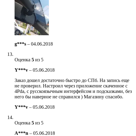
g***s
–
04.06.2018
Оценка
5
из 5
Y***v
–
05.06.2018
Заказ дошел достаточно быстро до СПб. На запись еще
не проверил. Настроил через приложение скаченное с
4Pda, с русскоязычным интерфейсом и подсказками, без
него бы наверное не справился ) Магазину спасибо.
Y***v
–
05.06.2018
Оценка
5
из 5
A***n
–
05.06.2018