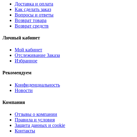
Доставка и оплата
Как сделать заказ
Вопросы и ответы
Возврат товара
Возврат средств
Личный кабинет
Мой кабинет
Отслеживание Заказа
Избранное
Рекомендуем
Конфиденциальность
Новости
Компания
Отзывы о компании
Правила и условия
Защита данных и cookie
Контакты