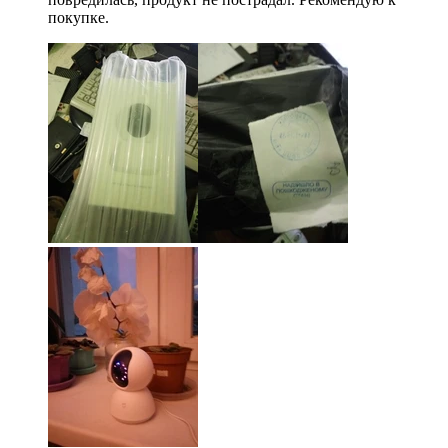
покупке.