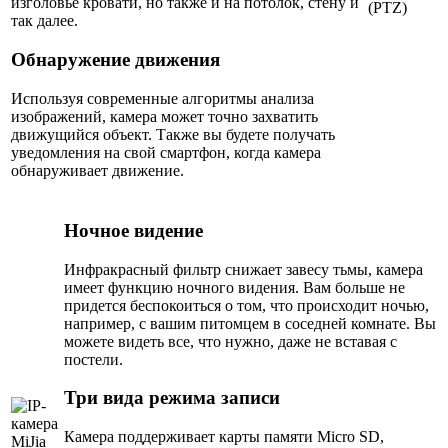
изголовье кровати, но также и на потолок, стену и
так далее.
Обнаружение движения
Используя современные алгоритмы анализа
изображений, камера может точно захватить
движущийся объект. Также вы будете получать
уведомления на свой смартфон, когда камера
обнаруживает движение.
Ночное видение
Инфракрасный фильтр снижает завесу тьмы, камера
имеет функцию ночного видения. Вам больше не
придется беспокоиться о том, что происходит ночью,
например, с вашим питомцем в соседней комнате. Вы
можете видеть все, что нужно, даже не вставая с
постели.
Три вида режима записи
Камера поддерживает карты памяти Micro SD,