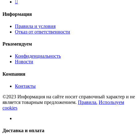
Информация
Правила и условия
Отказ от ответственности
Рекомендуем
Конфиденциальность
Новости
Компания
Контакты
©2023 Информация на сайте носит справочный характер и не
является товарным предложением.
Правила.
Используем
cookies
Доставка и оплата