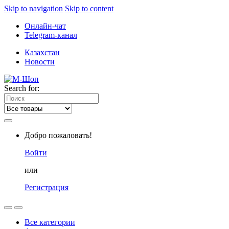
Skip to navigation
Skip to content
Онлайн-чат
Telegram-канал
Казахстан
Новости
Search for:
Добро пожаловать!
Войти
или
Регистрация
Все категории