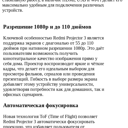
максимально удобным для подключения различных
устройств.
Разрешение 1080p и до 110 дюймов
Ключевой особенностью Redmi Projector 3 является
поддержка экранов с диагональю от 55 до 110
дюймов при нативном разрешении 1080p. Это даёт
пользователям возможность получить
кинотеатральное качество изображения прямо у
себя дома. Проектор воспроизводит яркие и чёткие
кадры, что делает его идеальным выбором для
просмотра фильмов, сериалов или проведения
презентаций. Гибкость в выборе размера экрана
добавляет этому устройству универсальности,
удовлетворяя потребности как для домашних, так и
офисных сценариев.
Автоматическая фокусировка
Новая технология ToF (Time of Flight) позволяет
Redmi Projector 3 автоматически фокусировать
проекцию, что избавляет пользователя от