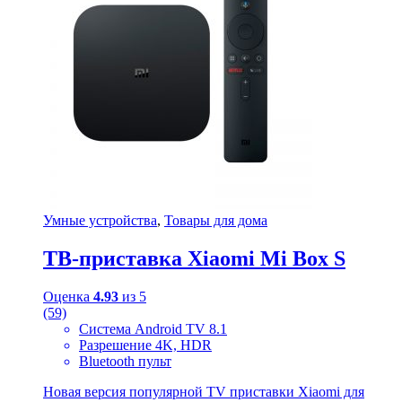
Умные устройства
,
Товары для дома
ТВ-приставка Xiaomi Mi Box S
Оценка
4.93
из 5
(59)
Система Android TV 8.1
Разрешение 4K, HDR
Bluetooth пульт
Новая версия популярной TV приставки Xiaomi для