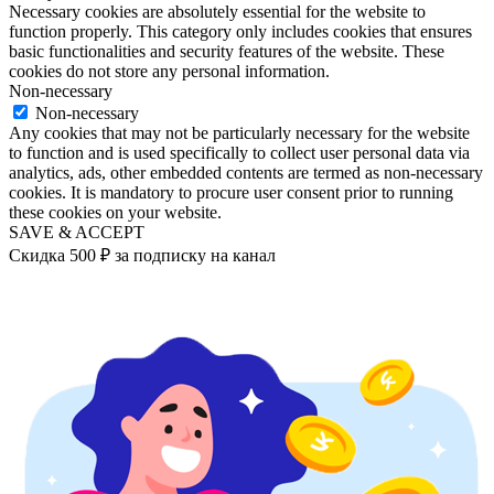
Necessary cookies are absolutely essential for the website to
function properly. This category only includes cookies that ensures
basic functionalities and security features of the website. These
cookies do not store any personal information.
Non-necessary
Non-necessary
Any cookies that may not be particularly necessary for the website
to function and is used specifically to collect user personal data via
analytics, ads, other embedded contents are termed as non-necessary
cookies. It is mandatory to procure user consent prior to running
these cookies on your website.
SAVE & ACCEPT
Скидка 500 ₽ за подписку на канал