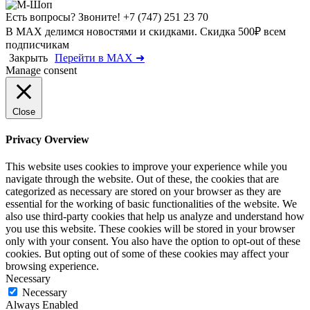
Есть вопросы? Звоните!
+7 (747) 251 23 70
В MAX делимся новостями и скидками. Скидка 500₽ всем
подписчикам
Закрыть
Перейти в MAX ➜
Manage consent
Close
Privacy Overview
This website uses cookies to improve your experience while you
navigate through the website. Out of these, the cookies that are
categorized as necessary are stored on your browser as they are
essential for the working of basic functionalities of the website. We
also use third-party cookies that help us analyze and understand how
you use this website. These cookies will be stored in your browser
only with your consent. You also have the option to opt-out of these
cookies. But opting out of some of these cookies may affect your
browsing experience.
Necessary
Necessary
Always Enabled