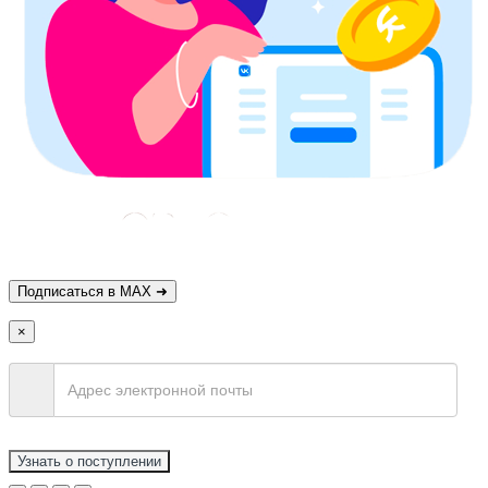
×
Узнать о поступлении