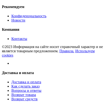
Рекомендуем
Конфиденциальность
Новости
Компания
Контакты
©2023 Информация на сайте носит справочный характер и не
является товарным предложением.
Правила.
Используем
cookies
Доставка и оплата
Доставка и оплата
Как сделать заказ
Вопросы и ответы
Возврат товара
Возврат средств