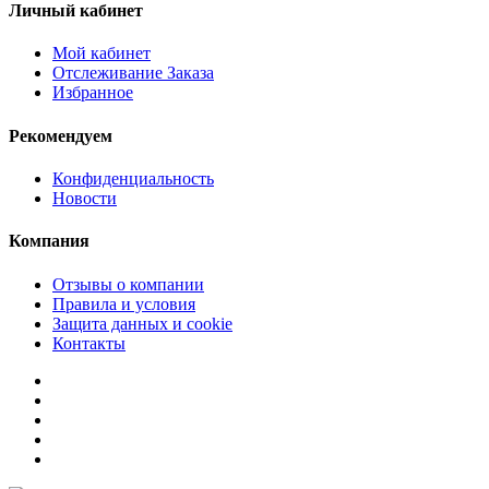
Личный кабинет
Мой кабинет
Отслеживание Заказа
Избранное
Рекомендуем
Конфиденциальность
Новости
Компания
Отзывы о компании
Правила и условия
Защита данных и cookie
Контакты