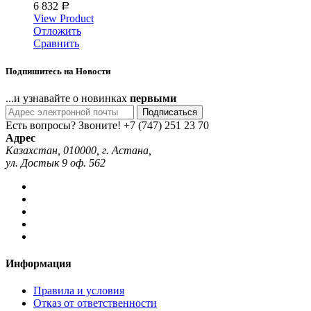
6 832
Р
View Product
Отложить
Сравнить
Подпишитесь на Новости
...и узнавайте о новинках
первыми
Подписаться
Есть вопросы? Звоните!
+7 (747) 251 23 70
Адрес
Казахстан, 010000, г. Астана,
ул. Достык 9 оф. 562
Информация
Правила и условия
Отказ от ответственности