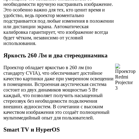
необходимости вручную настраивать изображение.
Это особенно важно для тех, кто ценит время и
удобство, ведь проектор моментально
подстраивается под любые изменения в положении
или дистанции экрана. Автоматическая
калибровка гарантирует, что изображение всегда
будет чётким, независимо от условий
использования.
Яркость 260 Лм и два стереодинамика
Проектор обладает яркостью в 260 лм (по
стандарту CVIA), что обеспечивает достойное
качество картинки даже при умеренном освещении
в помещении. Встроенная акустическая система
состоит из двух динамиков мощностью 5 Вт
каждый, что позволяет получить насыщенный
стереозвук без необходимости подключения
внешних аудиосистем. В сочетании с высоким
качеством изображения это создаёт полноценный
мультимедийный опыт для пользователей.
Smart TV и HyperOS