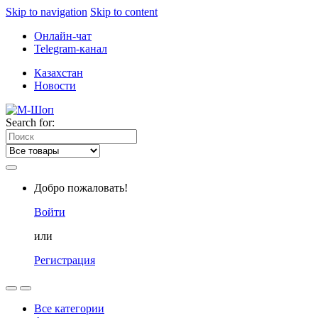
Skip to navigation
Skip to content
Онлайн-чат
Telegram-канал
Казахстан
Новости
Search for:
Добро пожаловать!
Войти
или
Регистрация
Все категории