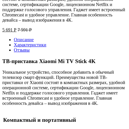
системе, сертификации Google, лицензионном Netflix и
поддержке голосового управления. Гаджет имеет встроенный
Chromecast и удобное управление. Главная особенность
девайса – вывод изображения в 4К.
5 691
Р
7 591
Р
Описание
Характеристики
Отзывы
ТВ-приставка Xiaomi Mi TV Stick 4K
Уникальное устройство, способное добавить в обычный
телевизор смарт-функций. Преимущества новой ТВ-
приставки от Xiaomi состоят в компактных размерах, удобной
операционной системе, сертификации Google, лицензионном
Netflix и поддержке голосового управления. Гаджет имеет
встроенный Chromecast и удобное управление. Главная
особенность девайса – вывод изображения в 4К.
Компактный и портативный