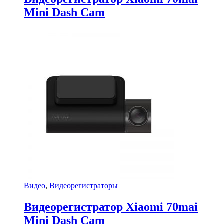
Mini Dash Cam
Видео
,
Видеорегистраторы
Видеорегистратор Xiaomi 70mai
Mini Dash Cam