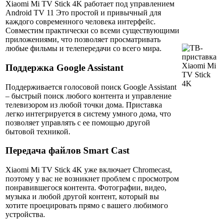
Xiaomi Mi TV Stick 4K работает под управлением
Android TV 11 Это простой и привычный для
каждого современного человека интерфейс.
Совместим практически со всеми существующими
приложениями, что позволяет просматривать
любые фильмы и телепередачи со всего мира.
Поддержка Google Assistant
Поддерживается голосовой поиск Google Assistant
– быстрый поиск любого контента и управление
телевизором из любой точки дома. Приставка
легко интегрируется в систему умного дома, что
позволяет управлять с ее помощью другой
бытовой техникой.
Передача файлов Smart Cast
Xiaomi Mi TV Stick 4K уже включает Chromecast,
поэтому у вас не возникнет проблем с просмотром
понравившегося контента. Фотографии, видео,
музыка и любой другой контент, который вы
хотите проецировать прямо с вашего любимого
устройства.