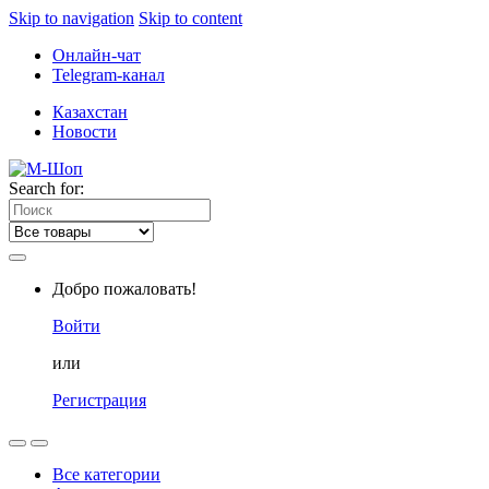
Skip to navigation
Skip to content
Онлайн-чат
Telegram-канал
Казахстан
Новости
Search for:
Добро пожаловать!
Войти
или
Регистрация
Все категории