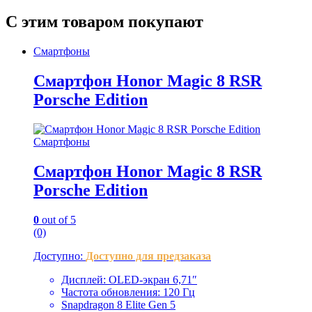
С этим товаром покупают
Смартфоны
Смартфон Honor Magic 8 RSR
Porsche Edition
Смартфоны
Смартфон Honor Magic 8 RSR
Porsche Edition
0
out of 5
(0)
Доступно:
Доступно для предзаказа
Дисплей: OLED-экран 6,71″
Частота обновления: 120 Гц
Snapdragon 8 Elite Gen 5