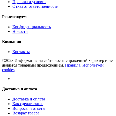
Правила и условия
Отказ от ответственности
Рекомендуем
Конфиденциальность
Новости
Компания
Контакты
©2023 Информация на сайте носит справочный характер и не
является товарным предложением.
Правила.
Используем
cookies
Доставка и оплата
Доставка и оплата
Как сделать заказ
Вопросы и ответы
Возврат товара