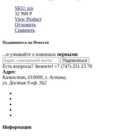
SKU: n/a
32 990
Р
View Product
Отложить
Сравнить
Подпишитесь на Новости
...и узнавайте о новинках
первыми
Подписаться
Есть вопросы? Звоните!
+7 (747) 251 23 70
Адрес
Казахстан, 010000, г. Астана,
ул. Достык 9 оф. 562
Информация