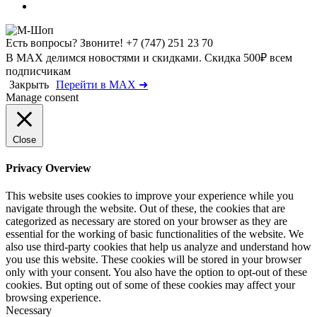
Есть вопросы? Звоните!
+7 (747) 251 23 70
В MAX делимся новостями и скидками. Скидка 500₽ всем
подписчикам
Закрыть
Перейти в MAX ➜
Manage consent
Close
Privacy Overview
This website uses cookies to improve your experience while you
navigate through the website. Out of these, the cookies that are
categorized as necessary are stored on your browser as they are
essential for the working of basic functionalities of the website. We
also use third-party cookies that help us analyze and understand how
you use this website. These cookies will be stored in your browser
only with your consent. You also have the option to opt-out of these
cookies. But opting out of some of these cookies may affect your
browsing experience.
Necessary