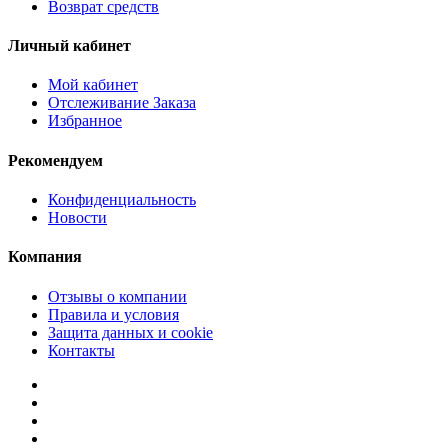
Возврат средств
Личный кабинет
Мой кабинет
Отслеживание Заказа
Избранное
Рекомендуем
Конфиденциальность
Новости
Компания
Отзывы о компании
Правила и условия
Защита данных и cookie
Контакты