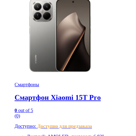
Смартфоны
Смартфон Xiaomi 15T Pro
0
out of 5
(0)
Доступно:
Доступно для предзаказа