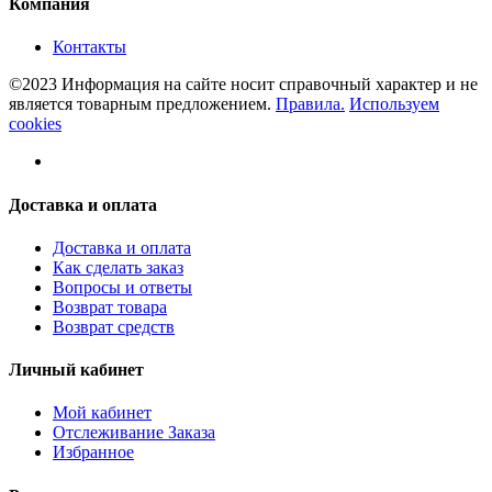
Компания
Контакты
©2023 Информация на сайте носит справочный характер и не
является товарным предложением.
Правила.
Используем
cookies
Доставка и оплата
Доставка и оплата
Как сделать заказ
Вопросы и ответы
Возврат товара
Возврат средств
Личный кабинет
Мой кабинет
Отслеживание Заказа
Избранное