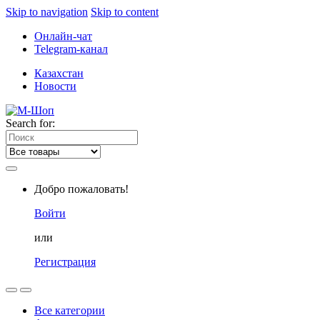
Skip to navigation
Skip to content
Онлайн-чат
Telegram-канал
Казахстан
Новости
Search for:
Добро пожаловать!
Войти
или
Регистрация
Все категории