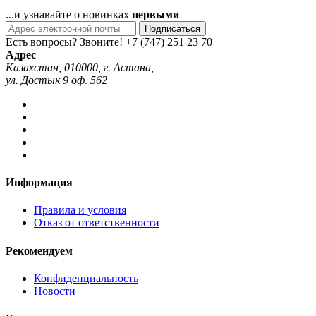
...и узнавайте о новинках
первыми
Подписаться
Есть вопросы? Звоните!
+7 (747) 251 23 70
Адрес
Казахстан, 010000, г. Астана,
ул. Достык 9 оф. 562
Информация
Правила и условия
Отказ от ответственности
Рекомендуем
Конфиденциальность
Новости