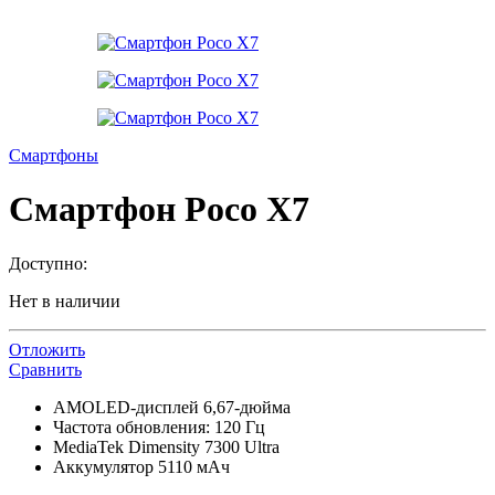
Смартфоны
Смартфон Poco X7
Доступно:
Нет в наличии
Отложить
Сравнить
AMOLED-дисплей 6,67-дюйма
Частота обновления: 120 Гц
MediaTek Dimensity 7300 Ultra
Аккумулятор 5110 мАч