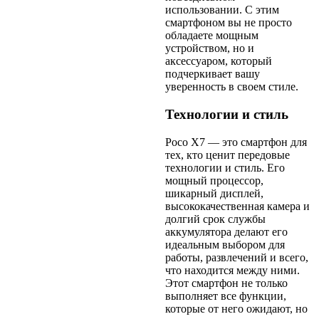
использовании. С этим
смартфоном вы не просто
обладаете мощным
устройством, но и
аксессуаром, который
подчеркивает вашу
уверенность в своем стиле.
Технологии и стиль
Poco X7 — это смартфон для
тех, кто ценит передовые
технологии и стиль. Его
мощный процессор,
шикарный дисплей,
высококачественная камера и
долгий срок службы
аккумулятора делают его
идеальным выбором для
работы, развлечений и всего,
что находится между ними.
Этот смартфон не только
выполняет все функции,
которые от него ожидают, но