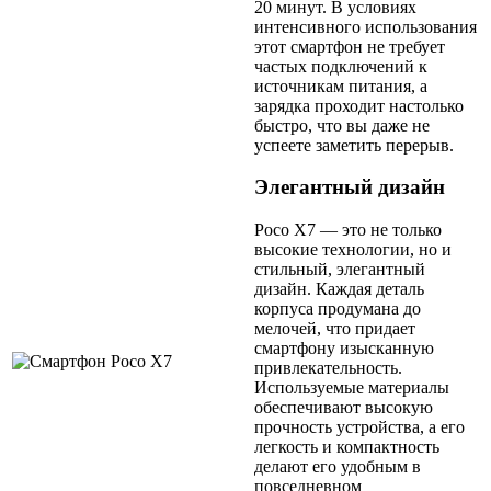
20 минут. В условиях
интенсивного использования
этот смартфон не требует
частых подключений к
источникам питания, а
зарядка проходит настолько
быстро, что вы даже не
успеете заметить перерыв.
Элегантный дизайн
Poco X7 — это не только
высокие технологии, но и
стильный, элегантный
дизайн. Каждая деталь
корпуса продумана до
мелочей, что придает
смартфону изысканную
привлекательность.
Используемые материалы
обеспечивают высокую
прочность устройства, а его
легкость и компактность
делают его удобным в
повседневном