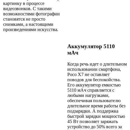
картинку в процессе
видеозвонков. С такими
возможностями фотографии
становятся не просто
снимками, а настоящими
произведениями искусства.
Аккумулятор 5110
мАч
Когда речь идет о длительном
использовании смартфона,
Poco X7 не оставляет
поводов для беспокойства.
Его аккумулятор емкостью
5110 мАч справляется с
любыми нагрузками,
обеспечивая пользователю
длительное время работы без
подзарядки. А поддержка
быстрой зарядки мощностью
45 Вт позволяет заряжать
устройство до 50% всего за