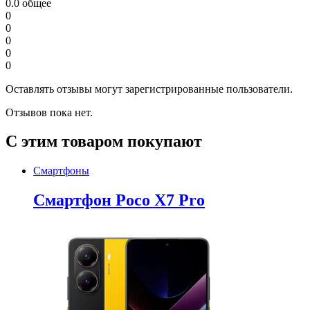
0.0
общее
0
0
0
0
0
Оставлять отзывы могут зарегистрированные пользователи.
Отзывов пока нет.
С этим товаром покупают
Смартфоны
Смартфон Poco X7 Pro