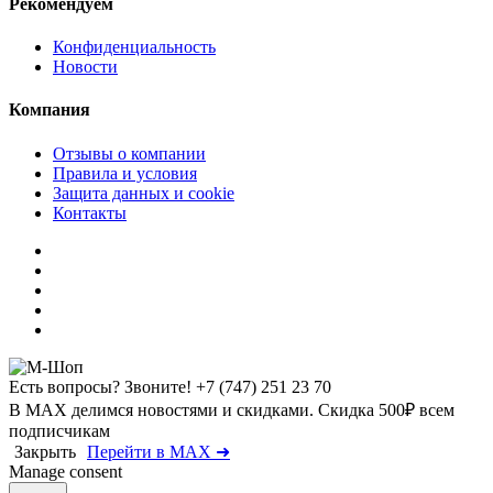
Рекомендуем
Конфиденциальность
Новости
Компания
Отзывы о компании
Правила и условия
Защита данных и cookie
Контакты
Есть вопросы? Звоните!
+7 (747) 251 23 70
В MAX делимся новостями и скидками. Скидка 500₽ всем
подписчикам
Закрыть
Перейти в MAX ➜
Manage consent