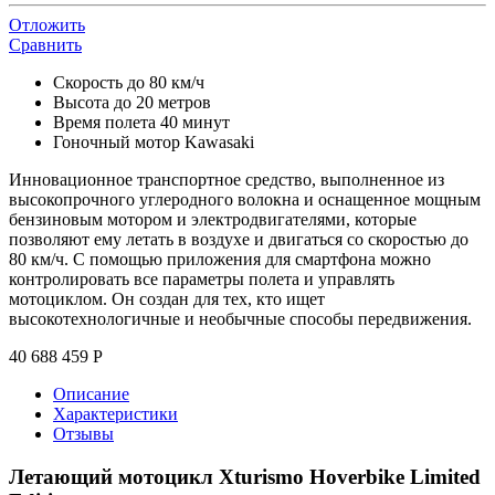
Отложить
Сравнить
Скорость до 80 км/ч
Высота до 20 метров
Время полета 40 минут
Гоночный мотор Kawasaki
Инновационное транспортное средство, выполненное из
высокопрочного углеродного волокна и оснащенное мощным
бензиновым мотором и электродвигателями, которые
позволяют ему летать в воздухе и двигаться со скоростью до
80 км/ч. С помощью приложения для смартфона можно
контролировать все параметры полета и управлять
мотоциклом. Он создан для тех, кто ищет
высокотехнологичные и необычные способы передвижения.
40 688 459
Р
Описание
Характеристики
Отзывы
Летающий мотоцикл Xturismo Hoverbike Limited