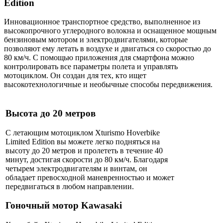
Edition
Инновационное транспортное средство, выполненное из
высокопрочного углеродного волокна и оснащенное мощным
бензиновым мотором и электродвигателями, которые
позволяют ему летать в воздухе и двигаться со скоростью до
80 км/ч. С помощью приложения для смартфона можно
контролировать все параметры полета и управлять
мотоциклом. Он создан для тех, кто ищет
высокотехнологичные и необычные способы передвижения.
Высота до 20 метров
С летающим мотоциклом Xturismo Hoverbike
Limited Edition вы можете легко подняться на
высоту до 20 метров и пролететь в течение 40
минут, достигая скорости до 80 км/ч. Благодаря
четырем электродвигателям и винтам, он
обладает превосходной маневренностью и может
передвигаться в любом направлении.
Гоночный мотор Kawasaki