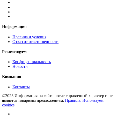
Информация
Правила и условия
Отказ от ответственности
Рекомендуем
Конфиденциальность
Новости
Компания
Контакты
©2023 Информация на сайте носит справочный характер и не
является товарным предложением.
Правила.
Используем
cookies