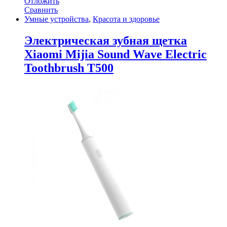
Отложить
Сравнить
Умные устройства
,
Красота и здоровье
Электрическая зубная щетка
Xiaomi Mijia Sound Wave Electric
Toothbrush T500