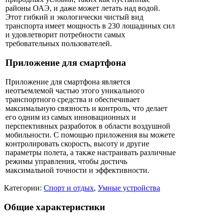
районы ОАЭ, и даже может летать над водой.
Этот гибкий и экологически чистый вид
транспорта имеет мощность в 230 лошадиных сил
и удовлетворит потребности самых
требовательных пользователей.
Приложение для смартфона
Приложение для смартфона является
неотъемлемой частью этого уникального
транспортного средства и обеспечивает
максимальную связность и контроль, что делает
его одним из самых инновационных и
перспективных разработок в области воздушной
мобильности. С помощью приложения вы можете
контролировать скорость, высоту и другие
параметры полета, а также настраивать различные
режимы управления, чтобы достичь
максимальной точности и эффективности.
Категории:
Спорт и отдых
,
Умные устройства
Общие характеристики