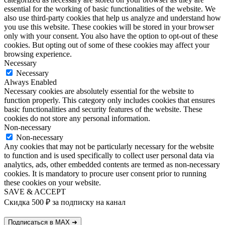
essential for the working of basic functionalities of the website. We
also use third-party cookies that help us analyze and understand how
you use this website. These cookies will be stored in your browser
only with your consent. You also have the option to opt-out of these
cookies. But opting out of some of these cookies may affect your
browsing experience.
Necessary
Necessary
Always Enabled
Necessary cookies are absolutely essential for the website to
function properly. This category only includes cookies that ensures
basic functionalities and security features of the website. These
cookies do not store any personal information.
Non-necessary
Non-necessary
Any cookies that may not be particularly necessary for the website
to function and is used specifically to collect user personal data via
analytics, ads, other embedded contents are termed as non-necessary
cookies. It is mandatory to procure user consent prior to running
these cookies on your website.
SAVE & ACCEPT
Скидка 500 ₽ за подписку на канал