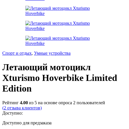
Спорт и отдых
,
Умные устройства
Летающий мотоцикл
Xturismo Hoverbike Limited
Edition
Рейтинг
4.00
из 5 на основе опроса
2
пользователей
(
2
отзыва клиентов)
Доступно:
Доступно для предзаказа