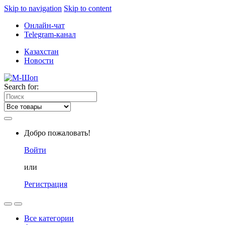
Skip to navigation
Skip to content
Онлайн-чат
Telegram-канал
Казахстан
Новости
Search for:
Добро пожаловать!
Войти
или
Регистрация
Все категории