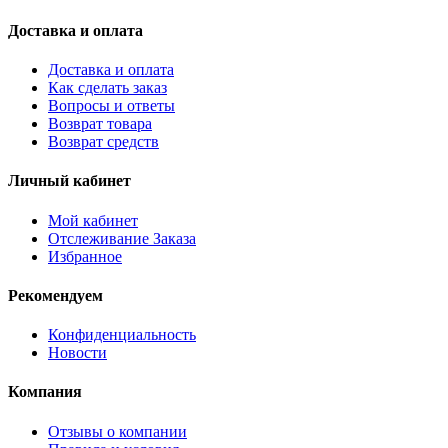
Доставка и оплата
Доставка и оплата
Как сделать заказ
Вопросы и ответы
Возврат товара
Возврат средств
Личный кабинет
Мой кабинет
Отслеживание Заказа
Избранное
Рекомендуем
Конфиденциальность
Новости
Компания
Отзывы о компании