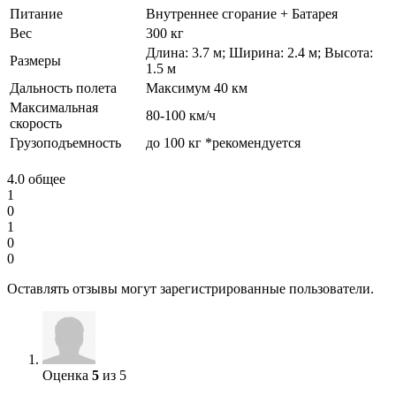
Питание
Внутреннее сгорание + Батарея
Вес
300 кг
Длина: 3.7 м; Ширина: 2.4 м; Высота:
Размеры
1.5 м
Дальность полета
Максимум 40 км
Максимальная
80-100 км/ч
скорость
Грузоподъемность
до 100 кг *рекомендуется
4.0
общее
1
0
1
0
0
Оставлять отзывы могут зарегистрированные пользователи.
Оценка
5
из 5