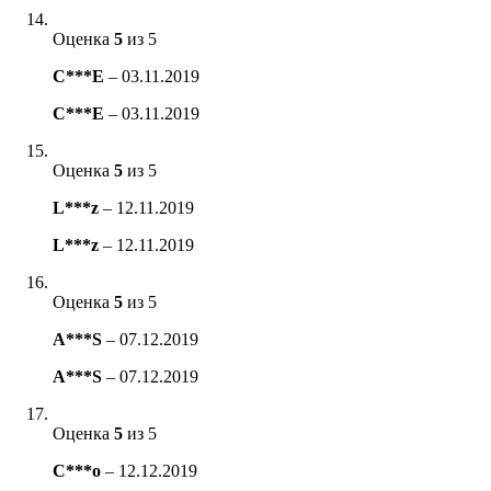
Оценка
5
из 5
C***E
–
03.11.2019
C***E
–
03.11.2019
Оценка
5
из 5
L***z
–
12.11.2019
L***z
–
12.11.2019
Оценка
5
из 5
A***S
–
07.12.2019
A***S
–
07.12.2019
Оценка
5
из 5
C***o
–
12.12.2019