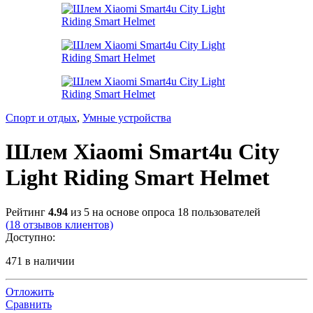
Спорт и отдых
,
Умные устройства
Шлем Xiaomi Smart4u City
Light Riding Smart Helmet
Рейтинг
4.94
из 5 на основе опроса
18
пользователей
(
18
отзывов клиентов)
Доступно:
471 в наличии
Отложить
Сравнить