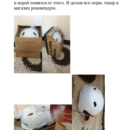
и короб помялся от этого. В целом все норм, товар и
магазин рекомендую.