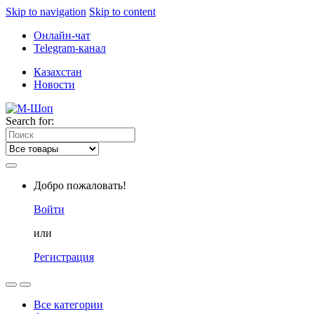
Skip to navigation
Skip to content
Онлайн-чат
Telegram-канал
Казахстан
Новости
Search for:
Добро пожаловать!
Войти
или
Регистрация
Все категории