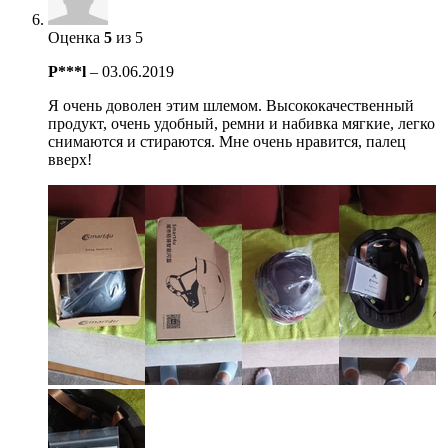
Оценка
5
из 5
P***l
–
03.06.2019
Я очень доволен этим шлемом. Высококачественный
продукт, очень удобный, ремни и набивка мягкие, легко
снимаются и стираются. Мне очень нравится, палец
вверх!