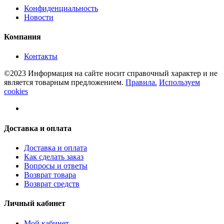
Конфиденциальность
Новости
Компания
Контакты
©2023 Информация на сайте носит справочный характер и не
является товарным предложением.
Правила.
Используем
cookies
Доставка и оплата
Доставка и оплата
Как сделать заказ
Вопросы и ответы
Возврат товара
Возврат средств
Личный кабинет
Мой кабинет