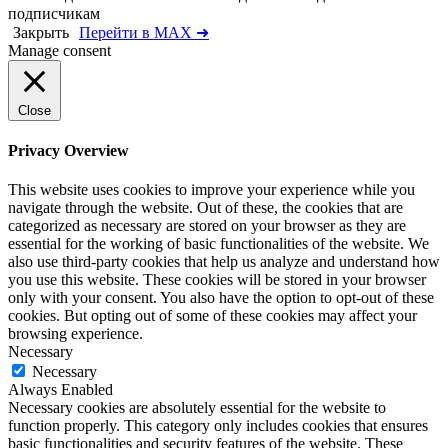
подписчикам
Закрыть
Перейти в MAX ➜
Manage consent
Close
Privacy Overview
This website uses cookies to improve your experience while you
navigate through the website. Out of these, the cookies that are
categorized as necessary are stored on your browser as they are
essential for the working of basic functionalities of the website. We
also use third-party cookies that help us analyze and understand how
you use this website. These cookies will be stored in your browser
only with your consent. You also have the option to opt-out of these
cookies. But opting out of some of these cookies may affect your
browsing experience.
Necessary
Necessary
Always Enabled
Necessary cookies are absolutely essential for the website to
function properly. This category only includes cookies that ensures
basic functionalities and security features of the website. These