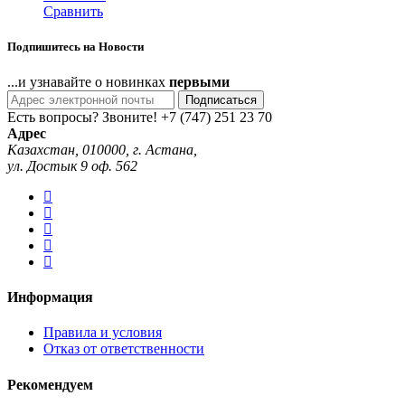
Сравнить
Подпишитесь на Новости
...и узнавайте о новинках
первыми
Подписаться
Есть вопросы? Звоните!
+7 (747) 251 23 70
Адрес
Казахстан, 010000, г. Астана,
ул. Достык 9 оф. 562
Информация
Правила и условия
Отказ от ответственности
Рекомендуем