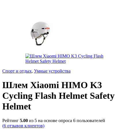
Спорт и отдых
,
Умные устройства
Шлем Xiaomi HIMO K3
Cycling Flash Helmet Safety
Helmet
Рейтинг
5.00
из 5 на основе опроса
6
пользователей
(
6
отзывов клиентов)