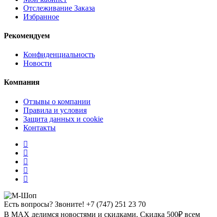
Отслеживание Заказа
Избранное
Рекомендуем
Конфиденциальность
Новости
Компания
Отзывы о компании
Правила и условия
Защита данных и cookie
Контакты
Есть вопросы? Звоните!
+7 (747) 251 23 70
В MAX делимся новостями и скидками. Скидка 500₽ всем