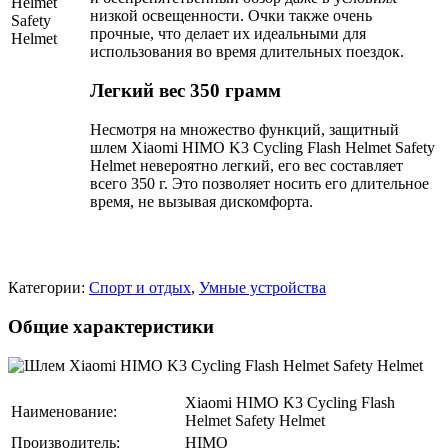
низкой освещенности. Очки также очень
прочные, что делает их идеальными для
использования во время длительных поездок.
Легкий вес 350 грамм
Несмотря на множество функций, защитный
шлем Xiaomi HIMO K3 Cycling Flash Helmet Safety
Helmet невероятно легкий, его вес составляет
всего 350 г. Это позволяет носить его длительное
время, не вызывая дискомфорта.
Категории:
Спорт и отдых
,
Умные устройства
Общие характеристики
Xiaomi HIMO K3 Cycling Flash
Наименование:
Helmet Safety Helmet
Производитель:
HIMO