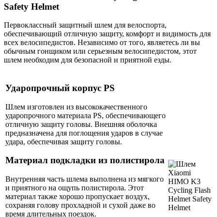
Safety Helmet
Первоклассный защитный шлем для велоспорта,
обеспечивающий отличную защиту, комфорт и видимость для
всех велосипедистов. Независимо от того, являетесь ли вы
обычным гонщиком или серьезным велосипедистом, этот
шлем необходим для безопасной и приятной езды.
Ударопрочный корпус PS
Шлем изготовлен из высококачественного
ударопрочного материала PS, обеспечивающего
отличную защиту головы. Внешняя оболочка
предназначена для поглощения ударов в случае
удара, обеспечивая защиту головы.
Материал подкладки из полистирола
Внутренняя часть шлема выполнена из мягкого
и приятного на ощупь полистирола. Этот
материал также хорошо пропускает воздух,
сохраняя голову прохладной и сухой даже во
время длительных поездок.