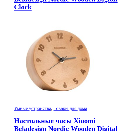
Clock
Умные устройства
,
Товары для дома
Настольные часы Xiaomi
Beladesign Nordic Wooden Digital