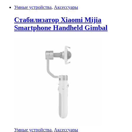
Умные устройства
,
Аксессуары
Стабилизатор Xiaomi Mijia
Smartphone Handheld Gimbal
Умные устройства
,
Аксессуары