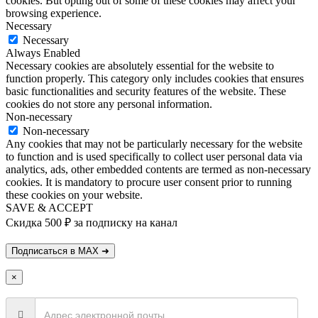
cookies. But opting out of some of these cookies may affect your
browsing experience.
Necessary
Necessary
Always Enabled
Necessary cookies are absolutely essential for the website to
function properly. This category only includes cookies that ensures
basic functionalities and security features of the website. These
cookies do not store any personal information.
Non-necessary
Non-necessary
Any cookies that may not be particularly necessary for the website
to function and is used specifically to collect user personal data via
analytics, ads, other embedded contents are termed as non-necessary
cookies. It is mandatory to procure user consent prior to running
these cookies on your website.
SAVE & ACCEPT
Скидка 500 ₽ за подписку на канал
×