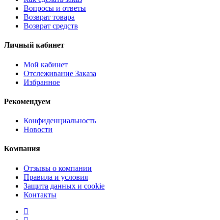
Вопросы и ответы
Возврат товара
Возврат средств
Личный кабинет
Мой кабинет
Отслеживание Заказа
Избранное
Рекомендуем
Конфиденциальность
Новости
Компания
Отзывы о компании
Правила и условия
Защита данных и cookie
Контакты