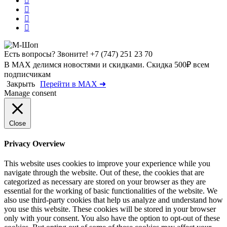
Есть вопросы? Звоните!
+7 (747) 251 23 70
В MAX делимся новостями и скидками. Скидка 500₽ всем
подписчикам
Закрыть
Перейти в MAX ➜
Manage consent
Close
Privacy Overview
This website uses cookies to improve your experience while you
navigate through the website. Out of these, the cookies that are
categorized as necessary are stored on your browser as they are
essential for the working of basic functionalities of the website. We
also use third-party cookies that help us analyze and understand how
you use this website. These cookies will be stored in your browser
only with your consent. You also have the option to opt-out of these