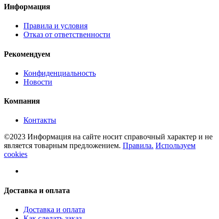
Информация
Правила и условия
Отказ от ответственности
Рекомендуем
Конфиденциальность
Новости
Компания
Контакты
©2023 Информация на сайте носит справочный характер и не
является товарным предложением.
Правила.
Используем
cookies
Доставка и оплата
Доставка и оплата
Как сделать заказ