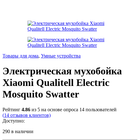
Товары для дома
,
Умные устройства
Электрическая мухобойка
Xiaomi Qualitell Electric
Mosquito Swatter
Рейтинг
4.86
из 5 на основе опроса
14
пользователей
(
14
отзывов клиентов)
Доступно:
290 в наличии