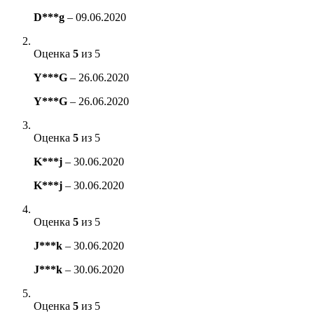
D***g
–
09.06.2020
Оценка
5
из 5
Y***G
–
26.06.2020
Y***G
–
26.06.2020
Оценка
5
из 5
K***j
–
30.06.2020
K***j
–
30.06.2020
Оценка
5
из 5
J***k
–
30.06.2020
J***k
–
30.06.2020
Оценка
5
из 5