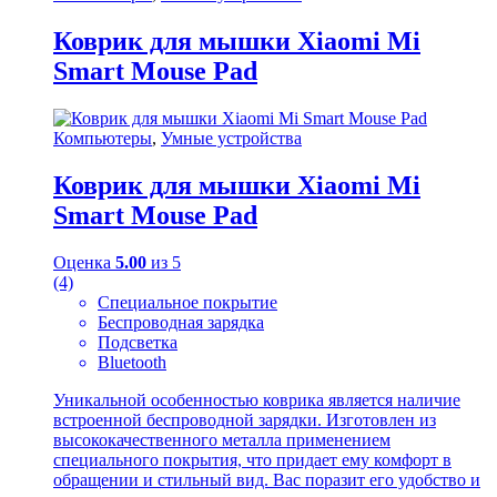
Коврик для мышки Xiaomi Mi
Smart Mouse Pad
Компьютеры
,
Умные устройства
Коврик для мышки Xiaomi Mi
Smart Mouse Pad
Оценка
5.00
из 5
(4)
Специальное покрытие
Беспроводная зарядка
Подсветка
Bluetooth
Уникальной особенностью коврика является наличие
встроенной беспроводной зарядки. Изготовлен из
высококачественного металла применением
специального покрытия, что придает ему комфорт в
обращении и стильный вид. Вас поразит его удобство и