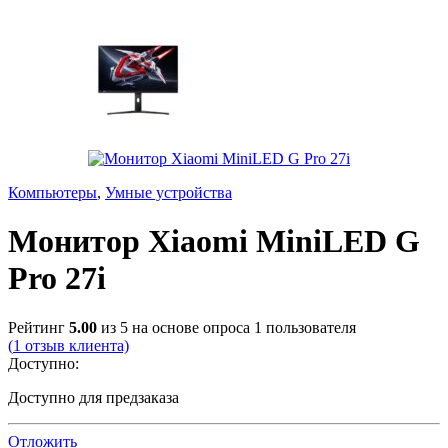
Компьютеры
,
Умные устройства
Монитор Xiaomi MiniLED G
Pro 27i
Рейтинг
5.00
из 5 на основе опроса
1
пользователя
(
1
отзыв клиента)
Доступно:
Доступно для предзаказа
Отложить