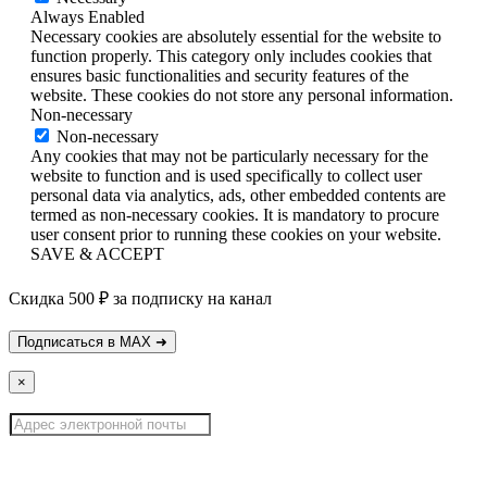
Always Enabled
Necessary cookies are absolutely essential for the website to
function properly. This category only includes cookies that
ensures basic functionalities and security features of the
website. These cookies do not store any personal information.
Non-necessary
Non-necessary
Any cookies that may not be particularly necessary for the
website to function and is used specifically to collect user
personal data via analytics, ads, other embedded contents are
termed as non-necessary cookies. It is mandatory to procure
user consent prior to running these cookies on your website.
SAVE & ACCEPT
Скидка 500 ₽ за подписку на канал
×
Узнать о поступлении