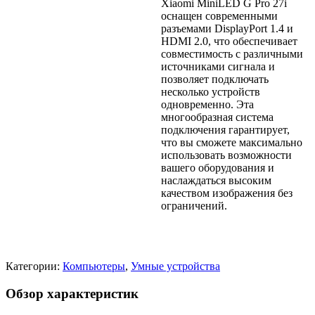
Xiaomi MiniLED G Pro 27i
оснащен современными
разъемами DisplayPort 1.4 и
HDMI 2.0, что обеспечивает
совместимость с различными
источниками сигнала и
позволяет подключать
несколько устройств
одновременно. Эта
многообразная система
подключения гарантирует,
что вы сможете максимально
использовать возможности
вашего оборудования и
наслаждаться высоким
качеством изображения без
ограничений.
Категории:
Компьютеры
,
Умные устройства
Обзор характеристик