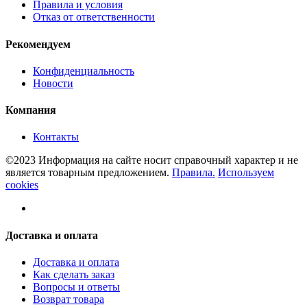
Правила и условия
Отказ от ответственности
Рекомендуем
Конфиденциальность
Новости
Компания
Контакты
©2023 Информация на сайте носит справочный характер и не
является товарным предложением.
Правила.
Используем
cookies
Доставка и оплата
Доставка и оплата
Как сделать заказ
Вопросы и ответы
Возврат товара