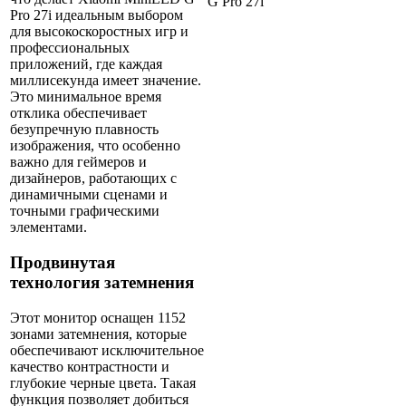
Pro 27i идеальным выбором
для высокоскоростных игр и
профессиональных
приложений, где каждая
миллисекунда имеет значение.
Это минимальное время
отклика обеспечивает
безупречную плавность
изображения, что особенно
важно для геймеров и
дизайнеров, работающих с
динамичными сценами и
точными графическими
элементами.
Продвинутая
технология затемнения
Этот монитор оснащен 1152
зонами затемнения, которые
обеспечивают исключительное
качество контрастности и
глубокие черные цвета. Такая
функция позволяет добиться