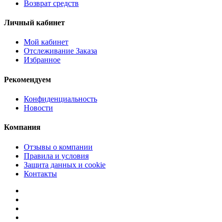
Возврат средств
Личный кабинет
Мой кабинет
Отслеживание Заказа
Избранное
Рекомендуем
Конфиденциальность
Новости
Компания
Отзывы о компании
Правила и условия
Защита данных и cookie
Контакты