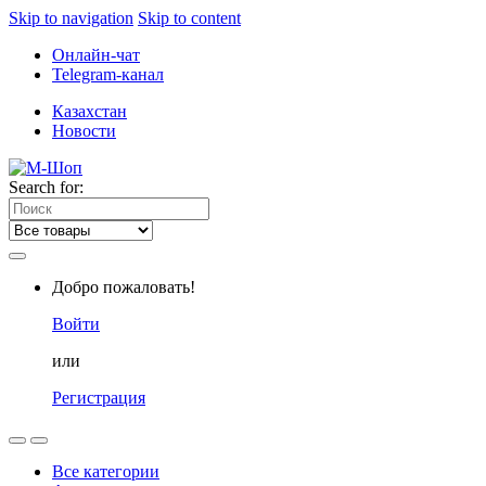
Skip to navigation
Skip to content
Онлайн-чат
Telegram-канал
Казахстан
Новости
Search for:
Добро пожаловать!
Войти
или
Регистрация
Все категории