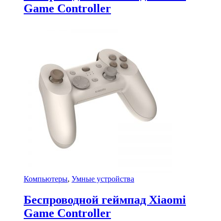
Game Controller
Компьютеры
,
Умные устройства
Беспроводной геймпад Xiaomi
Game Controller