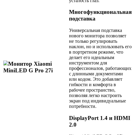
усталость глаз.
Многофункциональная
подставка
Универсальная подставка
нового монитора позволяет
не только регулировать
наклон, но и использовать его
в портретном режиме, что
делает его идеальным
инструментом для
профессионалов, работающих
с длинными документами
или кодом. Это добавляет
гибкости и комфорта в
рабочее пространство,
позволяя легко настроить
экран под индивидуальные
потребности.
DisplayPort 1.4 и HDMI
2.0