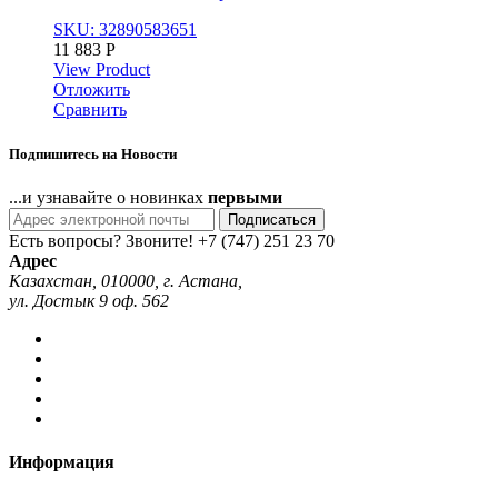
SKU: 32890583651
11 883
Р
View Product
Отложить
Сравнить
Подпишитесь на Новости
...и узнавайте о новинках
первыми
Подписаться
Есть вопросы? Звоните!
+7 (747) 251 23 70
Адрес
Казахстан, 010000, г. Астана,
ул. Достык 9 оф. 562
Информация