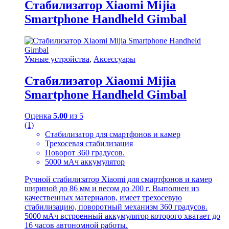
Стабилизатор Xiaomi Mijia
Smartphone Handheld Gimbal
Умные устройства
,
Аксессуары
Стабилизатор Xiaomi Mijia
Smartphone Handheld Gimbal
Оценка
5.00
из 5
(1)
Стабилизатор для смартфонов и камер
Трехосевая стабилизация
Поворот 360 градусов.
5000 мАч аккумулятор
Ручной стабилизатор Xiaomi для смартфонов и камер
шириной до 86 мм и весом до 200 г. Выполнен из
качественных материалов, имеет трехосевую
стабилизацию, поворотный механизм 360 градусов.
5000 мАч встроенный аккумулятор которого хватает до
16 часов автономной работы.