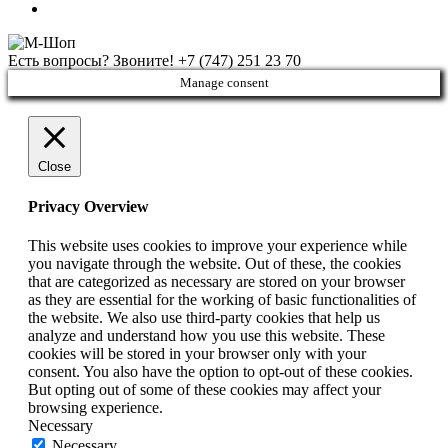
Есть вопросы? Звоните!
+7 (747) 251 23 70
Manage consent
Close
Privacy Overview
This website uses cookies to improve your experience while
you navigate through the website. Out of these, the cookies
that are categorized as necessary are stored on your browser
as they are essential for the working of basic functionalities of
the website. We also use third-party cookies that help us
analyze and understand how you use this website. These
cookies will be stored in your browser only with your
consent. You also have the option to opt-out of these cookies.
But opting out of some of these cookies may affect your
browsing experience.
Necessary
Necessary