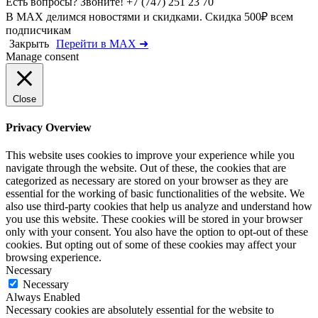
Есть вопросы? Звоните!
+7 (747) 251 23 70
В MAX делимся новостями и скидками. Скидка 500₽ всем
подписчикам
Закрыть
Перейти в MAX ➜
Manage consent
Close
Privacy Overview
This website uses cookies to improve your experience while you
navigate through the website. Out of these, the cookies that are
categorized as necessary are stored on your browser as they are
essential for the working of basic functionalities of the website. We
also use third-party cookies that help us analyze and understand how
you use this website. These cookies will be stored in your browser
only with your consent. You also have the option to opt-out of these
cookies. But opting out of some of these cookies may affect your
browsing experience.
Necessary
Necessary
Always Enabled
Necessary cookies are absolutely essential for the website to