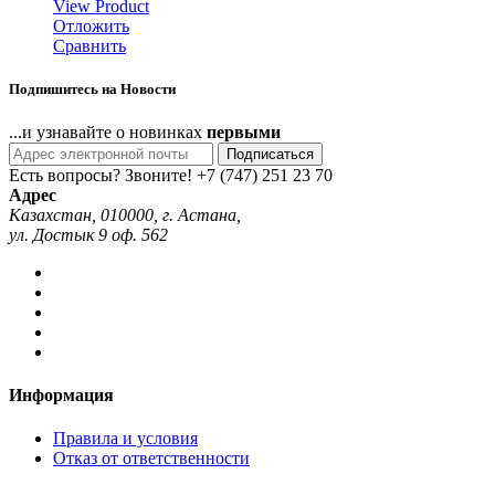
View Product
Отложить
Сравнить
Подпишитесь на Новости
...и узнавайте о новинках
первыми
Подписаться
Есть вопросы? Звоните!
+7 (747) 251 23 70
Адрес
Казахстан, 010000, г. Астана,
ул. Достык 9 оф. 562
Информация
Правила и условия
Отказ от ответственности