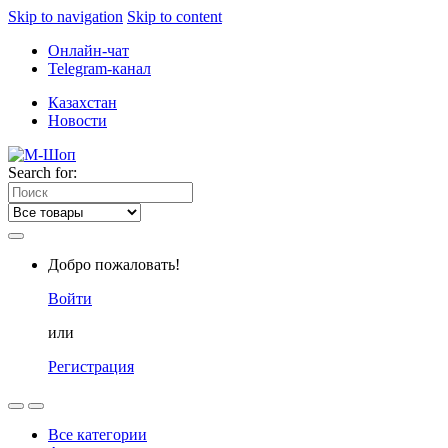
Skip to navigation
Skip to content
Онлайн-чат
Telegram-канал
Казахстан
Новости
Search for:
Добро пожаловать!
Войти
или
Регистрация
Все категории