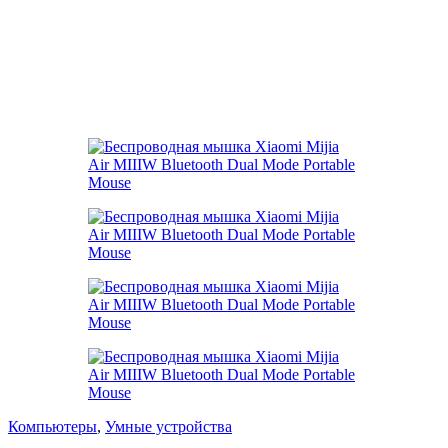
Компьютеры
,
Умные устройства