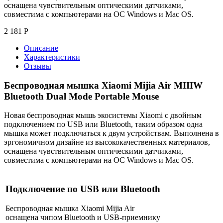
оснащена чувствительным оптическими датчиками,
совместима с компьютерами на ОС Windows и Mac OS.
2 181
Р
Описание
Характеристики
Отзывы
Беспроводная мышка Xiaomi Mijia Air MIIIW
Bluetooth Dual Mode Portable Mouse
Новая беспроводная мышь экосистемы Xiaomi с двойным
подключением по USB или Bluetooth, таким образом одна
мышка может подключаться к двум устройствам. Выполнена в
эргономичном дизайне из высококачественных материалов,
оснащена чувствительным оптическими датчиками,
совместима с компьютерами на ОС Windows и Mac OS.
Подключение по USB или Bluetooth
Беспроводная мышка Xiaomi Mijia Air
оснащена чипом Bluetooth и USB-приемнику