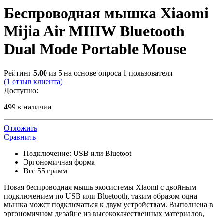
Беспроводная мышка Xiaomi
Mijia Air MIIIW Bluetooth
Dual Mode Portable Mouse
Рейтинг
5.00
из 5 на основе опроса
1
пользователя
(
1
отзыв клиента)
Доступно:
499 в наличии
Отложить
Сравнить
Подключение: USB или Bluetoot
Эргономичная форма
Вес 55 грамм
Новая беспроводная мышь экосистемы Xiaomi с двойным
подключением по USB или Bluetooth, таким образом одна
мышка может подключаться к двум устройствам. Выполнена в
эргономичном дизайне из высококачественных материалов,