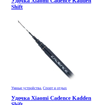
Удочка Xiaomi Cadence Kadden
Shift
Умные устройства
,
Спорт и отдых
Удочка Xiaomi Cadence Kadden
Shift