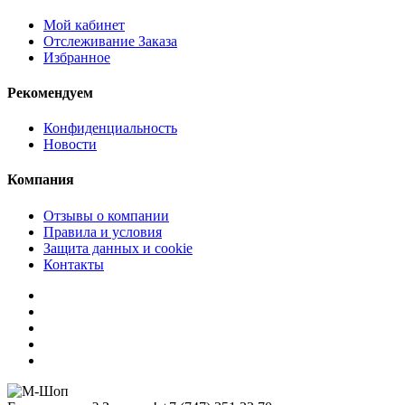
Мой кабинет
Отслеживание Заказа
Избранное
Рекомендуем
Конфиденциальность
Новости
Компания
Отзывы о компании
Правила и условия
Защита данных и cookie
Контакты