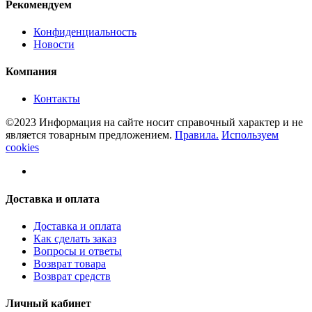
Рекомендуем
Конфиденциальность
Новости
Компания
Контакты
©2023 Информация на сайте носит справочный характер и не
является товарным предложением.
Правила.
Используем
cookies
Доставка и оплата
Доставка и оплата
Как сделать заказ
Вопросы и ответы
Возврат товара
Возврат средств
Личный кабинет