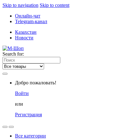
Skip to navigation
Skip to content
Онлайн-чат
Telegram-канал
Казахстан
Новости
Search for:
Добро пожаловать!
Войти
или
Регистрация
Все категории