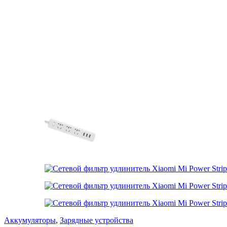
Аккумуляторы
,
Зарядные устройства