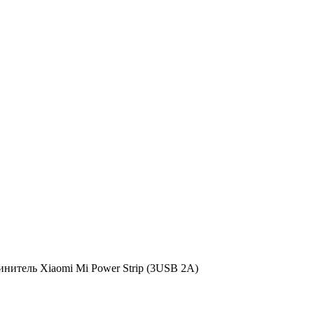
инитель Xiaomi Mi Power Strip (3USB 2A)