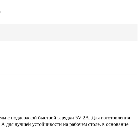
)
мы с поддержкой быстрой зарядки 5V 2A. Для изготовления
А для лучшей устойчивости на рабочем столе, в основание