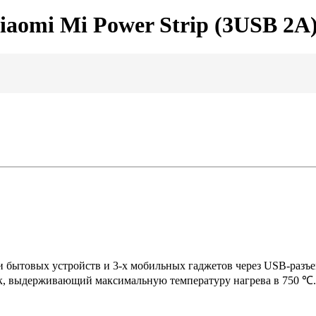
iaomi Mi Power Strip (3USB 2A
 бытовых устройств и 3-х мобильных гаджетов через USB-разъе
ик, выдерживающий максимальную температуру нагрева в 750 ℃. 