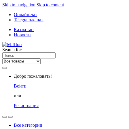
Skip to navigation
Skip to content
Онлайн-чат
Telegram-канал
Казахстан
Новости
Search for:
Добро пожаловать!
Войти
или
Регистрация
Все категории