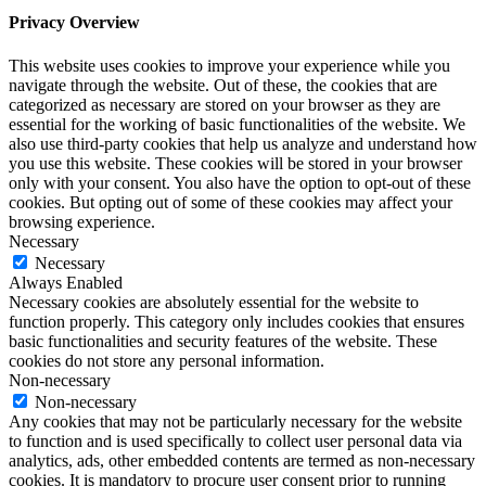
Privacy Overview
This website uses cookies to improve your experience while you
navigate through the website. Out of these, the cookies that are
categorized as necessary are stored on your browser as they are
essential for the working of basic functionalities of the website. We
also use third-party cookies that help us analyze and understand how
you use this website. These cookies will be stored in your browser
only with your consent. You also have the option to opt-out of these
cookies. But opting out of some of these cookies may affect your
browsing experience.
Necessary
Necessary
Always Enabled
Necessary cookies are absolutely essential for the website to
function properly. This category only includes cookies that ensures
basic functionalities and security features of the website. These
cookies do not store any personal information.
Non-necessary
Non-necessary
Any cookies that may not be particularly necessary for the website
to function and is used specifically to collect user personal data via
analytics, ads, other embedded contents are termed as non-necessary
cookies. It is mandatory to procure user consent prior to running