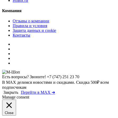
Новости
Компания
Отзывы о компании
Правила и условия
Защита данных и cookie
Контакты
Есть вопросы? Звоните!
+7 (747) 251 23 70
В MAX делимся новостями и скидками. Скидка 500₽ всем
подписчикам
Закрыть
Перейти в MAX ➜
Manage consent
Close