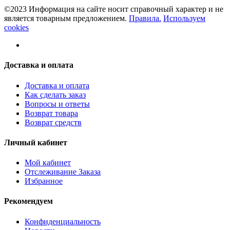
©2023 Информация на сайте носит справочный характер и не
является товарным предложением.
Правила.
Используем
cookies
Доставка и оплата
Доставка и оплата
Как сделать заказ
Вопросы и ответы
Возврат товара
Возврат средств
Личный кабинет
Мой кабинет
Отслеживание Заказа
Избранное
Рекомендуем
Конфиденциальность