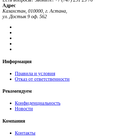
Адрес
Казахстан, 010000, г. Астана,
ул. Достык 9 оф. 562
Информация
Правила и условия
Отказ от ответственности
Рекомендуем
Конфиденциальность
Новости
Компания
Контакты