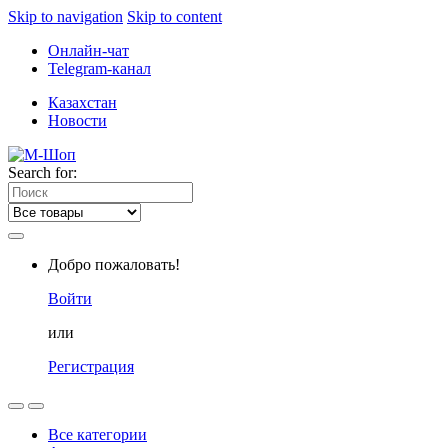
Skip to navigation
Skip to content
Онлайн-чат
Telegram-канал
Казахстан
Новости
Search for:
Добро пожаловать!
Войти
или
Регистрация
Все категории