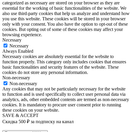
categorized as necessary are stored on your browser as they are
essential for the working of basic functionalities of the website. We
also use third-party cookies that help us analyze and understand how
you use this website. These cookies will be stored in your browser
only with your consent. You also have the option to opt-out of these
cookies. But opting out of some of these cookies may affect your
browsing experience.
Necessary
Necessary
Always Enabled
Necessary cookies are absolutely essential for the website to
function properly. This category only includes cookies that ensures
basic functionalities and security features of the website. These
cookies do not store any personal information.
Non-necessary
Non-necessary
Any cookies that may not be particularly necessary for the website
to function and is used specifically to collect user personal data via
analytics, ads, other embedded contents are termed as non-necessary
cookies. It is mandatory to procure user consent prior to running
these cookies on your website.
SAVE & ACCEPT
Скидка 500 ₽ за подписку на канал