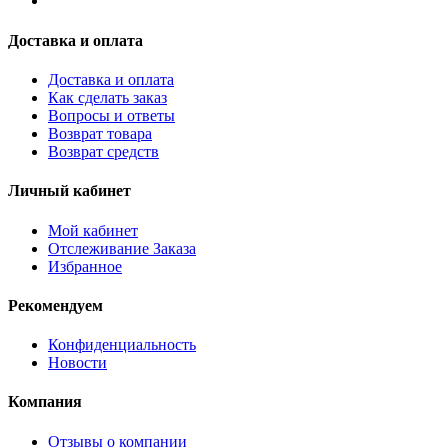
Доставка и оплата
Доставка и оплата
Как сделать заказ
Вопросы и ответы
Возврат товара
Возврат средств
Личный кабинет
Мой кабинет
Отслеживание Заказа
Избранное
Рекомендуем
Конфиденциальность
Новости
Компания
Отзывы о компании