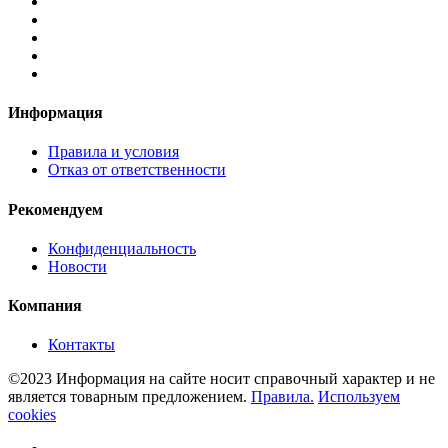
Информация
Правила и условия
Отказ от ответственности
Рекомендуем
Конфиденциальность
Новости
Компания
Контакты
©2023 Информация на сайте носит справочный характер и не
является товарным предложением.
Правила.
Используем
cookies