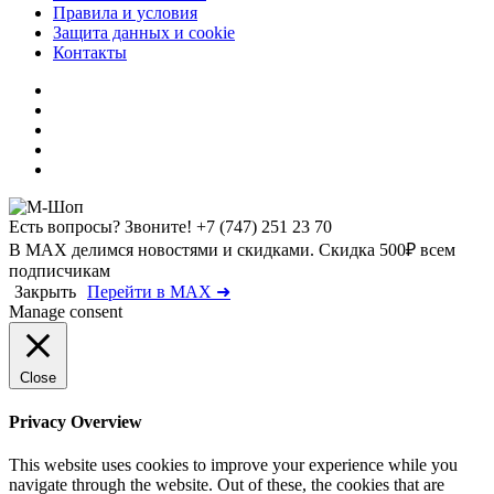
Правила и условия
Защита данных и cookie
Контакты
Есть вопросы? Звоните!
+7 (747) 251 23 70
В MAX делимся новостями и скидками. Скидка 500₽ всем
подписчикам
Закрыть
Перейти в MAX ➜
Manage consent
Close
Privacy Overview
This website uses cookies to improve your experience while you
navigate through the website. Out of these, the cookies that are