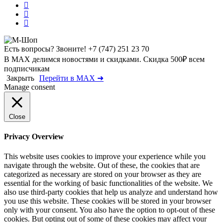
Есть вопросы? Звоните!
+7 (747) 251 23 70
В MAX делимся новостями и скидками. Скидка 500₽ всем
подписчикам
Закрыть
Перейти в MAX ➜
Manage consent
Close
Privacy Overview
This website uses cookies to improve your experience while you
navigate through the website. Out of these, the cookies that are
categorized as necessary are stored on your browser as they are
essential for the working of basic functionalities of the website. We
also use third-party cookies that help us analyze and understand how
you use this website. These cookies will be stored in your browser
only with your consent. You also have the option to opt-out of these
cookies. But opting out of some of these cookies may affect your