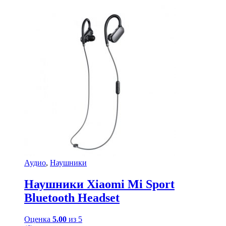
Аудио
,
Наушники
Наушники Xiaomi Mi Sport
Bluetooth Headset
Оценка
5.00
из 5