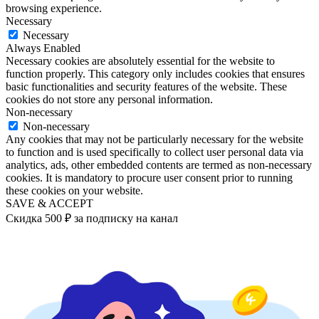
browsing experience.
Necessary
Necessary
Always Enabled
Necessary cookies are absolutely essential for the website to
function properly. This category only includes cookies that ensures
basic functionalities and security features of the website. These
cookies do not store any personal information.
Non-necessary
Non-necessary
Any cookies that may not be particularly necessary for the website
to function and is used specifically to collect user personal data via
analytics, ads, other embedded contents are termed as non-necessary
cookies. It is mandatory to procure user consent prior to running
these cookies on your website.
SAVE & ACCEPT
Скидка 500 ₽ за подписку на канал