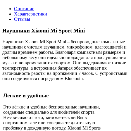
Описание
Характеристики
Отзывы
Наушники Xiaomi Mi Sport Mini
Наушники Xiaomi Mi Sport Mini – беспроводные компактные
наушники с чистым звучанием, микрофоном, влагозащитой и
долгим временем работы. Благодаря компактным размерам и
небольшому весу они идеально подходят для прослушивания
музыки во время занятия спортом. Они выдерживают низкие
температуры, а встроенная батарея обеспечивает их
автономность работы на протяжении 7 часов. С устройствами
они соединяются посредством Bluetooth.
Легкие и удобные
Это лёгкие и удобные беспроводные наушники,
созданные специально для любителей спорта.
Независимо от того, занимаетесь ли Вы в
спортивном зале или совершаете длительную
пробежку в дождливую погоду, Xiaomi Mi Sports