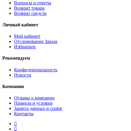
Вопросы и ответы
Возврат товара
Возврат средств
Личный кабинет
Мой кабинет
Отслеживание Заказа
Избранное
Рекомендуем
Конфиденциальность
Новости
Компания
Отзывы о компании
Правила и условия
Защита данных и cookie
Контакты