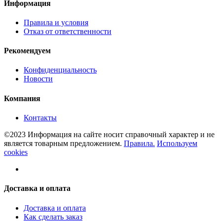
Информация
Правила и условия
Отказ от ответственности
Рекомендуем
Конфиденциальность
Новости
Компания
Контакты
©2023 Информация на сайте носит справочный характер и не
является товарным предложением.
Правила.
Используем
cookies
Доставка и оплата
Доставка и оплата
Как сделать заказ