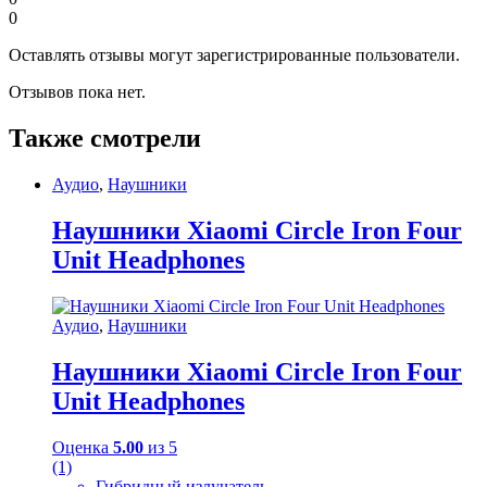
0
Оставлять отзывы могут зарегистрированные пользователи.
Отзывов пока нет.
Также смотрели
Аудио
,
Наушники
Наушники Xiaomi Circle Iron Four
Unit Headphones
Аудио
,
Наушники
Наушники Xiaomi Circle Iron Four
Unit Headphones
Оценка
5.00
из 5
(1)
Гибридный излучатель