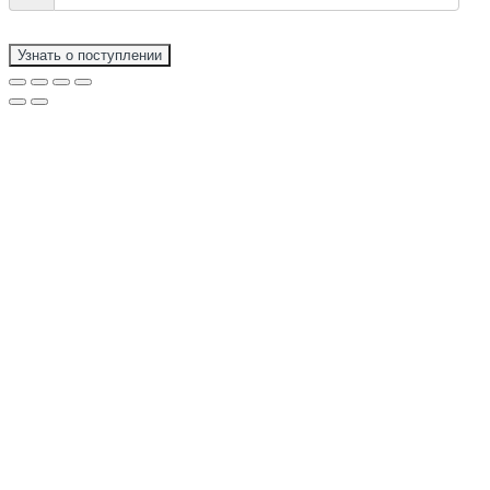
Узнать о поступлении