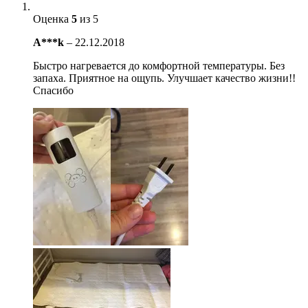
Оценка
5
из 5
A***k
–
22.12.2018
Быстро нагревается до комфортной температуры. Без
запаха. Приятное на ощупь. Улучшает качество жизни!!
Спасибо