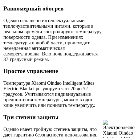
Равномерный обогрев
Одеяло оснащено интеллектуальными
теплочувствительными нитями, которые в
реальном времени контролируют температуру
поверхности одеяла. При изменениях
температуры в любой части, происходит
немедленная автоматическая
саморегулировка. Всю ночь поддерживается
37-градусный режим.
Простое управление
Температура Xiaomi Qindao Intelligent Mites
Electric Blanket регулируется от 20 до 52
градусов. Учитываются индивидуальные
предпочтения температуры, можно в один
клик увеличить или понизить температуру.
Три степени защиты
Одеяло имеет тройную степень защиты, что
дает гарантию безопасности использования.