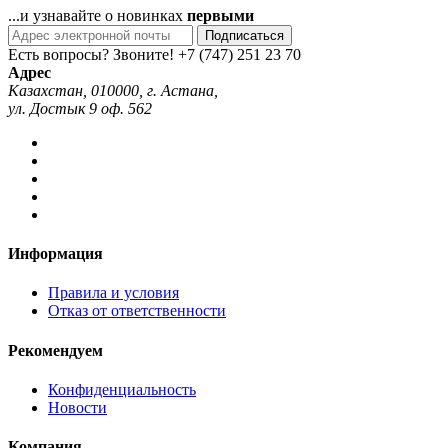
...и узнавайте о новинках
первыми
Подписаться
Есть вопросы? Звоните!
+7 (747) 251 23 70
Адрес
Казахстан, 010000, г. Астана,
ул. Достык 9 оф. 562
Информация
Правила и условия
Отказ от ответственности
Рекомендуем
Конфиденциальность
Новости
Компания