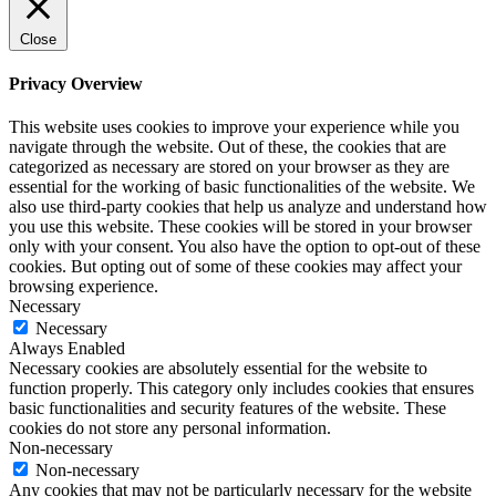
Close
Privacy Overview
This website uses cookies to improve your experience while you
navigate through the website. Out of these, the cookies that are
categorized as necessary are stored on your browser as they are
essential for the working of basic functionalities of the website. We
also use third-party cookies that help us analyze and understand how
you use this website. These cookies will be stored in your browser
only with your consent. You also have the option to opt-out of these
cookies. But opting out of some of these cookies may affect your
browsing experience.
Necessary
Necessary
Always Enabled
Necessary cookies are absolutely essential for the website to
function properly. This category only includes cookies that ensures
basic functionalities and security features of the website. These
cookies do not store any personal information.
Non-necessary
Non-necessary
Any cookies that may not be particularly necessary for the website