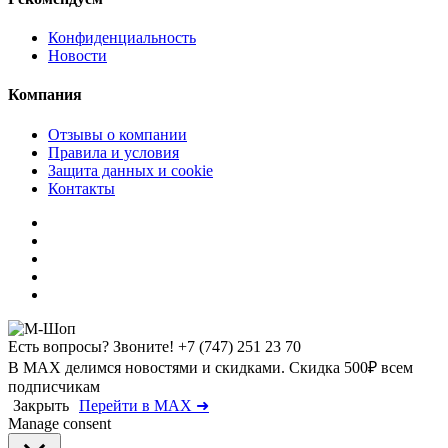
Конфиденциальность
Новости
Компания
Отзывы о компании
Правила и условия
Защита данных и cookie
Контакты
Есть вопросы? Звоните!
+7 (747) 251 23 70
В MAX делимся новостями и скидками. Скидка 500₽ всем
подписчикам
Закрыть
Перейти в MAX ➜
Manage consent