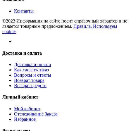
Контакты
©2023 Информация на сайте носит справочный характер и не
является товарным предложением.
Правила.
Используем
cookies
Доставка и оплата
Доставка и оплата
Как сделать заказ
Вопросы и ответы
Возврат товара
Возврат средств
Личный кабинет
Мой кабинет
Отслеживание Заказа
Избранное
Рекомендуем