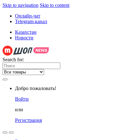
Skip to navigation
Skip to content
Онлайн-чат
Telegram-канал
Казахстан
Новости
Search for:
Добро пожаловать!
Войти
или
Регистрация