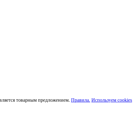
является товарным предложением.
Правила.
Используем cookies