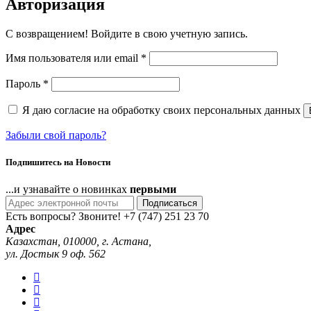
Авторизация
С возвращением! Войдите в свою учетную запись.
Имя пользователя или email
*
Пароль
*
Я даю согласие на обработку своих персональных данных
Забыли свой пароль?
Подпишитесь на Новости
...и узнавайте о новинках
первыми
Подписаться
Есть вопросы? Звоните!
+7 (747) 251 23 70
Адрес
Казахстан, 010000, г. Астана,
ул. Достык 9 оф. 562