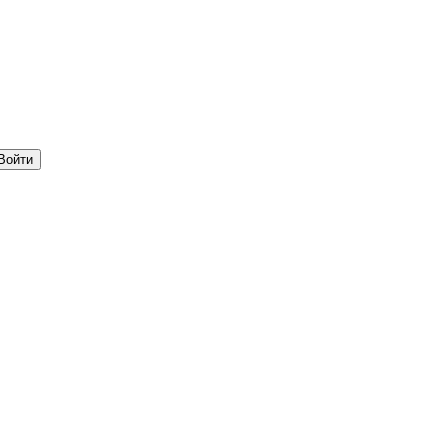
Войти