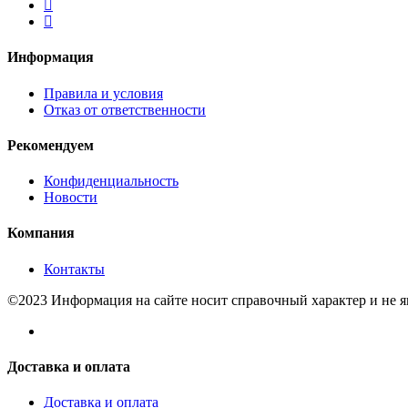
Информация
Правила и условия
Отказ от ответственности
Рекомендуем
Конфиденциальность
Новости
Компания
Контакты
©2023 Информация на сайте носит справочный характер и не 
Доставка и оплата
Доставка и оплата