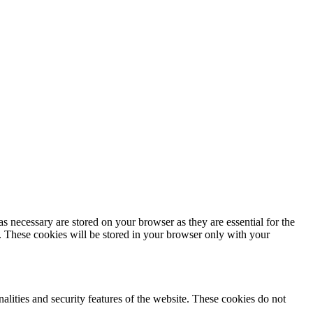
s necessary are stored on your browser as they are essential for the
e. These cookies will be stored in your browser only with your
nalities and security features of the website. These cookies do not