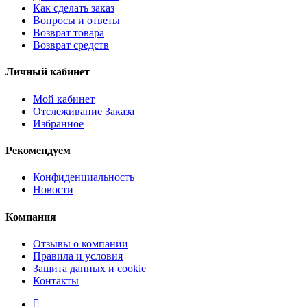
Как сделать заказ
Вопросы и ответы
Возврат товара
Возврат средств
Личный кабинет
Мой кабинет
Отслеживание Заказа
Избранное
Рекомендуем
Конфиденциальность
Новости
Компания
Отзывы о компании
Правила и условия
Защита данных и cookie
Контакты