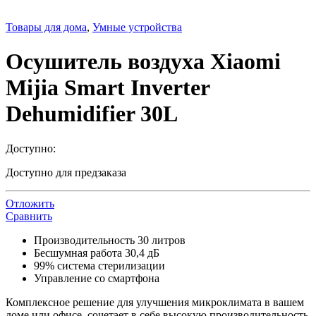
Товары для дома
,
Умные устройства
Осушитель воздуха Xiaomi
Mijia Smart Inverter
Dehumidifier 30L
Доступно:
Доступно для предзаказа
Отложить
Сравнить
Производительность 30 литров
Бесшумная работа 30,4 дБ
99% система стерилизации
Управление со смартфона
Комплексное решение для улучшения микроклимата в вашем
доме или офисе, сочетает в себе высокую производительность