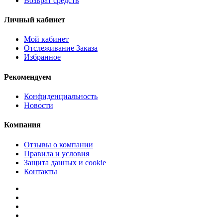
Возврат средств
Личный кабинет
Мой кабинет
Отслеживание Заказа
Избранное
Рекомендуем
Конфиденциальность
Новости
Компания
Отзывы о компании
Правила и условия
Защита данных и cookie
Контакты