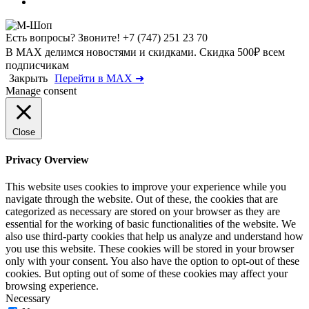
Есть вопросы? Звоните!
+7 (747) 251 23 70
В MAX делимся новостями и скидками. Скидка 500₽ всем
подписчикам
Закрыть
Перейти в MAX ➜
Manage consent
Close
Privacy Overview
This website uses cookies to improve your experience while you
navigate through the website. Out of these, the cookies that are
categorized as necessary are stored on your browser as they are
essential for the working of basic functionalities of the website. We
also use third-party cookies that help us analyze and understand how
you use this website. These cookies will be stored in your browser
only with your consent. You also have the option to opt-out of these
cookies. But opting out of some of these cookies may affect your
browsing experience.
Necessary