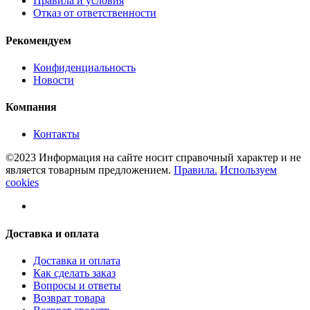
Правила и условия
Отказ от ответственности
Рекомендуем
Конфиденциальность
Новости
Компания
Контакты
©2023 Информация на сайте носит справочный характер и не
является товарным предложением.
Правила.
Используем
cookies
Доставка и оплата
Доставка и оплата
Как сделать заказ
Вопросы и ответы
Возврат товара