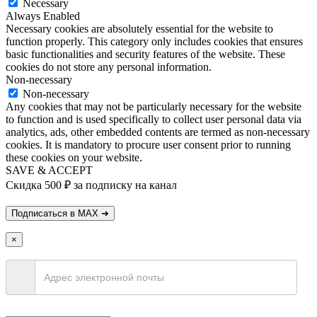
Necessary
Always Enabled
Necessary cookies are absolutely essential for the website to
function properly. This category only includes cookies that ensures
basic functionalities and security features of the website. These
cookies do not store any personal information.
Non-necessary
Non-necessary
Any cookies that may not be particularly necessary for the website
to function and is used specifically to collect user personal data via
analytics, ads, other embedded contents are termed as non-necessary
cookies. It is mandatory to procure user consent prior to running
these cookies on your website.
SAVE & ACCEPT
Скидка 500 ₽ за подписку на канал
×