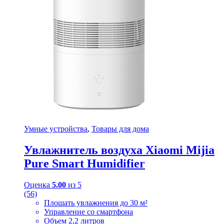
Умные устройства
,
Товары для дома
Увлажнитель воздуха Xiaomi Mijia
Pure Smart Humidifier
Оценка
5.00
из 5
(56)
Плошать увлажнения до 30 м²
Управление со смартфона
Объем 2,2 литров