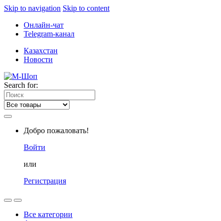
Skip to navigation
Skip to content
Онлайн-чат
Telegram-канал
Казахстан
Новости
Search for:
Добро пожаловать!
Войти
или
Регистрация
Все категории