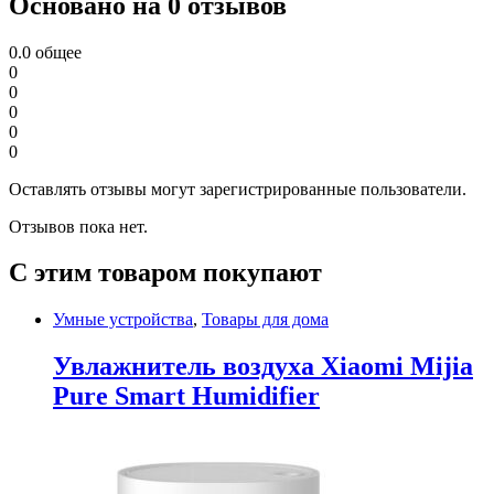
Основано на 0 отзывов
0.0
общее
0
0
0
0
0
Оставлять отзывы могут зарегистрированные пользователи.
Отзывов пока нет.
С этим товаром покупают
Умные устройства
,
Товары для дома
Увлажнитель воздуха Xiaomi Mijia
Pure Smart Humidifier