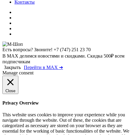
Контакты
Есть вопросы? Звоните!
+7 (747) 251 23 70
В MAX делимся новостями и скидками. Скидка 500₽ всем
подписчикам
Закрыть
Перейти в MAX ➜
Manage consent
Close
Privacy Overview
This website uses cookies to improve your experience while you
navigate through the website. Out of these, the cookies that are
categorized as necessary are stored on your browser as they are
essential for the working of basic functionalities of the website. We