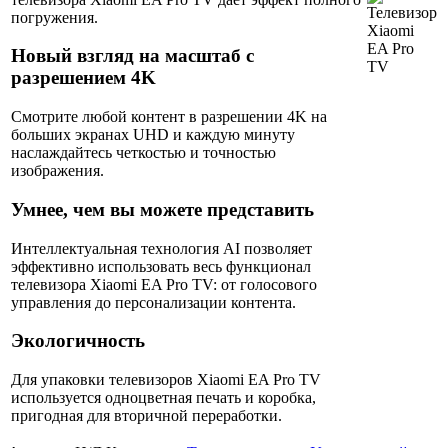
погружения.
Новый взгляд на масштаб с
разрешением 4K
Смотрите любой контент в разрешении 4K на
больших экранах UHD и каждую минуту
наслаждайтесь четкостью и точностью
изображения.
Умнее, чем вы можете представить
Интеллектуальная технология AI позволяет
эффективно использовать весь функционал
телевизора Xiaomi EA Pro TV: от голосового
управления до персонализации контента.
Экологичность
Для упаковки телевизоров Xiaomi EA Pro TV
используется одноцветная печать и коробка,
пригодная для вторичной переработки.