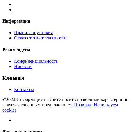
Информация
Правила и условия
Отказ от ответственности
Рекомендуем
Конфиденциальность
Новости
Компания
Контакты
©2023 Информация на сайте носит справочный характер и не
является товарным предложением.
Правила.
Используем
cookies
Доставка и оплата