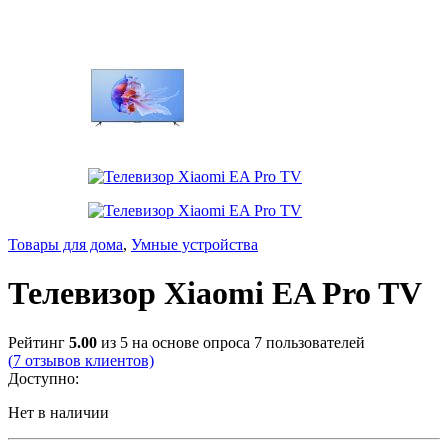
Товары для дома
,
Умные устройства
Телевизор Xiaomi EA Pro TV
Рейтинг
5.00
из 5 на основе опроса
7
пользователей
(
7
отзывов клиентов)
Доступно:
Нет в наличии