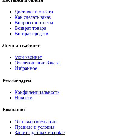
Доставка и оплата
Как сделать заказ
Вопросы и ответы
Возврат товара
Возврат средств
Личный кабинет
Мой кабинет
Отслеживание Заказа
Избранное
Рекомендуем
Конфиденциальность
Новости
Компания
Отзывы о компании
Правила и условия
Защита данных и cookie