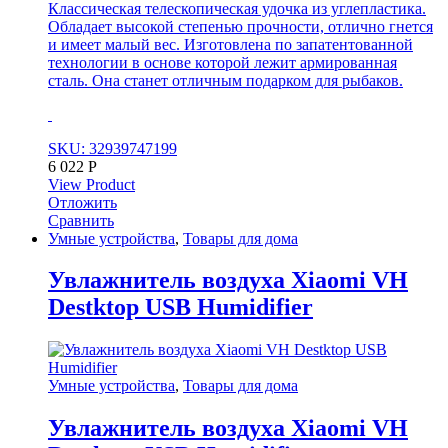
Классическая телескопическая удочка из углепластика.
Обладает высокой степенью прочности, отлично гнется
и имеет малый вес. Изготовлена по запатентованной
технологии в основе которой лежит армированная
сталь. Она станет отличным подарком для рыбаков.
SKU: 32939747199
6 022
Р
View Product
Отложить
Сравнить
Умные устройства
,
Товары для дома
Увлажнитель воздуха Xiaomi VH
Destktop USB Humidifier
Умные устройства
,
Товары для дома
Увлажнитель воздуха Xiaomi VH