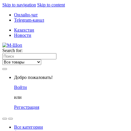
Skip to navigation
Skip to content
Онлайн-чат
Telegram-канал
Казахстан
Новости
Search for:
Добро пожаловать!
Войти
или
Регистрация
Все категории