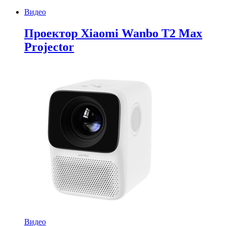
Видео
Проектор Xiaomi Wanbo T2 Max
Projector
Видео