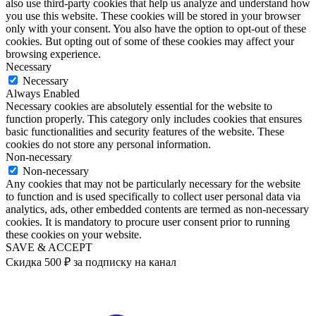
also use third-party cookies that help us analyze and understand how
you use this website. These cookies will be stored in your browser
only with your consent. You also have the option to opt-out of these
cookies. But opting out of some of these cookies may affect your
browsing experience.
Necessary
Necessary
Always Enabled
Necessary cookies are absolutely essential for the website to
function properly. This category only includes cookies that ensures
basic functionalities and security features of the website. These
cookies do not store any personal information.
Non-necessary
Non-necessary
Any cookies that may not be particularly necessary for the website
to function and is used specifically to collect user personal data via
analytics, ads, other embedded contents are termed as non-necessary
cookies. It is mandatory to procure user consent prior to running
these cookies on your website.
SAVE & ACCEPT
Скидка 500 ₽ за подписку на канал