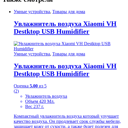
Умные устройства
,
Товары для дома
Увлажнитель воздуха Xiaomi VH
Destktop USB Humidifier
Умные устройства
,
Товары для дома
Увлажнитель воздуха Xiaomi VH
Destktop USB Humidifier
Оценка
5.00
из 5
(2)
Увлажнитель воздуха
Объем 420 Мл.
Вес 237 г.
Компактный увлажнитель воздуха который улучшает
качество воздуха. Он продлевает срок службы мебели,
защищает кожу от сухости, а также будет полезен для