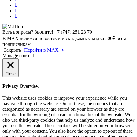
Есть вопросы? Звоните!
+7 (747) 251 23 70
В MAX делимся новостями и скидками. Скидка 500₽ всем
подписчикам
Закрыть
Перейти в MAX ➜
Manage consent
Close
Privacy Overview
This website uses cookies to improve your experience while you
navigate through the website. Out of these, the cookies that are
categorized as necessary are stored on your browser as they are
essential for the working of basic functionalities of the website. We
also use third-party cookies that help us analyze and understand how
you use this website. These cookies will be stored in your browser
only with your consent. You also have the option to opt-out of these
cookies. But opting out of some of these cookies may affect your