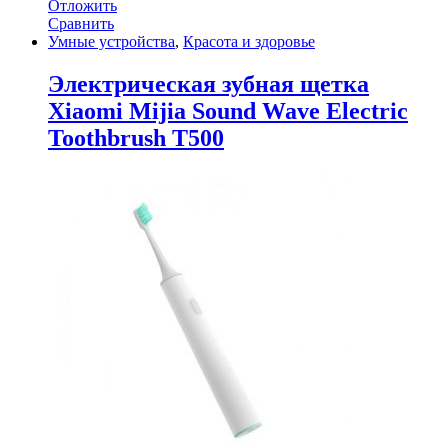
Отложить
Сравнить
Умные устройства
,
Красота и здоровье
Электрическая зубная щетка
Xiaomi Mijia Sound Wave Electric
Toothbrush T500