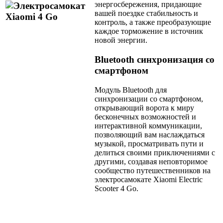
энергосбережения, придающие
вашей поездке стабильность и
контроль, а также преобразующие
каждое торможение в источник
новой энергии.
Bluetooth синхронизация со
смартфоном
Модуль Bluetooth для
синхронизации со смартфоном,
открывающий ворота к миру
бесконечных возможностей и
интерактивной коммуникации,
позволяющий вам наслаждаться
музыкой, просматривать пути и
делиться своими приключениями с
другими, создавая неповторимое
сообщество путешественников на
электросамокате Xiaomi Electric
Scooter 4 Go.