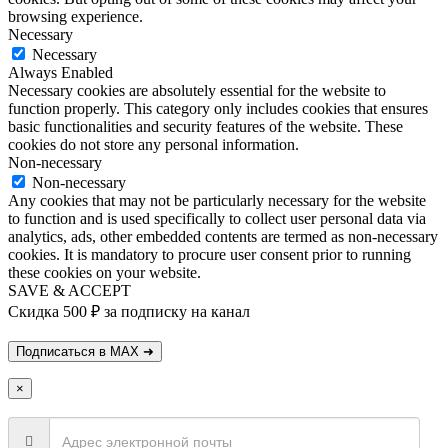
browsing experience.
Necessary
Necessary
Always Enabled
Necessary cookies are absolutely essential for the website to
function properly. This category only includes cookies that ensures
basic functionalities and security features of the website. These
cookies do not store any personal information.
Non-necessary
Non-necessary
Any cookies that may not be particularly necessary for the website
to function and is used specifically to collect user personal data via
analytics, ads, other embedded contents are termed as non-necessary
cookies. It is mandatory to procure user consent prior to running
these cookies on your website.
SAVE & ACCEPT
Скидка 500 ₽ за подписку на канал
×