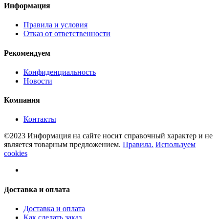
Информация
Правила и условия
Отказ от ответственности
Рекомендуем
Конфиденциальность
Новости
Компания
Контакты
©2023 Информация на сайте носит справочный характер и не
является товарным предложением.
Правила.
Используем
cookies
Доставка и оплата
Доставка и оплата
Как сделать заказ