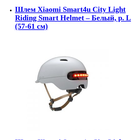
Шлем Xiaomi Smart4u City Light
Riding Smart Helmet – Белый, р. L
(57-61 см)