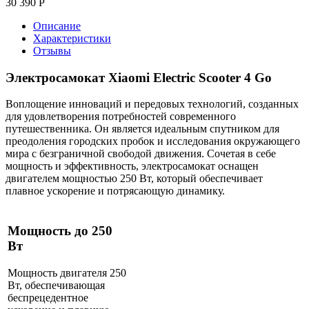
30 390
Р
Описание
Характеристики
Отзывы
Электросамокат Xiaomi Electric Scooter 4 Go
Воплощение инноваций и передовых технологий, созданных
для удовлетворения потребностей современного
путешественника. Он является идеальным спутником для
преодоления городских пробок и исследования окружающего
мира с безграничной свободой движения. Сочетая в себе
мощность и эффективность, электросамокат оснащен
двигателем мощностью 250 Вт, который обеспечивает
плавное ускорение и потрясающую динамику.
Мощность до 250
Вт
Мощность двигателя 250
Вт, обеспечивающая
беспрецедентное