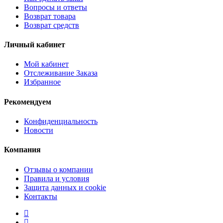
Вопросы и ответы
Возврат товара
Возврат средств
Личный кабинет
Мой кабинет
Отслеживание Заказа
Избранное
Рекомендуем
Конфиденциальность
Новости
Компания
Отзывы о компании
Правила и условия
Защита данных и cookie
Контакты