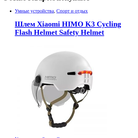
Умные устройства
,
Спорт и отдых
Шлем Xiaomi HIMO K3 Cycling
Flash Helmet Safety Helmet