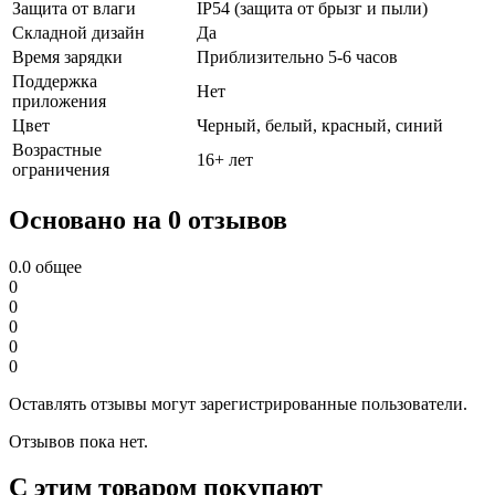
Защита от влаги
IP54 (защита от брызг и пыли)
Складной дизайн
Да
Время зарядки
Приблизительно 5-6 часов
Поддержка
Нет
приложения
Цвет
Черный, белый, красный, синий
Возрастные
16+ лет
ограничения
Основано на 0 отзывов
0.0
общее
0
0
0
0
0
Оставлять отзывы могут зарегистрированные пользователи.
Отзывов пока нет.
С этим товаром покупают