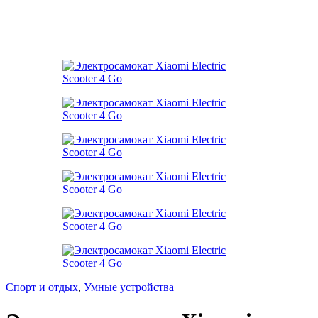
Спорт и отдых
,
Умные устройства