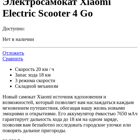
Электросамокат Xiaomi
Electric Scooter 4 Go
Доступно:
Нет в наличии
Отложить
Сравнить
Скорость 20 км / ч
Запас хода 18 км
3 режима скорости
Складной механизм
Новый самокат Xiaomi источник вдохновения и
возможностей, который позволяет вам наслаждаться каждым
мгновением путешествия, обогащая вашу жизнь новыми
эмоциями и открытиями. Его аккумулятор ёмкостью 7650 мАч
гарантирует дальность хода до 18 км на одном заряде,
позволяя вам беззаботно исследовать городские улочки или
покорять дальние пригороды.