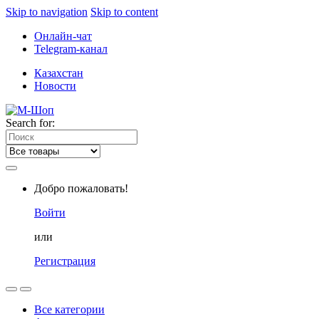
Skip to navigation
Skip to content
Онлайн-чат
Telegram-канал
Казахстан
Новости
Search for:
Добро пожаловать!
Войти
или
Регистрация
Все категории