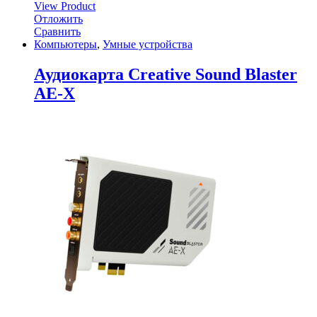
View Product
Отложить
Сравнить
Компьютеры
,
Умные устройства
Аудиокарта Creative Sound Blaster
AE-X