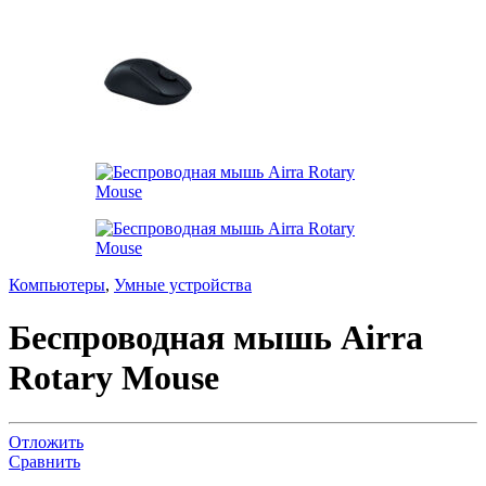
Компьютеры
,
Умные устройства
Беспроводная мышь Airra
Rotary Mouse
Отложить
Сравнить