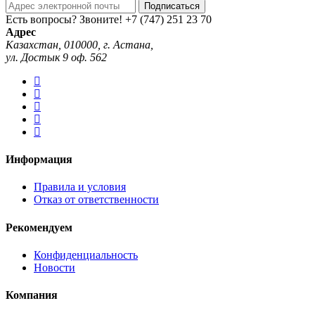
Подписаться
Есть вопросы? Звоните!
+7 (747) 251 23 70
Адрес
Казахстан, 010000, г. Астана,
ул. Достык 9 оф. 562
Информация
Правила и условия
Отказ от ответственности
Рекомендуем
Конфиденциальность
Новости
Компания