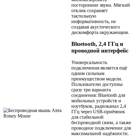
посторонние звуки. Мягкий
отклик сохраняет
тактильную
информативность, не
создавая акустического
дискомфорта окружающим.
Bluetooth, 2,4 ГГц и
проводной интерфейс
Универсальность
подключения является ещё
одним сильным
преимуществом модели.
Пользователю доступны
сразу три варианта
соединения: Bluetooth для
мобильных устройств и
ноутбуков, радиоканал 2,4
ГГц через USB-приёмник
для стабильной
беспроводной связи, а также
проводное подключение для
максимальной надёжности.