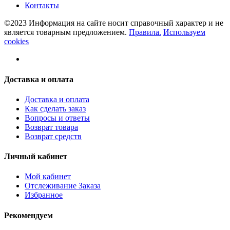
Контакты
©2023 Информация на сайте носит справочный характер и не
является товарным предложением.
Правила.
Используем
cookies
Доставка и оплата
Доставка и оплата
Как сделать заказ
Вопросы и ответы
Возврат товара
Возврат средств
Личный кабинет
Мой кабинет
Отслеживание Заказа
Избранное
Рекомендуем