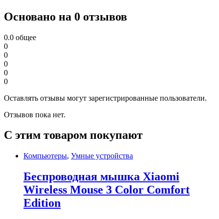
Основано на 0 отзывов
0.0
общее
0
0
0
0
0
Оставлять отзывы могут зарегистрированные пользователи.
Отзывов пока нет.
С этим товаром покупают
Компьютеры
,
Умные устройства
Беспроводная мышка Xiaomi
Wireless Mouse 3 Color Comfort
Edition