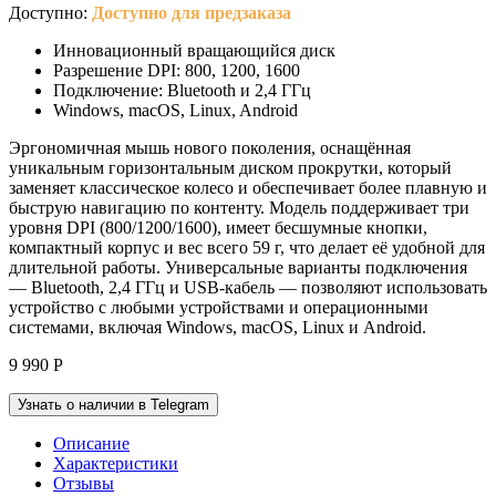
Доступно:
Доступно для предзаказа
Инновационный вращающийся диск
Разрешение DPI: 800, 1200, 1600
Подключение: Bluetooth и 2,4 ГГц
Windows, macOS, Linux, Android
Эргономичная мышь нового поколения, оснащённая
уникальным горизонтальным диском прокрутки, который
заменяет классическое колесо и обеспечивает более плавную и
быструю навигацию по контенту. Модель поддерживает три
уровня DPI (800/1200/1600), имеет бесшумные кнопки,
компактный корпус и вес всего 59 г, что делает её удобной для
длительной работы. Универсальные варианты подключения
— Bluetooth, 2,4 ГГц и USB-кабель — позволяют использовать
устройство с любыми устройствами и операционными
системами, включая Windows, macOS, Linux и Android.
9 990
Р
Узнать о наличии в Telegram
Описание
Характеристики
Отзывы