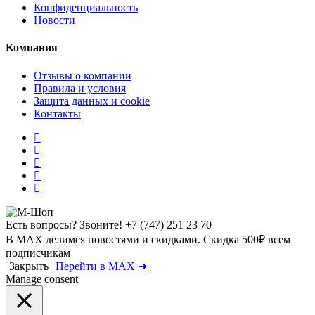
Конфиденциальность
Новости
Компания
Отзывы о компании
Правила и условия
Защита данных и cookie
Контакты
Есть вопросы? Звоните!
+7 (747) 251 23 70
В MAX делимся новостями и скидками. Скидка 500₽ всем
подписчикам
Закрыть
Перейти в MAX ➜
Manage consent