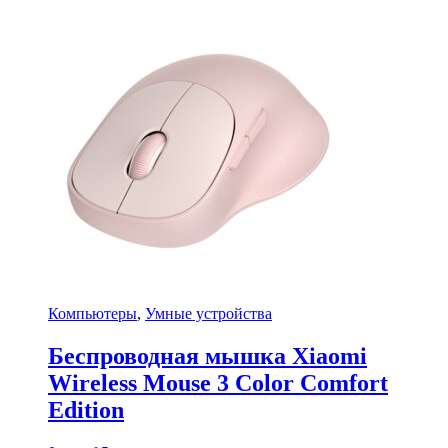
Компьютеры
,
Умные устройства
Беспроводная мышка Xiaomi
Wireless Mouse 3 Color Comfort
Edition