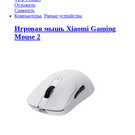
Отложить
Сравнить
Компьютеры
,
Умные устройства
Игровая мышь Xiaomi Gaming
Mouse 2