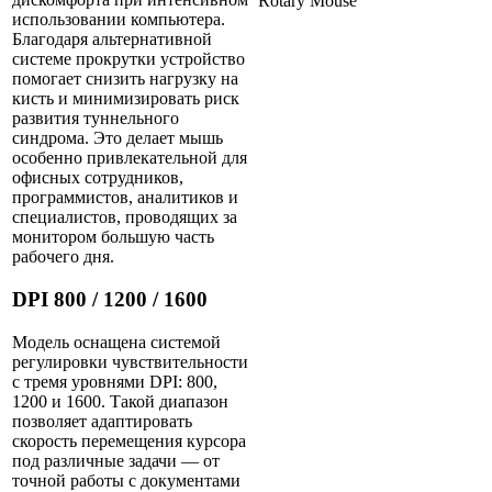
использовании компьютера.
Благодаря альтернативной
системе прокрутки устройство
помогает снизить нагрузку на
кисть и минимизировать риск
развития туннельного
синдрома. Это делает мышь
особенно привлекательной для
офисных сотрудников,
программистов, аналитиков и
специалистов, проводящих за
монитором большую часть
рабочего дня.
DPI 800 / 1200 / 1600
Модель оснащена системой
регулировки чувствительности
с тремя уровнями DPI: 800,
1200 и 1600. Такой диапазон
позволяет адаптировать
скорость перемещения курсора
под различные задачи — от
точной работы с документами