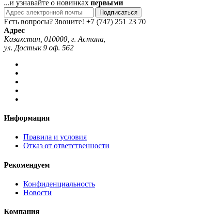
...и узнавайте о новинках
первыми
Подписаться
Есть вопросы? Звоните!
+7 (747) 251 23 70
Адрес
Казахстан, 010000, г. Астана,
ул. Достык 9 оф. 562
Информация
Правила и условия
Отказ от ответственности
Рекомендуем
Конфиденциальность
Новости
Компания