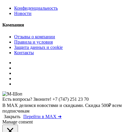
Конфиденциальность
Новости
Компания
Отзывы о компании
Правила и условия
Защита данных и cookie
Контакты
Есть вопросы? Звоните!
+7 (747) 251 23 70
В MAX делимся новостями и скидками. Скидка 500₽ всем
подписчикам
Закрыть
Перейти в MAX ➜
Manage consent