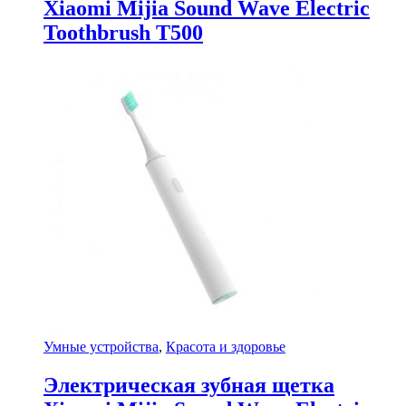
Xiaomi Mijia Sound Wave Electric
Toothbrush T500
Умные устройства
,
Красота и здоровье
Электрическая зубная щетка