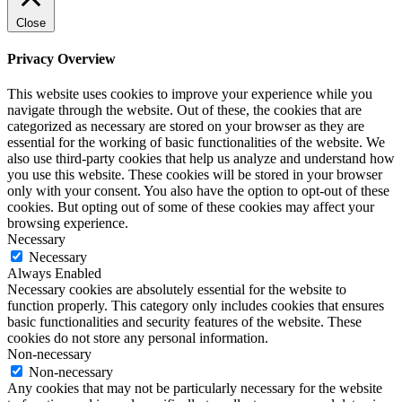
Close
Privacy Overview
This website uses cookies to improve your experience while you
navigate through the website. Out of these, the cookies that are
categorized as necessary are stored on your browser as they are
essential for the working of basic functionalities of the website. We
also use third-party cookies that help us analyze and understand how
you use this website. These cookies will be stored in your browser
only with your consent. You also have the option to opt-out of these
cookies. But opting out of some of these cookies may affect your
browsing experience.
Necessary
Necessary
Always Enabled
Necessary cookies are absolutely essential for the website to
function properly. This category only includes cookies that ensures
basic functionalities and security features of the website. These
cookies do not store any personal information.
Non-necessary
Non-necessary
Any cookies that may not be particularly necessary for the website