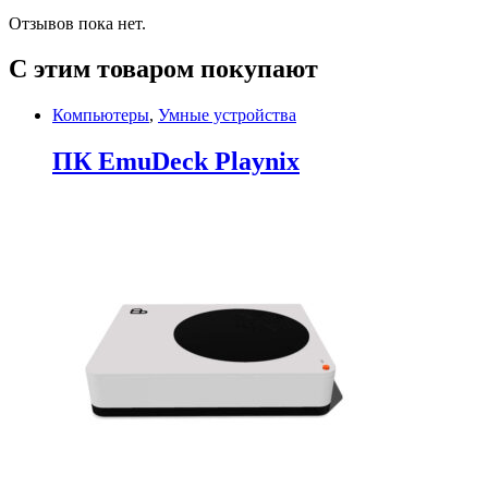
Отзывов пока нет.
С этим товаром покупают
Компьютеры
,
Умные устройства
ПК EmuDeck Playnix