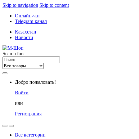
Skip to navigation
Skip to content
Онлайн-чат
Telegram-канал
Казахстан
Новости
Search for:
Добро пожаловать!
Войти
или
Регистрация
Все категории