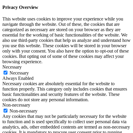
Privacy Overview
This website uses cookies to improve your experience while you
navigate through the website. Out of these, the cookies that are
categorized as necessary are stored on your browser as they are
essential for the working of basic functionalities of the website. We
also use third-party cookies that help us analyze and understand how
you use this website. These cookies will be stored in your browser
only with your consent. You also have the option to opt-out of these
cookies. But opting out of some of these cookies may affect your
browsing experience.
Necessary
Necessary
Always Enabled
Necessary cookies are absolutely essential for the website to
function properly. This category only includes cookies that ensures
basic functionalities and security features of the website. These
cookies do not store any personal information.
Non-necessary
Non-necessary
Any cookies that may not be particularly necessary for the website
to function and is used specifically to collect user personal data via
analytics, ads, other embedded contents are termed as non-necessary
cookies. It is mandatory to procure user consent prior to running