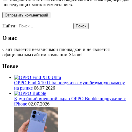
последующих моих комментариев.
Найти:
О нас
Сайт является независимой площадкой и не является
официальным сайтом компании Xiaomi
Новое
OPPO Find X10 Ultra получит самую безумную камеру
на рынке
06.07.2026
Крутейший внешний экран OPPO Bubble подружили с
iPhone
02.07.2026