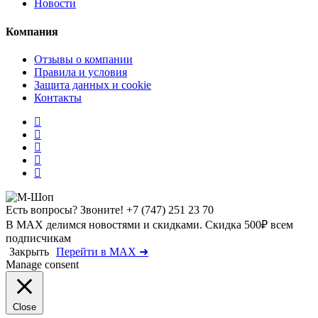
Новости
Компания
Отзывы о компании
Правила и условия
Защита данных и cookie
Контакты
Есть вопросы? Звоните!
+7 (747) 251 23 70
В MAX делимся новостями и скидками. Скидка 500₽ всем
подписчикам
Закрыть
Перейти в MAX ➜
Manage consent
Close