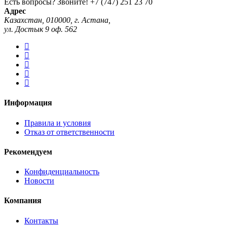
Есть вопросы? Звоните!
+7 (747) 251 23 70
Адрес
Казахстан, 010000, г. Астана,
ул. Достык 9 оф. 562
Информация
Правила и условия
Отказ от ответственности
Рекомендуем
Конфиденциальность
Новости
Компания
Контакты