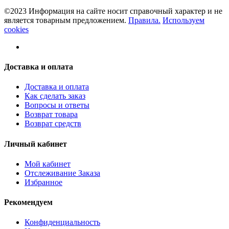
©2023 Информация на сайте носит справочный характер и не
является товарным предложением.
Правила.
Используем
cookies
Доставка и оплата
Доставка и оплата
Как сделать заказ
Вопросы и ответы
Возврат товара
Возврат средств
Личный кабинет
Мой кабинет
Отслеживание Заказа
Избранное
Рекомендуем
Конфиденциальность