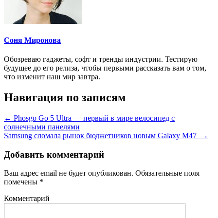
Соня Миронова
Обозреваю гаджеты, софт и тренды индустрии. Тестирую
будущее до его релиза, чтобы первыми рассказать вам о том,
что изменит наш мир завтра.
Навигация по записям
←
Phosgo Go 5 Ultra — первый в мире велосипед с
солнечными панелями
Samsung сломала рынок бюджетников новым Galaxy M47
→
Добавить комментарий
Ваш адрес email не будет опубликован.
Обязательные поля
помечены
*
Комментарий