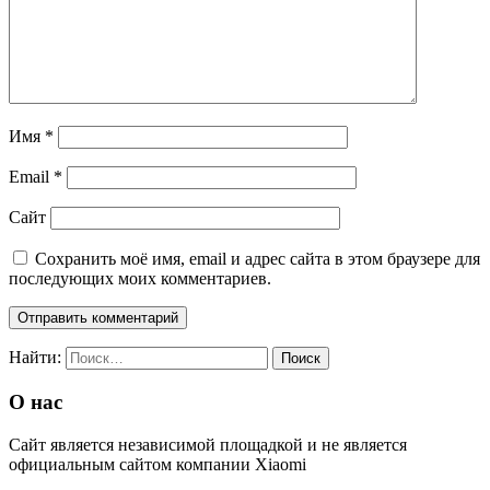
Имя
*
Email
*
Сайт
Сохранить моё имя, email и адрес сайта в этом браузере для
последующих моих комментариев.
Найти:
О нас
Сайт является независимой площадкой и не является
официальным сайтом компании Xiaomi