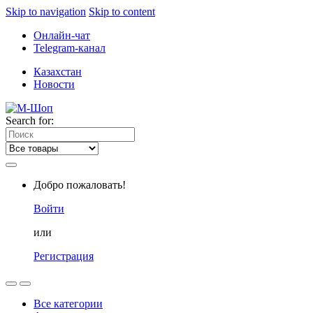
Skip to navigation
Skip to content
Онлайн-чат
Telegram-канал
Казахстан
Новости
Search for:
Добро пожаловать!
Войти
или
Регистрация
Все категории