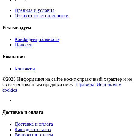
Правила и условия
Отказ от ответственности
Рекомендуем
Конфиденциальность
Новости
Компания
Контакты
©2023 Информация на сайте носит справочный характер и не
является товарным предложением.
Правила.
Используем
cookies
Доставка и оплата
Доставка и оплата
Как сделать заказ
Вопросы и ответы