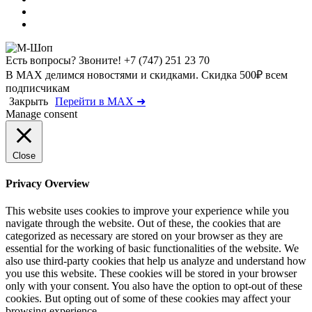
Есть вопросы? Звоните!
+7 (747) 251 23 70
В MAX делимся новостями и скидками. Скидка 500₽ всем
подписчикам
Закрыть
Перейти в MAX ➜
Manage consent
Close
Privacy Overview
This website uses cookies to improve your experience while you
navigate through the website. Out of these, the cookies that are
categorized as necessary are stored on your browser as they are
essential for the working of basic functionalities of the website. We
also use third-party cookies that help us analyze and understand how
you use this website. These cookies will be stored in your browser
only with your consent. You also have the option to opt-out of these
cookies. But opting out of some of these cookies may affect your
browsing experience.