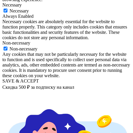
Necessary
Necessary
Always Enabled
Necessary cookies are absolutely essential for the website to
function properly. This category only includes cookies that ensures
basic functionalities and security features of the website. These
cookies do not store any personal information.
Non-necessary
Non-necessary
Any cookies that may not be particularly necessary for the website
to function and is used specifically to collect user personal data via
analytics, ads, other embedded contents are termed as non-necessary
cookies. It is mandatory to procure user consent prior to running
these cookies on your website.
SAVE & ACCEPT
Скидка 500 ₽ за подписку на канал