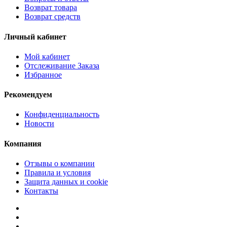
Возврат товара
Возврат средств
Личный кабинет
Мой кабинет
Отслеживание Заказа
Избранное
Рекомендуем
Конфиденциальность
Новости
Компания
Отзывы о компании
Правила и условия
Защита данных и cookie
Контакты