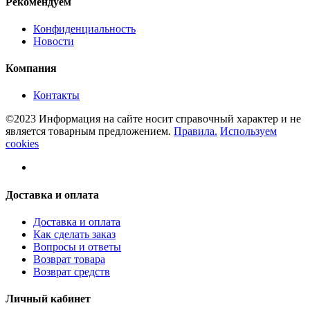
Рекомендуем
Конфиденциальность
Новости
Компания
Контакты
©2023 Информация на сайте носит справочный характер и не
является товарным предложением.
Правила.
Используем
cookies
Доставка и оплата
Доставка и оплата
Как сделать заказ
Вопросы и ответы
Возврат товара
Возврат средств
Личный кабинет