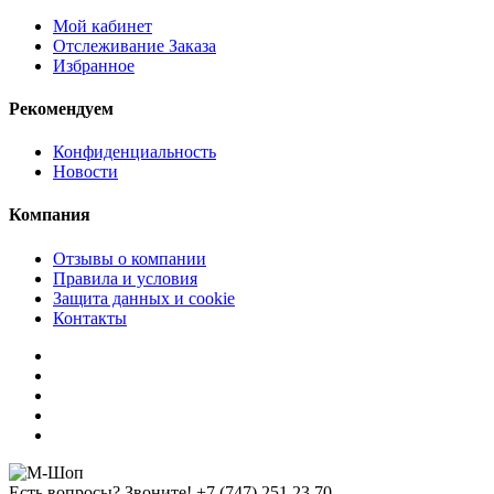
Мой кабинет
Отслеживание Заказа
Избранное
Рекомендуем
Конфиденциальность
Новости
Компания
Отзывы о компании
Правила и условия
Защита данных и cookie
Контакты
Есть вопросы? Звоните!
+7 (747) 251 23 70