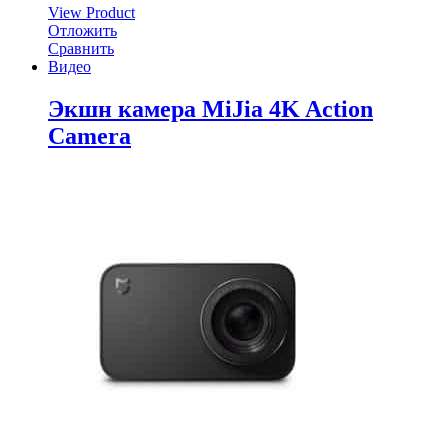
View Product
Отложить
Сравнить
Видео
Экшн камера MiJia 4K Action
Camera