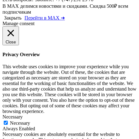
В MAX делимся новостями и скидками. Скидка 500₽ всем
подписчикам
Закрыть
Перейти в MAX ➜
Manage consent
Close
Privacy Overview
This website uses cookies to improve your experience while you
navigate through the website. Out of these, the cookies that are
categorized as necessary are stored on your browser as they are
essential for the working of basic functionalities of the website. We
also use third-party cookies that help us analyze and understand how
you use this website. These cookies will be stored in your browser
only with your consent. You also have the option to opt-out of these
cookies. But opting out of some of these cookies may affect your
browsing experience.
Necessary
Necessary
Always Enabled
Necessary cookies are absolutely essential for the website to