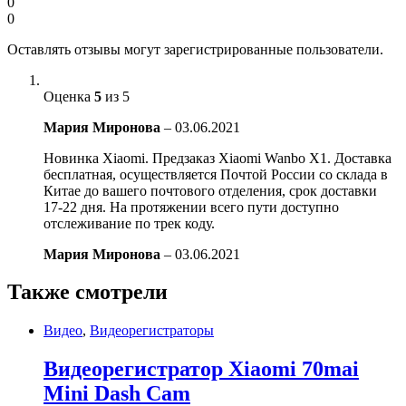
0
0
Оставлять отзывы могут зарегистрированные пользователи.
Оценка
5
из 5
Мария Миронова
–
03.06.2021
Новинка Xiaomi. Предзаказ Xiaomi Wanbo X1. Доставка
бесплатная, осуществляется Почтой России со склада в
Китае до вашего почтового отделения, срок доставки
17-22 дня. На протяжении всего пути доступно
отслеживание по трек коду.
Мария Миронова
–
03.06.2021
Также смотрели
Видео
,
Видеорегистраторы
Видеорегистратор Xiaomi 70mai
Mini Dash Cam