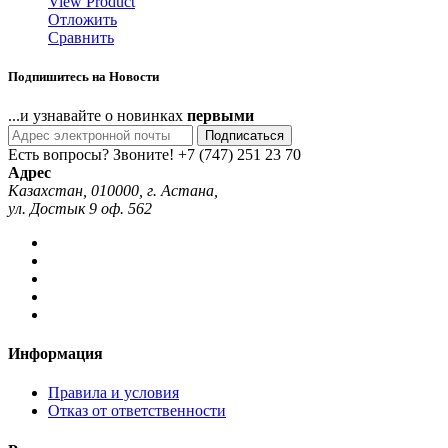
View Product
Отложить
Сравнить
Подпишитесь на Новости
...и узнавайте о новинках
первыми
Подписаться
Есть вопросы? Звоните!
+7 (747) 251 23 70
Адрес
Казахстан, 010000, г. Астана,
ул. Достык 9 оф. 562
Информация
Правила и условия
Отказ от ответственности