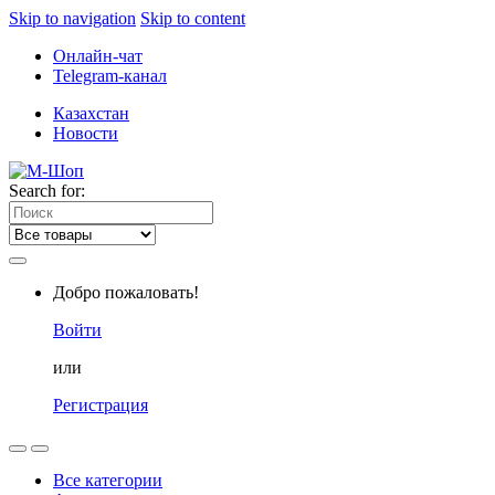
Skip to navigation
Skip to content
Онлайн-чат
Telegram-канал
Казахстан
Новости
Search for:
Добро пожаловать!
Войти
или
Регистрация
Все категории