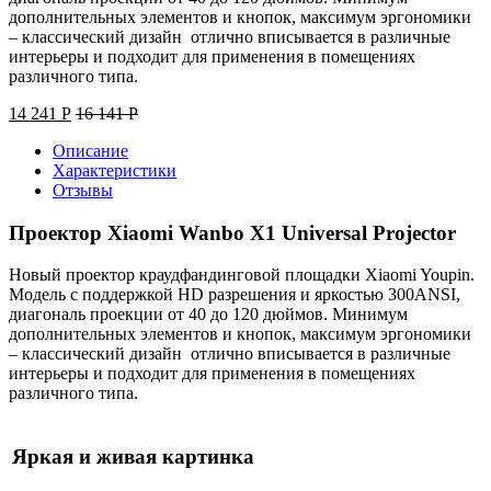
дополнительных элементов и кнопок, максимум эргономики
– классический дизайн отлично вписывается в различные
интерьеры и подходит для применения в помещениях
различного типа.
14 241
Р
16 141
Р
Описание
Характеристики
Отзывы
Проектор Xiaomi Wanbo X1 Universal Projector
Новый проектор краудфандинговой площадки Xiaomi Youpin.
Модель с поддержкой HD разрешения и яркостью 300ANSI,
диагональ проекции от 40 до 120 дюймов. Минимум
дополнительных элементов и кнопок, максимум эргономики
– классический дизайн отлично вписывается в различные
интерьеры и подходит для применения в помещениях
различного типа.
Яркая и живая картинка