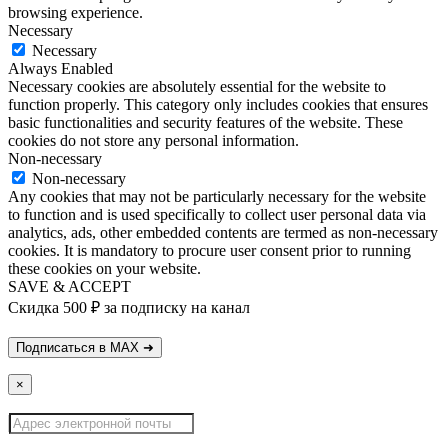
browsing experience.
Necessary
Necessary
Always Enabled
Necessary cookies are absolutely essential for the website to
function properly. This category only includes cookies that ensures
basic functionalities and security features of the website. These
cookies do not store any personal information.
Non-necessary
Non-necessary
Any cookies that may not be particularly necessary for the website
to function and is used specifically to collect user personal data via
analytics, ads, other embedded contents are termed as non-necessary
cookies. It is mandatory to procure user consent prior to running
these cookies on your website.
SAVE & ACCEPT
Скидка 500 ₽ за подписку на канал
×