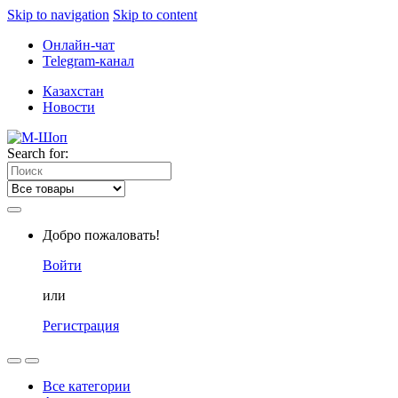
Skip to navigation
Skip to content
Онлайн-чат
Telegram-канал
Казахстан
Новости
Search for:
Добро пожаловать!
Войти
или
Регистрация
Все категории