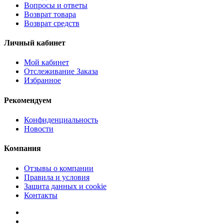
Вопросы и ответы
Возврат товара
Возврат средств
Личный кабинет
Мой кабинет
Отслеживание Заказа
Избранное
Рекомендуем
Конфиденциальность
Новости
Компания
Отзывы о компании
Правила и условия
Защита данных и cookie
Контакты