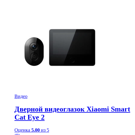
Видео
Дверной видеоглазок Xiaomi Smart
Cat Eye 2
Оценка
5.00
из 5