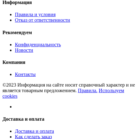
Информация
Правила и условия
Отказ от ответственности
Рекомендуем
Конфиденциальность
Новости
Компания
Контакты
©2023 Информация на сайте носит справочный характер и не
является товарным предложением.
Правила.
Используем
cookies
Доставка и оплата
Доставка и оплата
Как сделать заказ