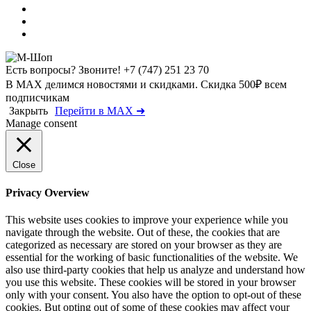
Есть вопросы? Звоните!
+7 (747) 251 23 70
В MAX делимся новостями и скидками. Скидка 500₽ всем
подписчикам
Закрыть
Перейти в MAX ➜
Manage consent
Close
Privacy Overview
This website uses cookies to improve your experience while you
navigate through the website. Out of these, the cookies that are
categorized as necessary are stored on your browser as they are
essential for the working of basic functionalities of the website. We
also use third-party cookies that help us analyze and understand how
you use this website. These cookies will be stored in your browser
only with your consent. You also have the option to opt-out of these
cookies. But opting out of some of these cookies may affect your