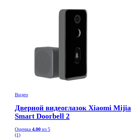
Видео
Дверной видеоглазок Xiaomi Mijia
Smart Doorbell 2
Оценка
4.00
из 5
(1)