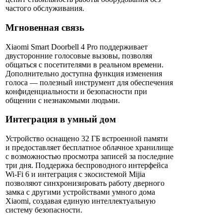
частого обслуживания.
Мгновенная связь
Xiaomi Smart Doorbell 4 Pro поддерживает
двусторонние голосовые вызовы, позволяя
общаться с посетителями в реальном времени.
Дополнительно доступна функция изменения
голоса — полезный инструмент для обеспечения
конфиденциальности и безопасности при
общении с незнакомыми людьми.
Интеграция в умный дом
Устройство оснащено 32 ГБ встроенной памяти
и предоставляет бесплатное облачное хранилище
с возможностью просмотра записей за последние
три дня. Поддержка беспроводного интерфейса
Wi-Fi 6 и интеграция с экосистемой Mijia
позволяют синхронизировать работу дверного
замка с другими устройствами умного дома
Xiaomi, создавая единую интеллектуальную
систему безопасности.