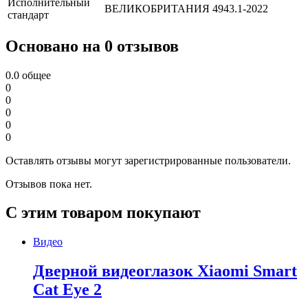
Исполнительный
ВЕЛИКОБРИТАНИЯ 4943.1-2022
стандарт
Основано на 0 отзывов
0.0
общее
0
0
0
0
0
Оставлять отзывы могут зарегистрированные пользователи.
Отзывов пока нет.
С этим товаром покупают
Видео
Дверной видеоглазок Xiaomi Smart
Cat Eye 2