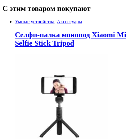
С этим товаром покупают
Умные устройства
,
Аксессуары
Селфи-палка монопод Xiaomi Mi
Selfie Stick Tripod