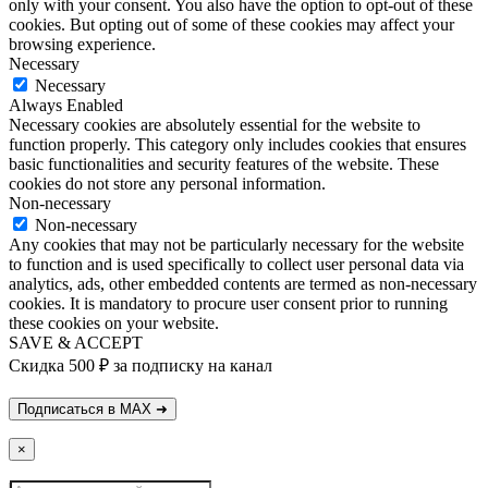
only with your consent. You also have the option to opt-out of these
cookies. But opting out of some of these cookies may affect your
browsing experience.
Necessary
Necessary
Always Enabled
Necessary cookies are absolutely essential for the website to
function properly. This category only includes cookies that ensures
basic functionalities and security features of the website. These
cookies do not store any personal information.
Non-necessary
Non-necessary
Any cookies that may not be particularly necessary for the website
to function and is used specifically to collect user personal data via
analytics, ads, other embedded contents are termed as non-necessary
cookies. It is mandatory to procure user consent prior to running
these cookies on your website.
SAVE & ACCEPT
Скидка 500 ₽ за подписку на канал
×