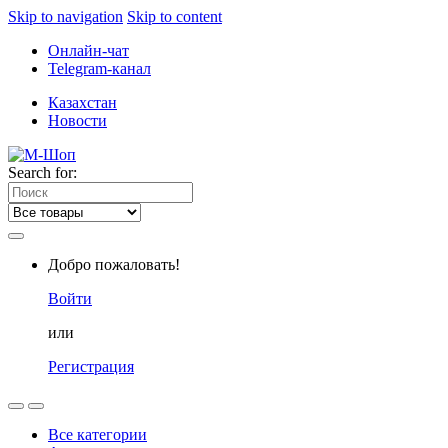
Skip to navigation
Skip to content
Онлайн-чат
Telegram-канал
Казахстан
Новости
Search for:
Добро пожаловать!
Войти
или
Регистрация
Все категории