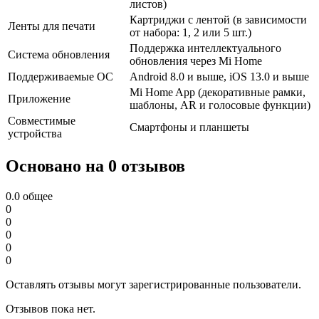
листов)
Картриджи с лентой (в зависимости
Ленты для печати
от набора: 1, 2 или 5 шт.)
Поддержка интеллектуального
Система обновления
обновления через Mi Home
Поддерживаемые ОС
Android 8.0 и выше, iOS 13.0 и выше
Mi Home App (декоративные рамки,
Приложение
шаблоны, AR и голосовые функции)
Совместимые
Смартфоны и планшеты
устройства
Основано на 0 отзывов
0.0
общее
0
0
0
0
0
Оставлять отзывы могут зарегистрированные пользователи.
Отзывов пока нет.