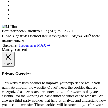
Есть вопросы? Звоните!
+7 (747) 251 23 70
В MAX делимся новостями и скидками. Скидка 500₽ всем
подписчикам
Закрыть
Перейти в MAX ➜
Manage consent
Close
Privacy Overview
This website uses cookies to improve your experience while you
navigate through the website. Out of these, the cookies that are
categorized as necessary are stored on your browser as they are
essential for the working of basic functionalities of the website. We
also use third-party cookies that help us analyze and understand how
you use this website. These cookies will be stored in your browser