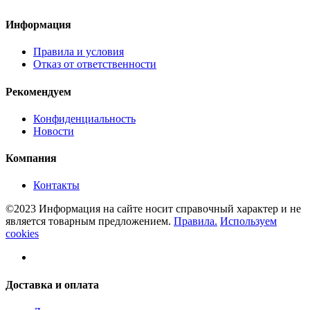
Информация
Правила и условия
Отказ от ответственности
Рекомендуем
Конфиденциальность
Новости
Компания
Контакты
©2023 Информация на сайте носит справочный характер и не
является товарным предложением.
Правила.
Используем
cookies
Доставка и оплата