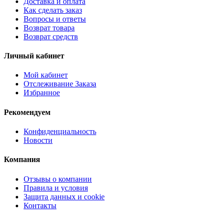
Доставка и оплата
Как сделать заказ
Вопросы и ответы
Возврат товара
Возврат средств
Личный кабинет
Мой кабинет
Отслеживание Заказа
Избранное
Рекомендуем
Конфиденциальность
Новости
Компания
Отзывы о компании
Правила и условия
Защита данных и cookie
Контакты