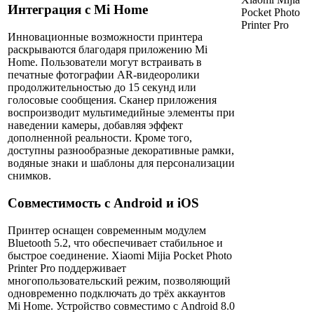
Интеграция с Mi Home
Инновационные возможности принтера
раскрываются благодаря приложению Mi
Home. Пользователи могут встраивать в
печатные фотографии AR-видеоролики
продолжительностью до 15 секунд или
голосовые сообщения. Сканер приложения
воспроизводит мультимедийные элементы при
наведении камеры, добавляя эффект
дополненной реальности. Кроме того,
доступны разнообразные декоративные рамки,
водяные знаки и шаблоны для персонализации
снимков.
Совместимость с Android и iOS
Принтер оснащен современным модулем
Bluetooth 5.2, что обеспечивает стабильное и
быстрое соединение. Xiaomi Mijia Pocket Photo
Printer Pro поддерживает
многопользовательский режим, позволяющий
одновременно подключать до трёх аккаунтов
Mi Home. Устройство совместимо с Android 8.0