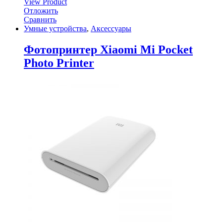
View Product
Отложить
Сравнить
Умные устройства
,
Аксессуары
Фотопринтер Xiaomi Mi Pocket
Photo Printer