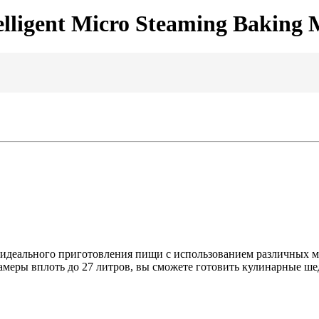
elligent Micro Steaming Baking
 идеального приготовления пищи с использованием различных м
меры вплоть до 27 литров, вы сможете готовить кулинарные шед