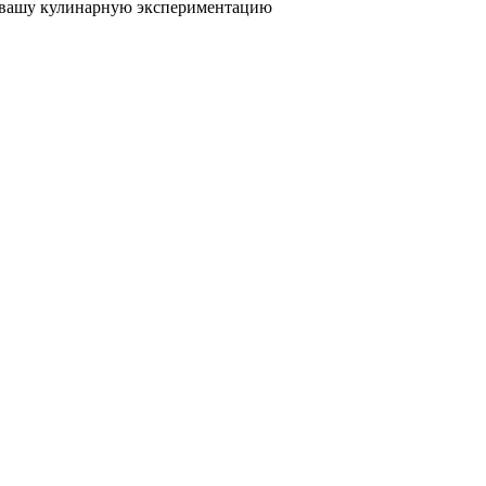
ая вашу кулинарную экспериментацию