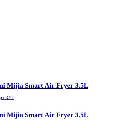
 Mijia Smart Air Fryer 3.5L
 Mijia Smart Air Fryer 3.5L