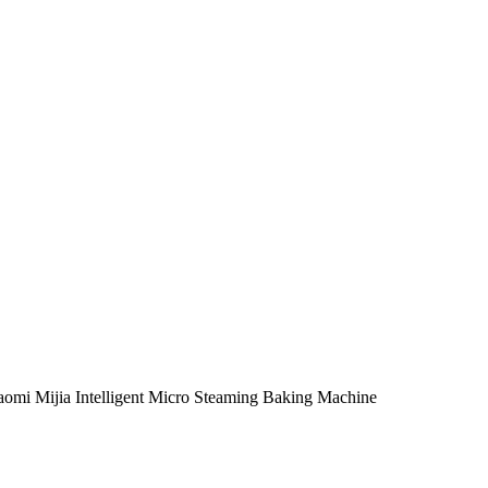
omi Mijia Intelligent Micro Steaming Baking Machine