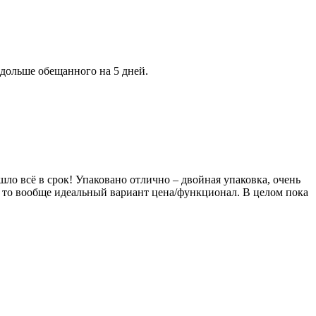
 дольше обещанного на 5 дней.
шло всё в срок! Упаковано отлично – двойная упаковка, очень
, то вообще идеальный вариант цена/функционал. В целом пока