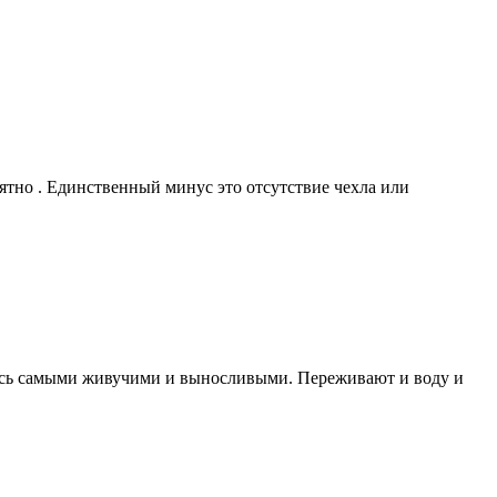
ятно . Единственный минус это отсутствие чехла или
лись самыми живучими и выносливыми. Переживают и воду и