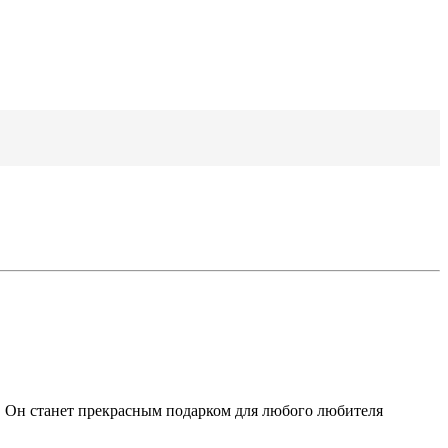
. Он станет прекрасным подарком для любого любителя