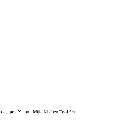
суаров Xiaomi Mijia Kitchen Tool Set