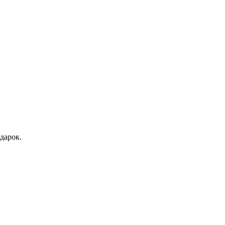
дарок.