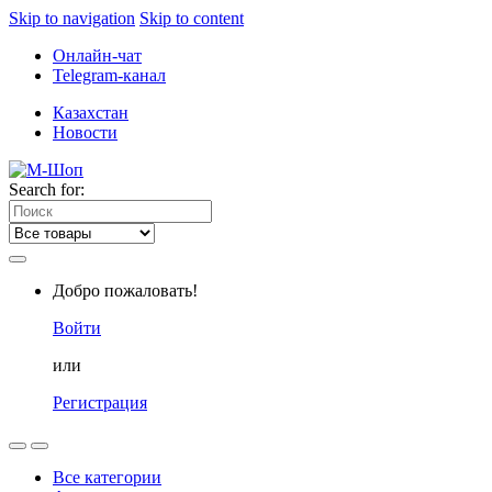
Skip to navigation
Skip to content
Онлайн-чат
Telegram-канал
Казахстан
Новости
Search for:
Добро пожаловать!
Войти
или
Регистрация
Все категории