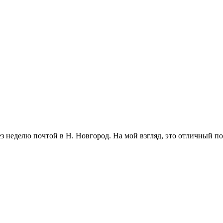
ез неделю почтой в Н. Новгород. На мой взгляд, это отличный по