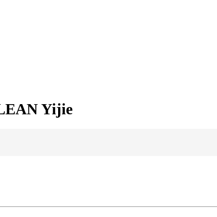
LEAN Yijie