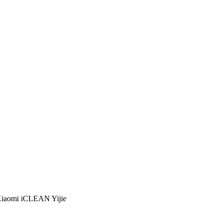
iaomi iCLEAN Yijie