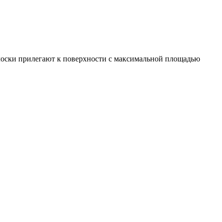
олоски прилегают к поверхности с максимальной площадью