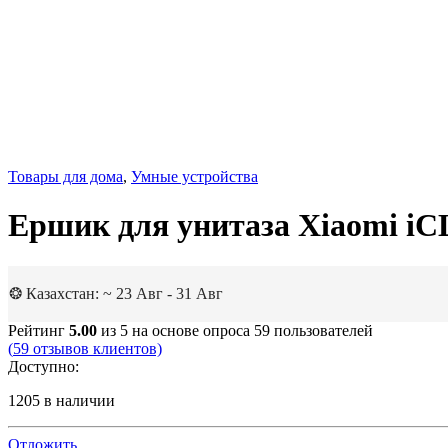
Товары для дома
,
Умные устройства
Ершик для унитаза Xiaomi iC
❂ Казахстан: ~ 23 Авг - 31 Авг
Рейтинг
5.00
из 5 на основе опроса
59
пользователей
(
59
отзывов клиентов)
Доступно:
1205 в наличии
Отложить