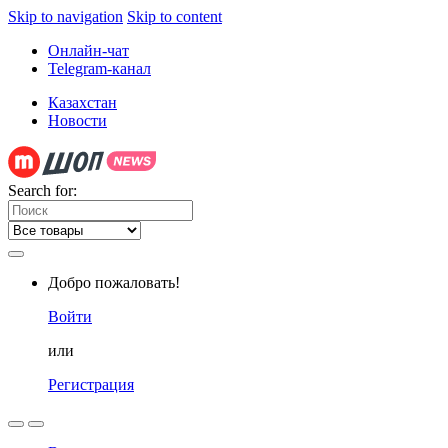
Skip to navigation
Skip to content
Онлайн-чат
Telegram-канал
Казахстан
Новости
Search for:
Добро пожаловать!
Войти
или
Регистрация