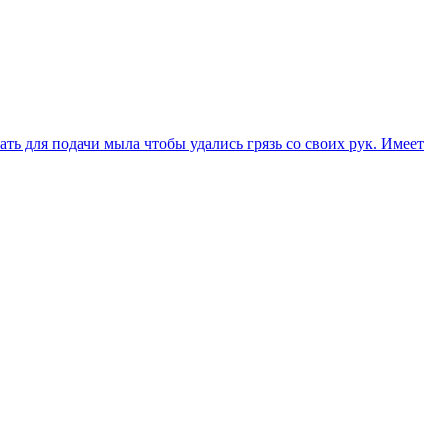
ь для подачи мыла чтобы удались грязь со своих рук. Имеет