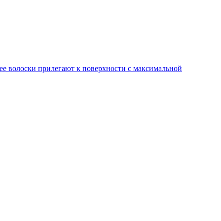
 ее волоски прилегают к поверхности с максимальной