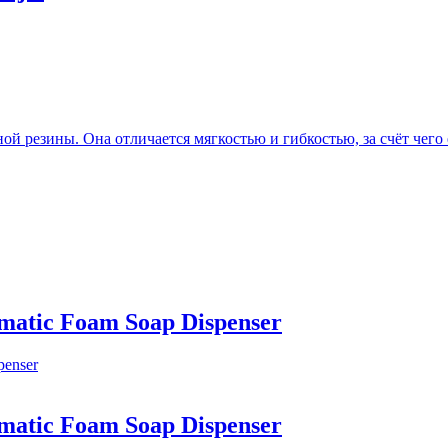
й резины. Она отличается мягкостью и гибкостью, за счёт чего
matic Foam Soap Dispenser
matic Foam Soap Dispenser