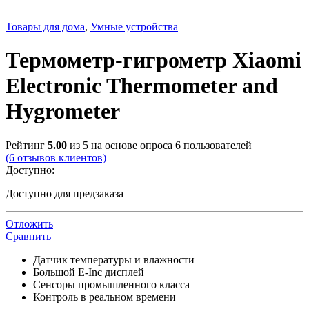
Товары для дома
,
Умные устройства
Термометр-гигрометр Xiaomi
Electronic Thermometer and
Hygrometer
Рейтинг
5.00
из 5 на основе опроса
6
пользователей
(
6
отзывов клиентов)
Доступно:
Доступно для предзаказа
Отложить
Сравнить
Датчик температуры и влажности
Большой E-Inc дисплей
Сенсоры промышленного класса
Контроль в реальном времени