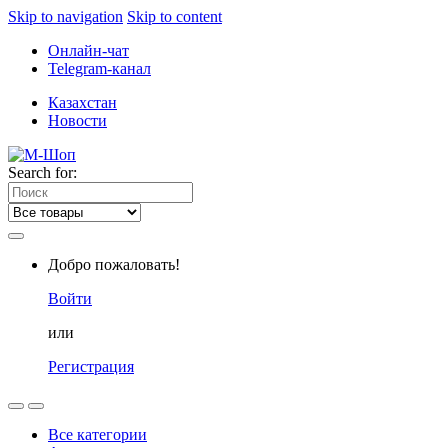
Skip to navigation
Skip to content
Онлайн-чат
Telegram-канал
Казахстан
Новости
Search for:
Добро пожаловать!
Войти
или
Регистрация
Все категории