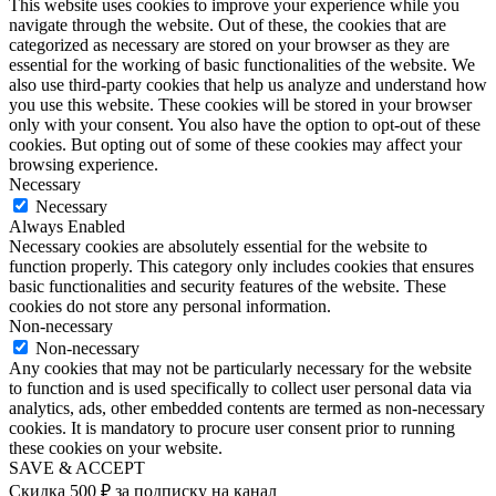
This website uses cookies to improve your experience while you
navigate through the website. Out of these, the cookies that are
categorized as necessary are stored on your browser as they are
essential for the working of basic functionalities of the website. We
also use third-party cookies that help us analyze and understand how
you use this website. These cookies will be stored in your browser
only with your consent. You also have the option to opt-out of these
cookies. But opting out of some of these cookies may affect your
browsing experience.
Necessary
Necessary
Always Enabled
Necessary cookies are absolutely essential for the website to
function properly. This category only includes cookies that ensures
basic functionalities and security features of the website. These
cookies do not store any personal information.
Non-necessary
Non-necessary
Any cookies that may not be particularly necessary for the website
to function and is used specifically to collect user personal data via
analytics, ads, other embedded contents are termed as non-necessary
cookies. It is mandatory to procure user consent prior to running
these cookies on your website.
SAVE & ACCEPT
Скидка 500 ₽ за подписку на канал