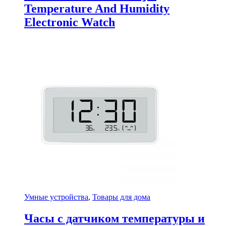
Temperature And Humidity
Electronic Watch
Умные устройства
,
Товары для дома
Часы с датчиком температуры и