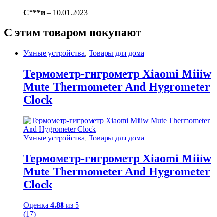
С***и
–
10.01.2023
С этим товаром покупают
Умные устройства
,
Товары для дома
Термометр-гигрометр Xiaomi Miiiw
Mute Thermometer And Hygrometer
Clock
Умные устройства
,
Товары для дома
Термометр-гигрометр Xiaomi Miiiw
Mute Thermometer And Hygrometer
Clock
Оценка
4.88
из 5
(17)