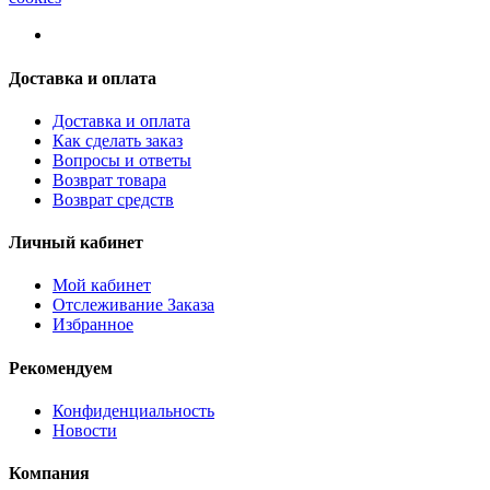
Доставка и оплата
Доставка и оплата
Как сделать заказ
Вопросы и ответы
Возврат товара
Возврат средств
Личный кабинет
Мой кабинет
Отслеживание Заказа
Избранное
Рекомендуем
Конфиденциальность
Новости
Компания