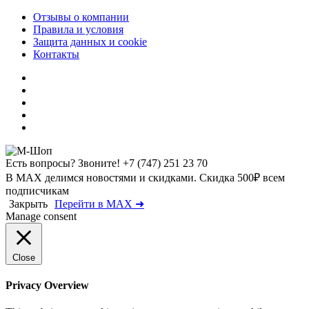
Отзывы о компании
Правила и условия
Защита данных и cookie
Контакты
Есть вопросы? Звоните!
+7 (747) 251 23 70
В MAX делимся новостями и скидками. Скидка 500₽ всем
подписчикам
Закрыть
Перейти в MAX ➜
Manage consent
Close
Privacy Overview