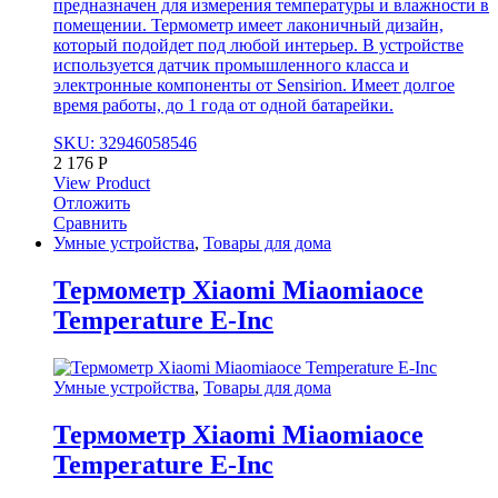
предназначен для измерения температуры и влажности в
помещении. Термометр имеет лаконичный дизайн,
который подойдет под любой интерьер. В устройстве
используется датчик промышленного класса и
электронные компоненты от Sensirion. Имеет долгое
время работы, до 1 года от одной батарейки.
SKU: 32946058546
2 176
Р
View Product
Отложить
Сравнить
Умные устройства
,
Товары для дома
Термометр Xiaomi Miaomiaoce
Temperature E-Inc
Умные устройства
,
Товары для дома
Термометр Xiaomi Miaomiaoce
Temperature E-Inc