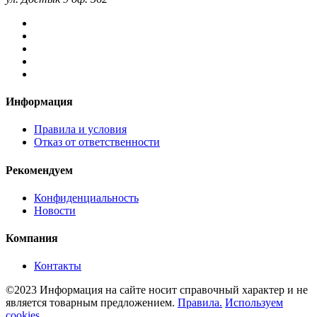
Информация
Правила и условия
Отказ от ответственности
Рекомендуем
Конфиденциальность
Новости
Компания
Контакты
©2023 Информация на сайте носит справочный характер и не
является товарным предложением.
Правила.
Используем
cookies