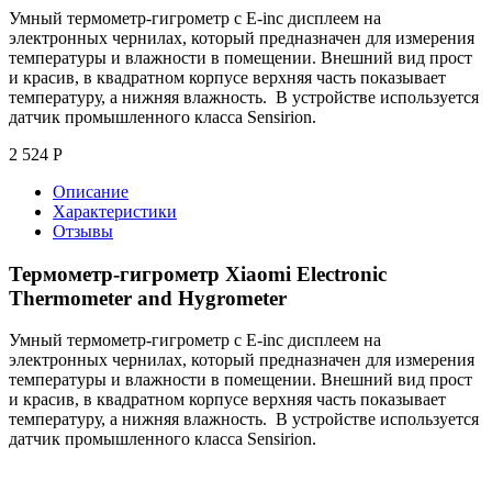
Умный термометр-гигрометр с E-inc дисплеем на
электронных чернилах, который предназначен для измерения
температуры и влажности в помещении. Внешний вид прост
и красив, в квадратном корпусе верхняя часть показывает
температуру, а нижняя влажность. В устройстве используется
датчик промышленного класса Sensirion.
2 524
Р
Описание
Характеристики
Отзывы
Термометр-гигрометр Xiaomi Electronic
Thermometer and Hygrometer
Умный термометр-гигрометр с E-inc дисплеем на
электронных чернилах, который предназначен для измерения
температуры и влажности в помещении. Внешний вид прост
и красив, в квадратном корпусе верхняя часть показывает
температуру, а нижняя влажность. В устройстве используется
датчик промышленного класса Sensirion.