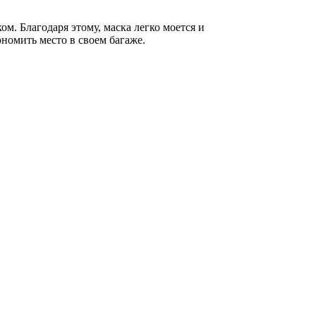
м. Благодаря этому, маска легко моется и
ономить место в своем багаже.