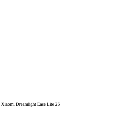
 Xiaomi Dreamlight Ease Lite 2S