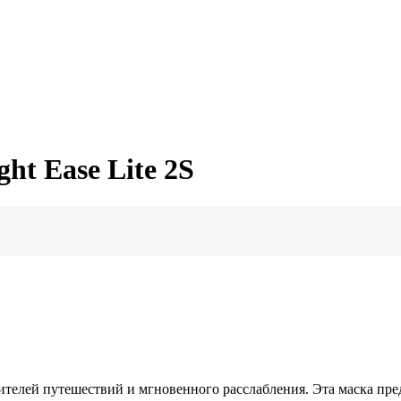
ht Ease Lite 2S
ителей путешествий и мгновенного расслабления. Эта маска пре