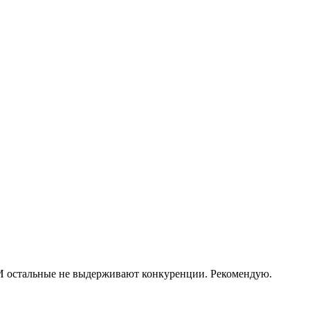
ь. И остальные не выдерживают конкуренции. Рекомендую.