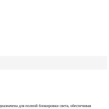
дназначена для полной блокировки света, обеспечивая