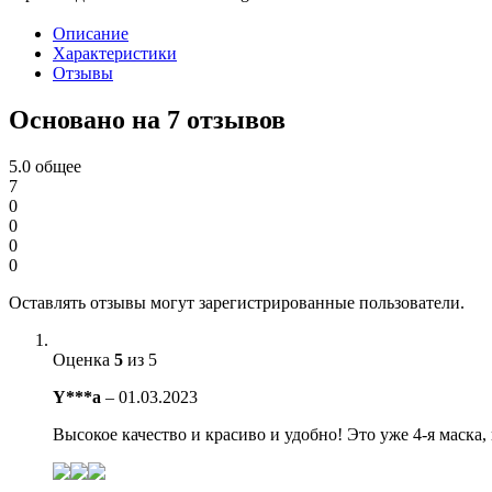
Описание
Характеристики
Отзывы
Основано на 7 отзывов
5.0
общее
7
0
0
0
0
Оставлять отзывы могут зарегистрированные пользователи.
Оценка
5
из 5
Y***a
–
01.03.2023
Высокое качество и красиво и удобно! Это уже 4-я маска