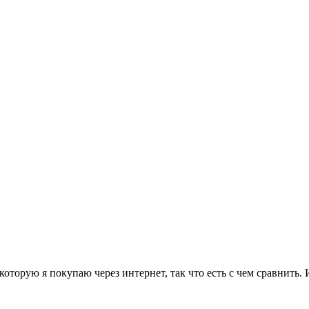
, которую я покупаю через интернет, так что есть с чем сравнит