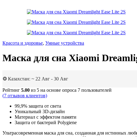
Красота и здоровье
,
Умные устройства
Маска для сна Xiaomi Dreamlig
❂ Казахстан: ~ 22 Авг - 30 Авг
Рейтинг
5.00
из 5 на основе опроса
7
пользователей
(
7
отзывов клиентов)
99,9% защита от света
Уникальный 3D-дизайн
Материал с эффектом памяти
Защита от бактерий Polygiene
Ультрасовременная маска для сна, созданная для истинных люб