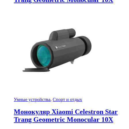
Умные устройства
,
Спорт и отдых
Монокуляр Xiaomi Celestron Star
Trang Geometric Monocular 10X